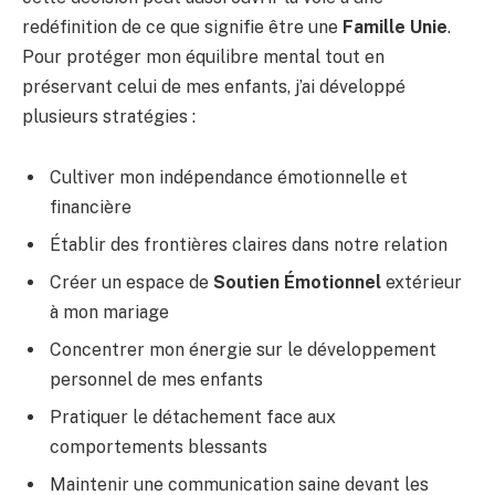
redéfinition de ce que signifie être une
Famille Unie
.
Pour protéger mon équilibre mental tout en
préservant celui de mes enfants, j’ai développé
plusieurs stratégies :
Cultiver mon indépendance émotionnelle et
financière
Établir des frontières claires dans notre relation
Créer un espace de
Soutien Émotionnel
extérieur
à mon mariage
Concentrer mon énergie sur le développement
personnel de mes enfants
Pratiquer le détachement face aux
comportements blessants
Maintenir une communication saine devant les