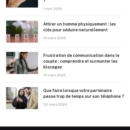
?
1 avril 2026
Attirer un homme physiquement : les
clés pour séduire naturellement
31 mars 2026
Frustration de communication dans le
couple : comprendre et surmonter les
blocages
31 mars 2026
Que faire lorsque votre partenaire
passe trop de temps sur son téléphone ?
30 mars 2026