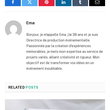
Facebook
Twitter
Pinterest
LinkedIn
Tumblr
Email
Ema
Bonjour, je m'appelle Ema, j'ai 38 ans et je suis
Directrice de production événementielle.
Passionnée par la création d'expériences
mémorables, je mets mon expertise au service de
projets variés, alliant créativité et rigueur. Mon
objectif est de transformer vos idées en un
événement inoubliable.
RELATED
POSTS