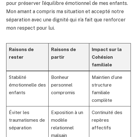
pour préserver l’équilibre émotionnel de mes enfants.
Mon amant a compris ma situation et accepté notre
séparation avec une dignité qui n’a fait que renforcer
mon respect pour lui.
Raisons de
Raisons de
Impact sur la
rester
partir
Cohésion
familiale
Stabilité
Bonheur
Maintien d’une
émotionnelle des
personnel
structure
enfants
compromis
familiale
complète
Éviter les
Exposition à un
Continuité des
traumatismes de
modèle
repères
séparation
relationnel
affectifs
malsain