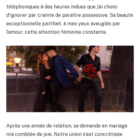
téléphoniques à des heures indues que j’ai choisi
d’ignorer par crainte de paraître possessive. Sa beauté
exceptionnelle justifiait, à mes yeux aveuglés par
l’amour, cette attention féminine constante.
Après une année de relation, sa demande en mariage
m’a comblée de joie. Notre union s’est concrétisée