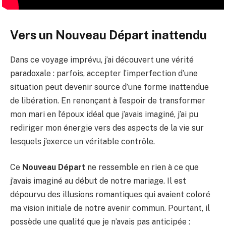
Vers un
Nouveau Départ
inattendu
Dans ce voyage imprévu, j’ai découvert une vérité
paradoxale : parfois, accepter l’imperfection d’une
situation peut devenir source d’une forme inattendue
de libération. En renonçant à l’espoir de transformer
mon mari en l’époux idéal que j’avais imaginé, j’ai pu
rediriger mon énergie vers des aspects de la vie sur
lesquels j’exerce un véritable contrôle.
Ce
Nouveau Départ
ne ressemble en rien à ce que
j’avais imaginé au début de notre mariage. Il est
dépourvu des illusions romantiques qui avaient coloré
ma vision initiale de notre avenir commun. Pourtant, il
possède une qualité que je n’avais pas anticipée :