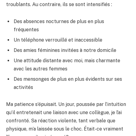
troublants. Au contraire, ils se sont intensifiés :
Des absences nocturnes de plus en plus
fréquentes
Un téléphone verrouillé et inaccessible
Des amies féminines invitées à notre domicile
Une attitude distante avec moi, mais charmante
avec les autres femmes
Des mensonges de plus en plus évidents sur ses
activités
Ma patience s’épuisait. Un jour, poussée par l’intuition
qu’il entretenait une liaison avec une collègue, je l’ai
confronté. Sa réaction violente, tant verbale que
physique, m’a laissée sous le choc. Était-ce vraiment