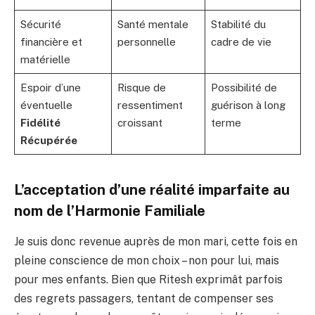
Sécurité
Santé mentale
Stabilité du
financière et
personnelle
cadre de vie
matérielle
Espoir d’une
Risque de
Possibilité de
éventuelle
ressentiment
guérison à long
Fidélité
croissant
terme
Récupérée
L’acceptation d’une réalité imparfaite au
nom de l’
Harmonie Familiale
Je suis donc revenue auprès de mon mari, cette fois en
pleine conscience de mon choix – non pour lui, mais
pour mes enfants. Bien que Ritesh exprimât parfois
des regrets passagers, tentant de compenser ses