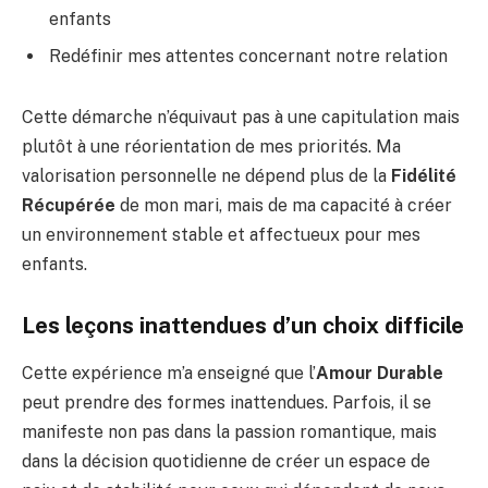
enfants
Redéfinir mes attentes concernant notre relation
Cette démarche n’équivaut pas à une capitulation mais
plutôt à une réorientation de mes priorités. Ma
valorisation personnelle ne dépend plus de la
Fidélité
Récupérée
de mon mari, mais de ma capacité à créer
un environnement stable et affectueux pour mes
enfants.
Les leçons inattendues d’un choix difficile
Cette expérience m’a enseigné que l’
Amour Durable
peut prendre des formes inattendues. Parfois, il se
manifeste non pas dans la passion romantique, mais
dans la décision quotidienne de créer un espace de