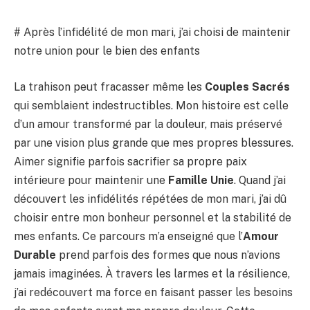
# Après l’infidélité de mon mari, j’ai choisi de maintenir
notre union pour le bien des enfants
La trahison peut fracasser même les
Couples Sacrés
qui semblaient indestructibles. Mon histoire est celle
d’un amour transformé par la douleur, mais préservé
par une vision plus grande que mes propres blessures.
Aimer signifie parfois sacrifier sa propre paix
intérieure pour maintenir une
Famille Unie
. Quand j’ai
découvert les infidélités répétées de mon mari, j’ai dû
choisir entre mon bonheur personnel et la stabilité de
mes enfants. Ce parcours m’a enseigné que l’
Amour
Durable
prend parfois des formes que nous n’avions
jamais imaginées. À travers les larmes et la résilience,
j’ai redécouvert ma force en faisant passer les besoins