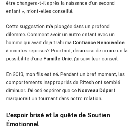
être changera-t-il après la naissance d’un second
enfant », m’ont-elles conseillé.
Cette suggestion m’a plongée dans un profond
dilemme. Comment avoir un autre enfant avec un
homme qui avait déjà trahi ma
Confiance Renouvelée
à maintes reprises? Pourtant, désireuse de croire en la
possibilité d’une
Famille Unie
, j’ai suivi leur conseil.
En 2013, mon fils est né. Pendant un bref moment, les
comportements inappropriés de Ritesh ont semblé
diminuer. J’ai osé espérer que ce
Nouveau Départ
marquerait un tournant dans notre relation.
L’espoir brisé et la quête de
Soutien
Émotionnel