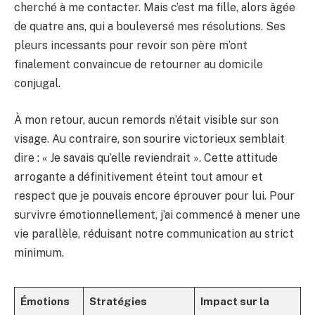
cherché à me contacter. Mais c’est ma fille, alors âgée
de quatre ans, qui a bouleversé mes résolutions. Ses
pleurs incessants pour revoir son père m’ont
finalement convaincue de retourner au domicile
conjugal.
À mon retour, aucun remords n’était visible sur son
visage. Au contraire, son sourire victorieux semblait
dire : « Je savais qu’elle reviendrait ». Cette attitude
arrogante a définitivement éteint tout amour et
respect que je pouvais encore éprouver pour lui. Pour
survivre émotionnellement, j’ai commencé à mener une
vie parallèle, réduisant notre communication au strict
minimum.
Émotions
Stratégies
Impact sur la