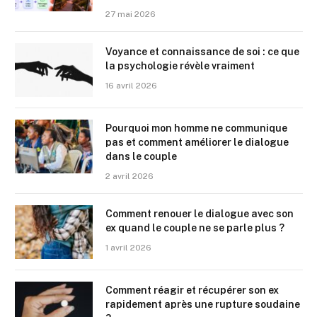
27 mai 2026
Voyance et connaissance de soi : ce que
la psychologie révèle vraiment
16 avril 2026
Pourquoi mon homme ne communique
pas et comment améliorer le dialogue
dans le couple
2 avril 2026
Comment renouer le dialogue avec son
ex quand le couple ne se parle plus ?
1 avril 2026
Comment réagir et récupérer son ex
rapidement après une rupture soudaine