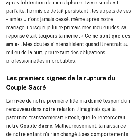
après l’obtention de mon diplôme. La vie semblait
parfaite, hormis ce détail persistant : les appels de ses
« amies » n’ont jamais cessé, même après notre
mariage. Lorsque je lui exprimais mes inquiétudes, sa
réponse était toujours la même : «
Ce ne sont que des
amis
« . Mes doutes s’intensifiaient quand il rentrait au
milieu de la nuit, prétextant des obligations
professionnelles improbables.
Les premiers signes de la rupture du
Couple Sacré
L’arrivée de notre première fille m’a donné l’espoir d’un
renouveau dans notre relation. J’imaginais que la
paternité transformerait Ritesh, qu’elle renforcerait
notre
Couple Sacré
. Malheureusement, la naissance
de notre enfant n’a rien changé à ses comportements