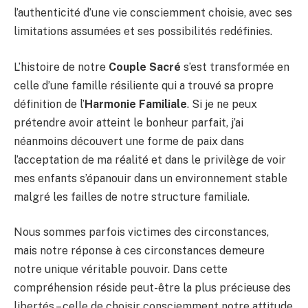
l’authenticité d’une vie consciemment choisie, avec ses
limitations assumées et ses possibilités redéfinies.
L’histoire de notre
Couple Sacré
s’est transformée en
celle d’une famille résiliente qui a trouvé sa propre
définition de l’
Harmonie Familiale
. Si je ne peux
prétendre avoir atteint le bonheur parfait, j’ai
néanmoins découvert une forme de paix dans
l’acceptation de ma réalité et dans le privilège de voir
mes enfants s’épanouir dans un environnement stable
malgré les failles de notre structure familiale.
Nous sommes parfois victimes des circonstances,
mais notre réponse à ces circonstances demeure
notre unique véritable pouvoir. Dans cette
compréhension réside peut-être la plus précieuse des
libertés – celle de choisir consciemment notre attitude