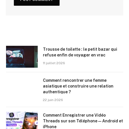
Trousse de toilette : le petit bazar qui
refuse enfin de voyager en vrac
11 juillet 2026
Comment rencontrer une femme
asiatique et construire une relation
authentique ?
22 juin 2026
Comment Enregistrer une Vidéo
Threads sur son Téléphone — Android et
iPhone