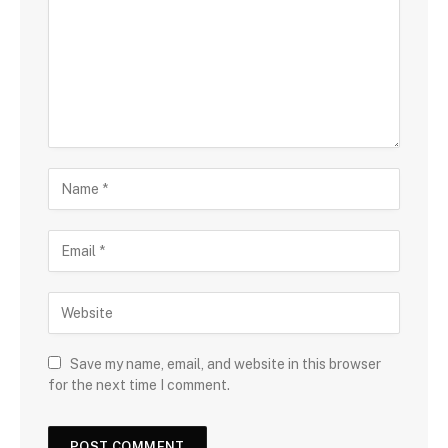
Save my name, email, and website in this browser
for the next time I comment.