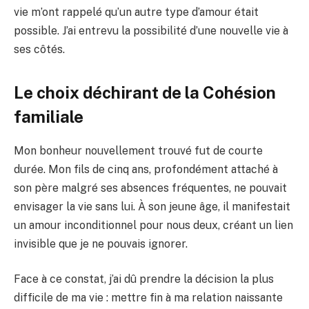
vie m’ont rappelé qu’un autre type d’amour était
possible. J’ai entrevu la possibilité d’une nouvelle vie à
ses côtés.
Le choix déchirant de la
Cohésion
familiale
Mon bonheur nouvellement trouvé fut de courte
durée. Mon fils de cinq ans, profondément attaché à
son père malgré ses absences fréquentes, ne pouvait
envisager la vie sans lui. À son jeune âge, il manifestait
un amour inconditionnel pour nous deux, créant un lien
invisible que je ne pouvais ignorer.
Face à ce constat, j’ai dû prendre la décision la plus
difficile de ma vie : mettre fin à ma relation naissante