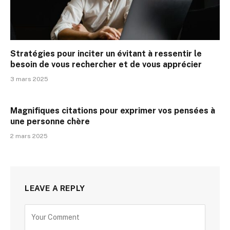
Stratégies pour inciter un évitant à ressentir le
besoin de vous rechercher et de vous apprécier
3 mars 2025
Magnifiques citations pour exprimer vos pensées à
une personne chère
2 mars 2025
LEAVE A REPLY