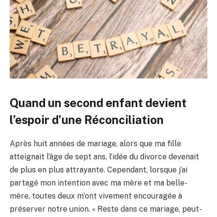
Quand un second enfant devient
l’espoir d’une
Réconciliation
Après huit années de mariage, alors que ma fille
atteignait l’âge de sept ans, l’idée du divorce devenait
de plus en plus attrayante. Cependant, lorsque j’ai
partagé mon intention avec ma mère et ma belle-
mère, toutes deux m’ont vivement encouragée à
préserver notre union. « Reste dans ce mariage, peut-