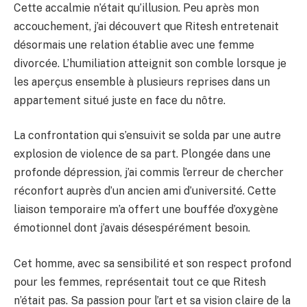
Cette accalmie n’était qu’illusion. Peu après mon
accouchement, j’ai découvert que Ritesh entretenait
désormais une relation établie avec une femme
divorcée. L’humiliation atteignit son comble lorsque je
les aperçus ensemble à plusieurs reprises dans un
appartement situé juste en face du nôtre.
La confrontation qui s’ensuivit se solda par une autre
explosion de violence de sa part. Plongée dans une
profonde dépression, j’ai commis l’erreur de chercher
réconfort auprès d’un ancien ami d’université. Cette
liaison temporaire m’a offert une bouffée d’oxygène
émotionnel dont j’avais désespérément besoin.
Cet homme, avec sa sensibilité et son respect profond
pour les femmes, représentait tout ce que Ritesh
n’était pas. Sa passion pour l’art et sa vision claire de la