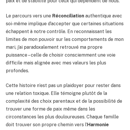
paix et de stabilité pour ceux qui dépendent de nous.
Le parcours vers une
Réconciliation
authentique avec
soi-même implique d’accepter que certaines situations
échappent à notre contrôle. En reconnaissant les
limites de mon pouvoir sur les comportements de mon
mari, j’ai paradoxalement retrouvé ma propre
puissance – celle de choisir consciemment une voie
difficile mais alignée avec mes valeurs les plus
profondes.
Cette histoire n’est pas un plaidoyer pour rester dans
une relation toxique. Elle témoigne plutôt de la
complexité des choix parentaux et de la possibilité de
trouver une forme de paix même dans les
circonstances les plus douloureuses. Chaque famille
doit trouver son propre chemin vers l’
Harmonie