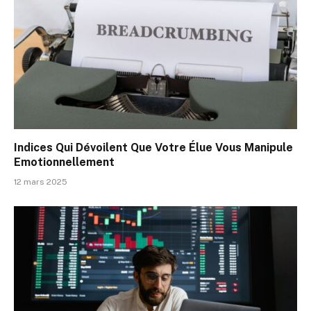
Indices Qui Dévoilent Que Votre Élue Vous Manipule
Emotionnellement
12 mars 2025