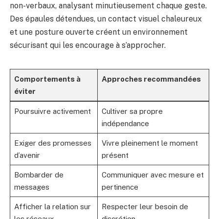
non-verbaux, analysant minutieusement chaque geste.
Des épaules détendues, un contact visuel chaleureux
et une posture ouverte créent un environnement
sécurisant qui les encourage à s’approcher.
Comportements à
Approches recommandées
éviter
Poursuivre activement
Cultiver sa propre
indépendance
Exiger des promesses
Vivre pleinement le moment
d’avenir
présent
Bombarder de
Communiquer avec mesure et
messages
pertinence
Afficher la relation sur
Respecter leur besoin de
les réseaux
discrétion