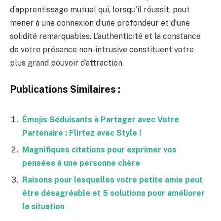
d’apprentissage mutuel qui, lorsqu’il réussit, peut
mener à une connexion d’une profondeur et d’une
solidité remarquables. L’authenticité et la constance
de votre présence non-intrusive constituent votre
plus grand pouvoir d’attraction.
Publications Similaires :
Émojis Séduisants à Partager avec Votre
Partenaire : Flirtez avec Style !
Magnifiques citations pour exprimer vos
pensées à une personne chère
Raisons pour lesquelles votre petite amie peut
être désagréable et 5 solutions pour améliorer
la situation