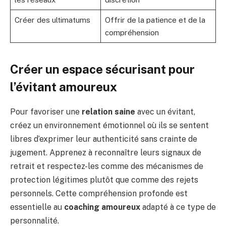
Créer des ultimatums
Offrir de la patience et de la
compréhension
Créer un espace sécurisant pour
l’évitant amoureux
Pour favoriser une
relation saine
avec un évitant,
créez un environnement émotionnel où ils se sentent
libres d’exprimer leur authenticité sans crainte de
jugement. Apprenez à reconnaître leurs signaux de
retrait et respectez-les comme des mécanismes de
protection légitimes plutôt que comme des rejets
personnels. Cette compréhension profonde est
essentielle au
coaching amoureux
adapté à ce type de
personnalité.