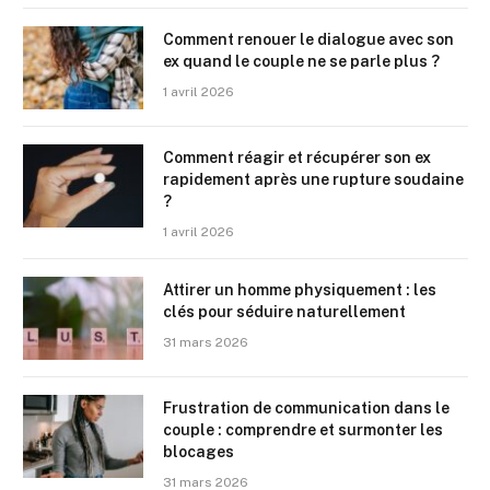
Comment renouer le dialogue avec son
ex quand le couple ne se parle plus ?
1 avril 2026
Comment réagir et récupérer son ex
rapidement après une rupture soudaine
?
1 avril 2026
Attirer un homme physiquement : les
clés pour séduire naturellement
31 mars 2026
Frustration de communication dans le
couple : comprendre et surmonter les
blocages
31 mars 2026