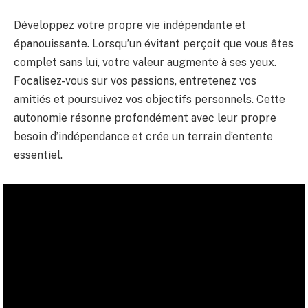
Développez votre propre vie indépendante et
épanouissante. Lorsqu’un évitant perçoit que vous êtes
complet sans lui, votre valeur augmente à ses yeux.
Focalisez-vous sur vos passions, entretenez vos
amitiés et poursuivez vos objectifs personnels. Cette
autonomie résonne profondément avec leur propre
besoin d’indépendance et crée un terrain d’entente
essentiel.