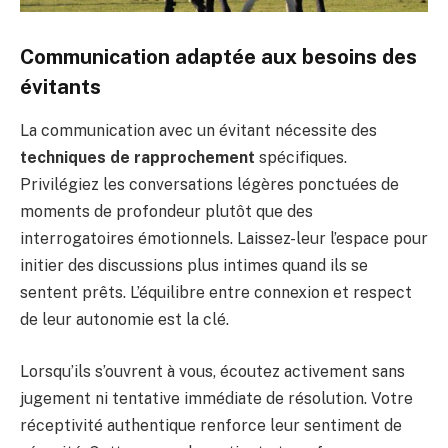
Communication adaptée aux besoins des
évitants
La communication avec un évitant nécessite des
techniques de rapprochement
spécifiques.
Privilégiez les conversations légères ponctuées de
moments de profondeur plutôt que des
interrogatoires émotionnels. Laissez-leur l’espace pour
initier des discussions plus intimes quand ils se
sentent prêts. L’équilibre entre connexion et respect
de leur autonomie est la clé.
Lorsqu’ils s’ouvrent à vous, écoutez activement sans
jugement ni tentative immédiate de résolution. Votre
réceptivité authentique renforce leur sentiment de