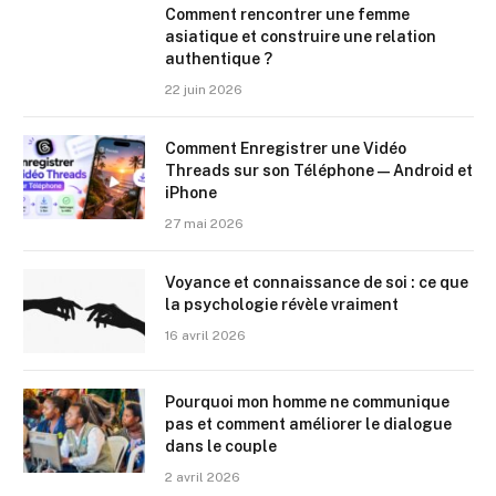
Comment rencontrer une femme
asiatique et construire une relation
authentique ?
22 juin 2026
Comment Enregistrer une Vidéo
Threads sur son Téléphone — Android et
iPhone
27 mai 2026
Voyance et connaissance de soi : ce que
la psychologie révèle vraiment
16 avril 2026
Pourquoi mon homme ne communique
pas et comment améliorer le dialogue
dans le couple
2 avril 2026