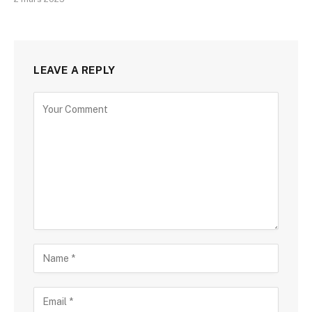
LEAVE A REPLY