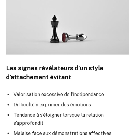
Les signes révélateurs d’un style
d’attachement évitant
Valorisation excessive de l’indépendance
Difficulté à exprimer des émotions
Tendance à s’éloigner lorsque la relation
s’approfondit
Malaise face aux démonstrations affectives