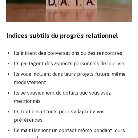
Indices subtils du progrès relationnel
Ils initient des conversations ou des rencontres
Ils partagent des aspects personnels de leur vie
Ils vous incluent dans leurs projets futurs, même
modestement
Ils se souviennent de détails que vous avez
mentionnés
Ils font des efforts pour s’adapter à vos
préférences
Ils maintiennent un contact même pendant leurs