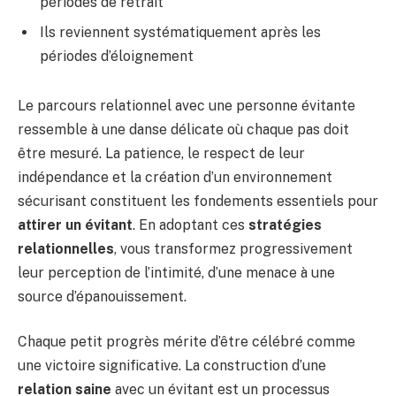
périodes de retrait
Ils reviennent systématiquement après les
périodes d’éloignement
Le parcours relationnel avec une personne évitante
ressemble à une danse délicate où chaque pas doit
être mesuré. La patience, le respect de leur
indépendance et la création d’un environnement
sécurisant constituent les fondements essentiels pour
attirer un évitant
. En adoptant ces
stratégies
relationnelles
, vous transformez progressivement
leur perception de l’intimité, d’une menace à une
source d’épanouissement.
Chaque petit progrès mérite d’être célébré comme
une victoire significative. La construction d’une
relation saine
avec un évitant est un processus