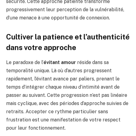
sécurité. Cette approche patiente transforme
progressivement leur perception de la vulnérabilité,
d’une menace à une opportunité de connexion.
Cultiver la patience et l’authenticité
dans votre approche
Le paradoxe de l’
évitant amour
réside dans sa
temporalité unique. Là où d’autres progressent
rapidement, l’évitant avance par paliers, prenant le
temps d’intégrer chaque niveau d’intimité avant de
passer au suivant. Cette progression n’est pas linéaire
mais cyclique, avec des périodes d’approche suivies de
retraits. Accepter ce rythme particulier sans
frustration est une manifestation de votre respect
pour leur fonctionnement.