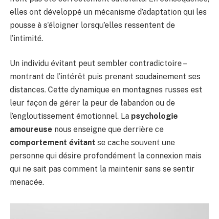
elles ont développé un mécanisme d’adaptation qui les
pousse à s’éloigner lorsqu’elles ressentent de
l’intimité.
Un individu évitant peut sembler contradictoire –
montrant de l’intérêt puis prenant soudainement ses
distances. Cette dynamique en montagnes russes est
leur façon de gérer la peur de l’abandon ou de
l’engloutissement émotionnel. La
psychologie
amoureuse
nous enseigne que derrière ce
comportement évitant
se cache souvent une
personne qui désire profondément la connexion mais
qui ne sait pas comment la maintenir sans se sentir
menacée.