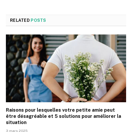
RELATED
POSTS
Raisons pour lesquelles votre petite amie peut
être désagréable et 5 solutions pour améliorer la
situation
3 mars 2025