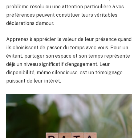
problème résolu ou une attention particulière à vos
préférences peuvent constituer leurs véritables
déclarations d’amour.
Apprenez à apprécier la valeur de leur présence quand
ils choisissent de passer du temps avec vous. Pour un
évitant, partager son espace et son temps représente
déjà un niveau significatif d’engagement. Leur
disponibilité, même silencieuse, est un témoignage
puissant de leur intérêt.