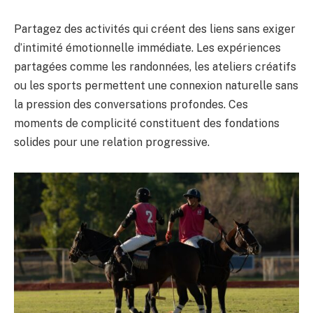
Partagez des activités qui créent des liens sans exiger
d’intimité émotionnelle immédiate. Les expériences
partagées comme les randonnées, les ateliers créatifs
ou les sports permettent une connexion naturelle sans
la pression des conversations profondes. Ces
moments de complicité constituent des fondations
solides pour une relation progressive.