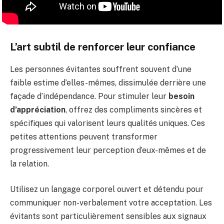
L’art subtil de renforcer leur confiance
Les personnes évitantes souffrent souvent d’une
faible estime d’elles-mêmes, dissimulée derrière une
façade d’indépendance. Pour stimuler leur
besoin
d’appréciation
, offrez des compliments sincères et
spécifiques qui valorisent leurs qualités uniques. Ces
petites attentions peuvent transformer
progressivement leur perception d’eux-mêmes et de
la relation.
Utilisez un langage corporel ouvert et détendu pour
communiquer non-verbalement votre acceptation. Les
évitants sont particulièrement sensibles aux signaux