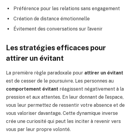
Préférence pour les relations sans engagement
Création de distance émotionnelle
Évitement des conversations sur l’avenir
Les stratégies efficaces pour
attirer un évitant
La première règle paradoxale pour
attirer un évitant
est de cesser de le poursuivre. Les personnes au
comportement évitant
réagissent négativement à la
pression et aux attentes. En leur donnant de l’espace,
vous leur permettez de ressentir votre absence et de
vous valoriser davantage. Cette dynamique inverse
crée une curiosité qui peut les inciter à revenir vers
vous par leur propre volonté.