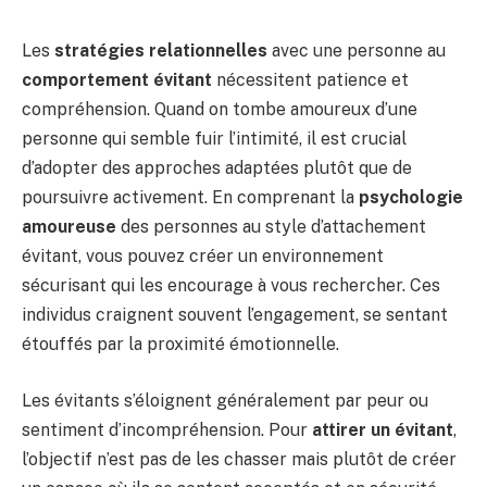
Les
stratégies relationnelles
avec une personne au
comportement évitant
nécessitent patience et
compréhension. Quand on tombe amoureux d’une
personne qui semble fuir l’intimité, il est crucial
d’adopter des approches adaptées plutôt que de
poursuivre activement. En comprenant la
psychologie
amoureuse
des personnes au style d’attachement
évitant, vous pouvez créer un environnement
sécurisant qui les encourage à vous rechercher. Ces
individus craignent souvent l’engagement, se sentant
étouffés par la proximité émotionnelle.
Les évitants s’éloignent généralement par peur ou
sentiment d’incompréhension. Pour
attirer un évitant
,
l’objectif n’est pas de les chasser mais plutôt de créer