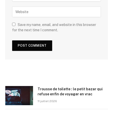
Save my name, email, and website in this browser
for the next time I comment.
Trousse de toilette : le petit bazar qui
refuse enfin de voyager en vrac
11 juillet 2026