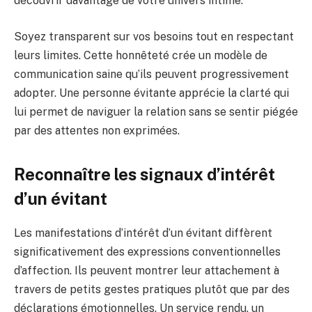
découvrir davantage de votre univers intime.
Soyez transparent sur vos besoins tout en respectant
leurs limites. Cette honnêteté crée un modèle de
communication saine qu’ils peuvent progressivement
adopter. Une personne évitante apprécie la clarté qui
lui permet de naviguer la relation sans se sentir piégée
par des attentes non exprimées.
Reconnaître les signaux d’intérêt
d’un évitant
Les manifestations d’intérêt d’un évitant diffèrent
significativement des expressions conventionnelles
d’affection. Ils peuvent montrer leur attachement à
travers de petits gestes pratiques plutôt que par des
déclarations émotionnelles. Un service rendu, un