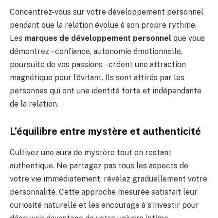
Concentrez-vous sur votre développement personnel
pendant que la relation évolue à son propre rythme.
Les
marques de développement personnel
que vous
démontrez – confiance, autonomie émotionnelle,
poursuite de vos passions – créent une attraction
magnétique pour l’évitant. Ils sont attirés par les
personnes qui ont une identité forte et indépendante
de la relation.
L’équilibre entre mystère et authenticité
Cultivez une aura de mystère tout en restant
authentique. Ne partagez pas tous les aspects de
votre vie immédiatement, révélez graduellement votre
personnalité. Cette approche mesurée satisfait leur
curiosité naturelle et les encourage à s’investir pour