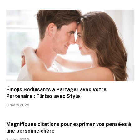
Émojis Séduisants à Partager avec Votre
Partenaire : Flirtez avec Style !
3 mars 2025
Magnifiques citations pour exprimer vos pensées à
une personne chère
2 mars 2025