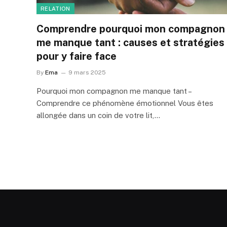
RELATION
Comprendre pourquoi mon compagnon
me manque tant : causes et stratégies
pour y faire face
By
Ema
9 mars 2025
Pourquoi mon compagnon me manque tant –
Comprendre ce phénomène émotionnel Vous êtes
allongée dans un coin de votre lit,…