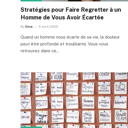
Stratégies pour Faire Regretter à un
Homme de Vous Avoir Écartée
By
Ema
6 avril 2025
Quand un homme nous écarte de sa vie, la douleur
peut être profonde et troublante. Vous vous
retrouvez dans ce…