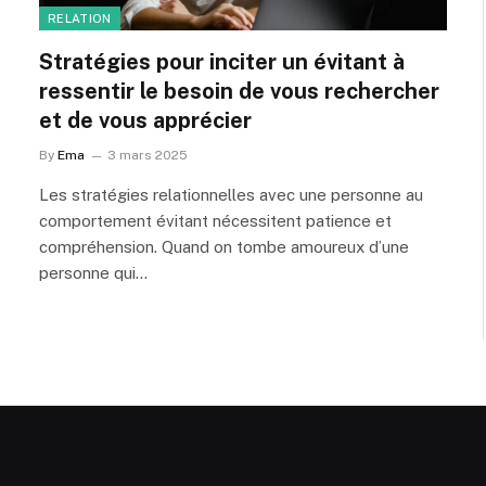
RELATION
Stratégies pour inciter un évitant à
ressentir le besoin de vous rechercher
et de vous apprécier
By
Ema
3 mars 2025
Les stratégies relationnelles avec une personne au
comportement évitant nécessitent patience et
compréhension. Quand on tombe amoureux d’une
personne qui…