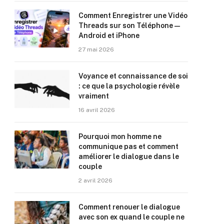
Comment Enregistrer une Vidéo
Threads sur son Téléphone —
Android et iPhone
27 mai 2026
Voyance et connaissance de soi
: ce que la psychologie révèle
vraiment
16 avril 2026
Pourquoi mon homme ne
communique pas et comment
améliorer le dialogue dans le
couple
2 avril 2026
Comment renouer le dialogue
avec son ex quand le couple ne