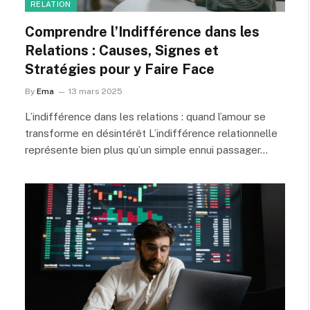
RELATION
Comprendre l’Indifférence dans les
Relations : Causes, Signes et
Stratégies pour y Faire Face
By
Ema
13 mars 2025
L’indifférence dans les relations : quand l’amour se
transforme en désintérêt L’indifférence relationnelle
représente bien plus qu’un simple ennui passager…