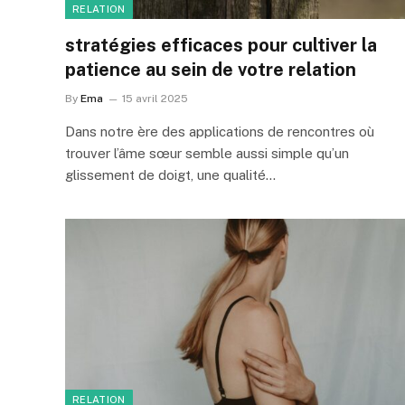
RELATION
stratégies efficaces pour cultiver la
patience au sein de votre relation
By
Ema
15 avril 2025
Dans notre ère des applications de rencontres où
trouver l’âme sœur semble aussi simple qu’un
glissement de doigt, une qualité…
RELATION