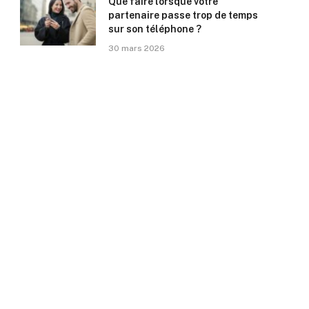
Que faire lorsque votre
partenaire passe trop de temps
sur son téléphone ?
30 mars 2026