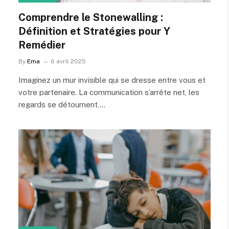
Comprendre le Stonewalling :
Définition et Stratégies pour Y
Remédier
By
Ema
6 avril 2025
Imaginez un mur invisible qui se dresse entre vous et
votre partenaire. La communication s’arrête net, les
regards se détournent,…