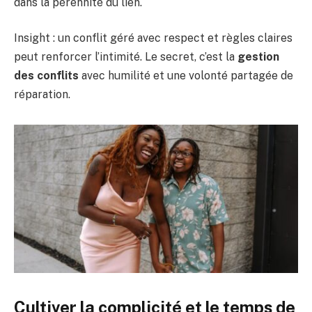
dans la pérennité du lien.
Insight : un conflit géré avec respect et règles claires
peut renforcer l’intimité. Le secret, c’est la
gestion
des conflits
avec humilité et une volonté partagée de
réparation.
Cultiver la complicité et le temps de