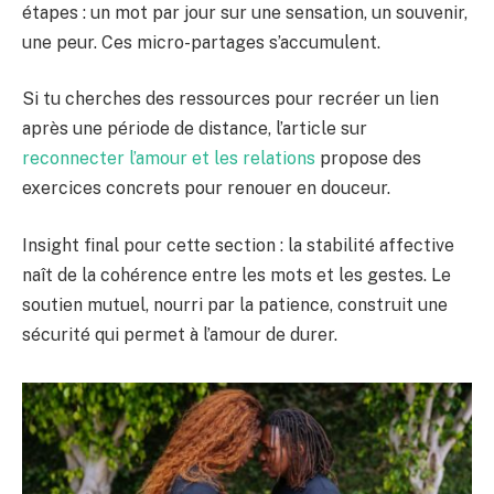
étapes : un mot par jour sur une sensation, un souvenir,
une peur. Ces micro-partages s’accumulent.
Si tu cherches des ressources pour recréer un lien
après une période de distance, l’article sur
reconnecter l’amour et les relations
propose des
exercices concrets pour renouer en douceur.
Insight final pour cette section : la stabilité affective
naît de la cohérence entre les mots et les gestes. Le
soutien mutuel, nourri par la patience, construit une
sécurité qui permet à l’amour de durer.