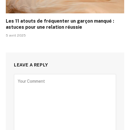
Les 11 atouts de fréquenter un garçon manqué :
astuces pour une relation réussie
5 avril 2025
LEAVE A REPLY