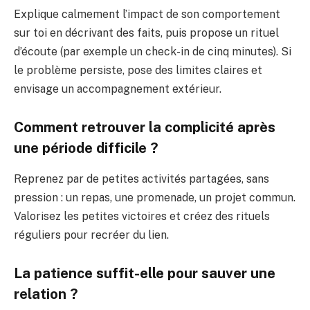
Explique calmement l’impact de son comportement
sur toi en décrivant des faits, puis propose un rituel
d’écoute (par exemple un check-in de cinq minutes). Si
le problème persiste, pose des limites claires et
envisage un accompagnement extérieur.
Comment retrouver la complicité après
une période difficile ?
Reprenez par de petites activités partagées, sans
pression : un repas, une promenade, un projet commun.
Valorisez les petites victoires et créez des rituels
réguliers pour recréer du lien.
La patience suffit-elle pour sauver une
relation ?