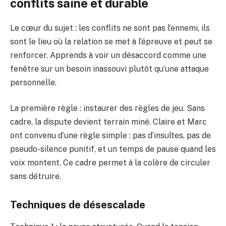
conflits saine et durable
Le cœur du sujet : les conflits ne sont pas l’ennemi, ils
sont le lieu où la relation se met à l’épreuve et peut se
renforcer. Apprends à voir un désaccord comme une
fenêtre sur un besoin inassouvi plutôt qu’une attaque
personnelle.
La première règle : instaurer des règles de jeu. Sans
cadre, la dispute devient terrain miné. Claire et Marc
ont convenu d’une règle simple : pas d’insultes, pas de
pseudo-silence punitif, et un temps de pause quand les
voix montent. Ce cadre permet à la colère de circuler
sans détruire.
Techniques de désescalade