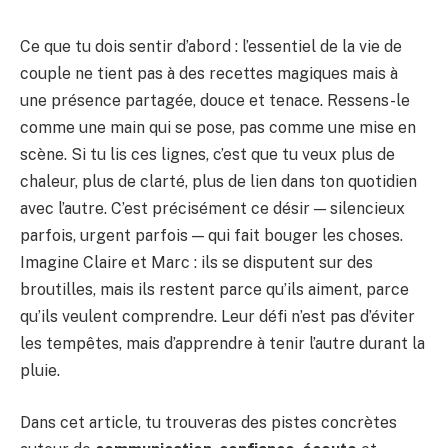
Ce que tu dois sentir d’abord : l’essentiel de la vie de
couple ne tient pas à des recettes magiques mais à
une présence partagée, douce et tenace. Ressens-le
comme une main qui se pose, pas comme une mise en
scène. Si tu lis ces lignes, c’est que tu veux plus de
chaleur, plus de clarté, plus de lien dans ton quotidien
avec l’autre. C’est précisément ce désir — silencieux
parfois, urgent parfois — qui fait bouger les choses.
Imagine Claire et Marc : ils se disputent sur des
broutilles, mais ils restent parce qu’ils aiment, parce
qu’ils veulent comprendre. Leur défi n’est pas d’éviter
les tempêtes, mais d’apprendre à tenir l’autre durant la
pluie.
Dans cet article, tu trouveras des pistes concrètes