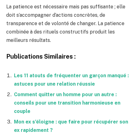
La patience est nécessaire mais pas suffisante ; elle
doit s’accompagner d’actions concrètes, de
transparence et de volonté de changer. La patience
combinée à des rituels constructifs produit les
meilleurs résultats.
Publications Similaires :
Les 11 atouts de fréquenter un garçon manqué :
astuces pour une relation réussie
Comment quitter un homme pour un autre :
conseils pour une transition harmonieuse en
couple
Mon ex s’éloigne : que faire pour récupérer son
ex rapidement ?