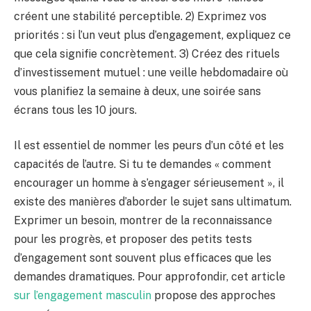
créent une stabilité perceptible. 2) Exprimez vos
priorités : si l’un veut plus d’engagement, expliquez ce
que cela signifie concrètement. 3) Créez des rituels
d’investissement mutuel : une veille hebdomadaire où
vous planifiez la semaine à deux, une soirée sans
écrans tous les 10 jours.
Il est essentiel de nommer les peurs d’un côté et les
capacités de l’autre. Si tu te demandes « comment
encourager un homme à s’engager sérieusement », il
existe des manières d’aborder le sujet sans ultimatum.
Exprimer un besoin, montrer de la reconnaissance
pour les progrès, et proposer des petits tests
d’engagement sont souvent plus efficaces que les
demandes dramatiques. Pour approfondir, cet article
sur l’engagement masculin
propose des approches