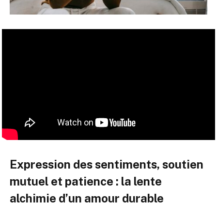
Expression des sentiments, soutien
mutuel et patience : la lente
alchimie d’un amour durable