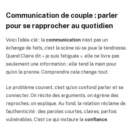
Communication de couple : parler
pour se rapprocher au quotidien
Voici l’idée-clé : la
communication
n’est pas un
échange de faits, c’est la scène où se joue la tendresse.
Quand Claire dit « je suis fatiguée », elle ne livre pas
seulement une information ; elle tend la main pour
qu’on la prenne. Comprendre cela change tout.
Le problème courant, c’est qu’on confond parler et se
connecter. On récite des arguments, on égrène des
reproches, on explique. Au fond, la relation réclame de
l’authenticité : des paroles courtes, claires, parfois
vulnérables. C’est ce qui instaure la
confiance
.