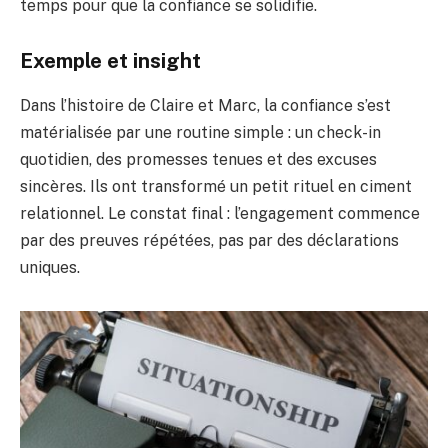
temps pour que la confiance se solidifie.
Exemple et insight
Dans l’histoire de Claire et Marc, la confiance s’est
matérialisée par une routine simple : un check-in
quotidien, des promesses tenues et des excuses
sincères. Ils ont transformé un petit rituel en ciment
relationnel. Le constat final : l’engagement commence
par des preuves répétées, pas par des déclarations
uniques.