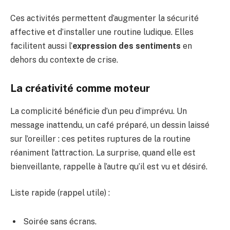
Ces activités permettent d’augmenter la sécurité
affective et d’installer une routine ludique. Elles
facilitent aussi l’
expression des sentiments
en
dehors du contexte de crise.
La créativité comme moteur
La complicité bénéficie d’un peu d’imprévu. Un
message inattendu, un café préparé, un dessin laissé
sur l’oreiller : ces petites ruptures de la routine
réaniment l’attraction. La surprise, quand elle est
bienveillante, rappelle à l’autre qu’il est vu et désiré.
Liste rapide (rappel utile) :
Soirée sans écrans.