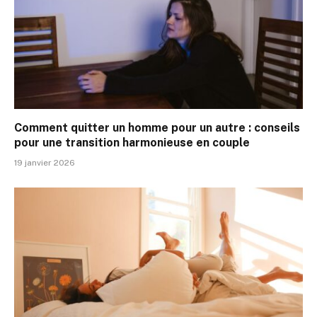
Comment quitter un homme pour un autre : conseils
pour une transition harmonieuse en couple
19 janvier 2026