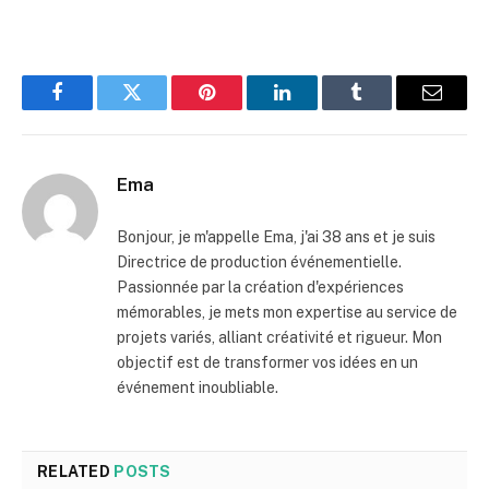
Facebook
Twitter
Pinterest
LinkedIn
Tumblr
Email
Ema
Bonjour, je m'appelle Ema, j'ai 38 ans et je suis
Directrice de production événementielle.
Passionnée par la création d'expériences
mémorables, je mets mon expertise au service de
projets variés, alliant créativité et rigueur. Mon
objectif est de transformer vos idées en un
événement inoubliable.
RELATED
POSTS