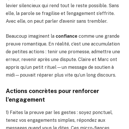
levier silencieux qui rend tout le reste possible. Sans
elle, la parole se fragilise et l’engagement s’effrite.
Avec elle, on peut parler d’avenir sans trembler.
Beaucoup imaginent la
confiance
comme une grande
preuve romantique. En réalité, c’est une accumulation
de petites actions : tenir une promesse, admettre une
erreur, revenir après une dispute. Claire et Marc ont
appris qu’un petit rituel—un message de soutien à
midi—pouvait réparer plus vite qu’un long discours.
Actions concrètes pour renforcer
l’engagement
1) Faites la preuve par les gestes : soyez ponctuel,
tenez vos engagements simples, répondez aux
messages quand vous le dites. Ces micro-fiances