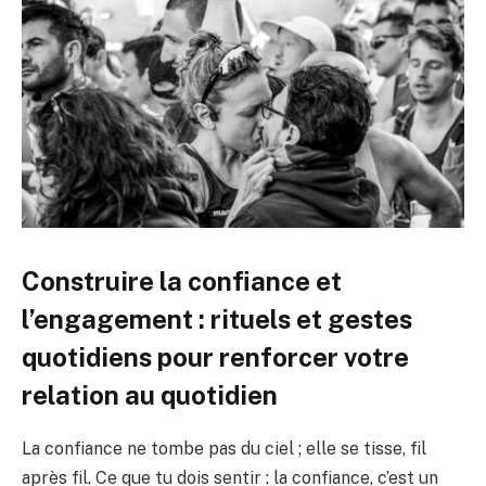
Construire la confiance et
l’engagement : rituels et gestes
quotidiens pour renforcer votre
relation au quotidien
La confiance ne tombe pas du ciel ; elle se tisse, fil
après fil. Ce que tu dois sentir : la confiance, c’est un