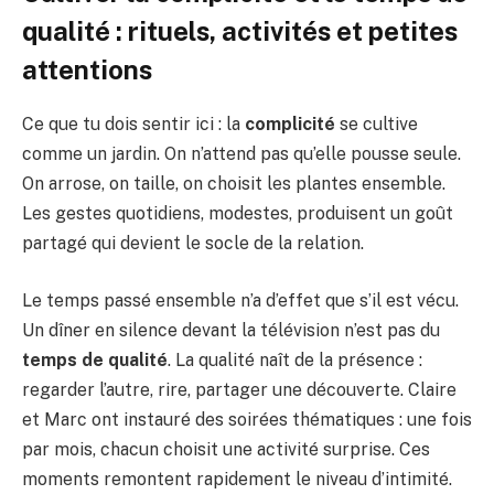
qualité : rituels, activités et petites
attentions
Ce que tu dois sentir ici : la
complicité
se cultive
comme un jardin. On n’attend pas qu’elle pousse seule.
On arrose, on taille, on choisit les plantes ensemble.
Les gestes quotidiens, modestes, produisent un goût
partagé qui devient le socle de la relation.
Le temps passé ensemble n’a d’effet que s’il est vécu.
Un dîner en silence devant la télévision n’est pas du
temps de qualité
. La qualité naît de la présence :
regarder l’autre, rire, partager une découverte. Claire
et Marc ont instauré des soirées thématiques : une fois
par mois, chacun choisit une activité surprise. Ces
moments remontent rapidement le niveau d’intimité.