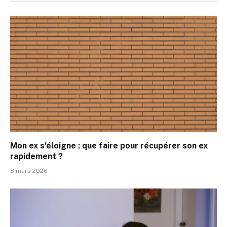
Mon ex s’éloigne : que faire pour récupérer son ex
rapidement ?
8 mars 2026