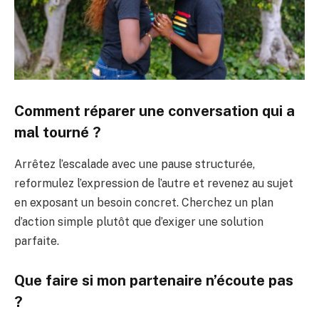
Comment réparer une conversation qui a
mal tourné ?
Arrêtez l’escalade avec une pause structurée,
reformulez l’expression de l’autre et revenez au sujet
en exposant un besoin concret. Cherchez un plan
d’action simple plutôt que d’exiger une solution
parfaite.
Que faire si mon partenaire n’écoute pas
?