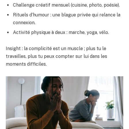
Challenge créatif mensuel (cuisine, photo, poésie).
Rituels d’humour : une blague privée qui relance la
connexion.
Activité physique à deux : marche, yoga, vélo.
Insight : la complicité est un muscle ; plus tu le
travailles, plus tu peux compter sur lui dans les
moments difficiles.