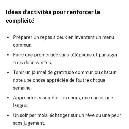
Idées d’activités pour renforcer la
complicité
Préparer un repas à deux en inventant un menu
commun.
Faire une promenade sans téléphone et partager
trois découvertes.
Tenir un journal de gratitude commun où chacun
note une chose appréciée de l’autre chaque
semaine.
Apprendre ensemble : un cours, une danse, une
langue.
Un soir par mois, échanger sur un rêve ou une peur
sans jugement.