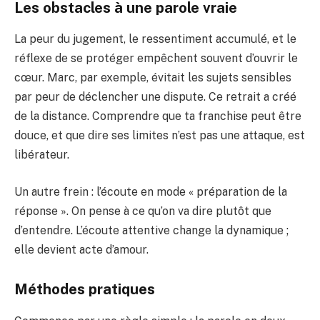
Les obstacles à une parole vraie
La peur du jugement, le ressentiment accumulé, et le
réflexe de se protéger empêchent souvent d’ouvrir le
cœur. Marc, par exemple, évitait les sujets sensibles
par peur de déclencher une dispute. Ce retrait a créé
de la distance. Comprendre que ta franchise peut être
douce, et que dire ses limites n’est pas une attaque, est
libérateur.
Un autre frein : l’écoute en mode « préparation de la
réponse ». On pense à ce qu’on va dire plutôt que
d’entendre. L’écoute attentive change la dynamique ;
elle devient acte d’amour.
Méthodes pratiques