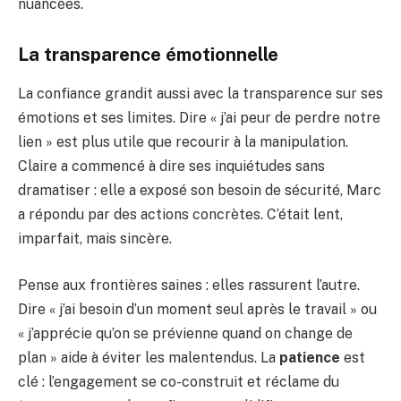
nuancées.
La transparence émotionnelle
La confiance grandit aussi avec la transparence sur ses
émotions et ses limites. Dire « j’ai peur de perdre notre
lien » est plus utile que recourir à la manipulation.
Claire a commencé à dire ses inquiétudes sans
dramatiser : elle a exposé son besoin de sécurité, Marc
a répondu par des actions concrètes. C’était lent,
imparfait, mais sincère.
Pense aux frontières saines : elles rassurent l’autre.
Dire « j’ai besoin d’un moment seul après le travail » ou
« j’apprécie qu’on se prévienne quand on change de
plan » aide à éviter les malentendus. La
patience
est
clé : l’engagement se co-construit et réclame du