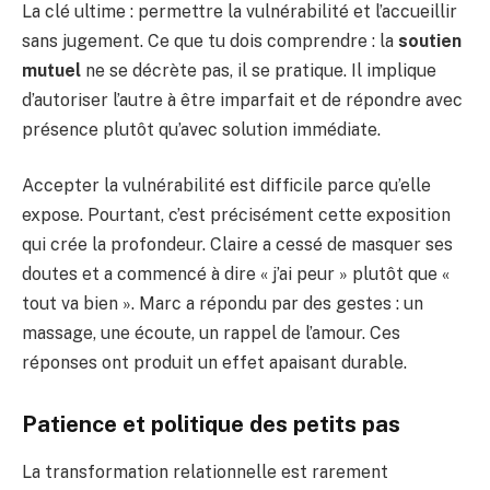
La clé ultime : permettre la vulnérabilité et l’accueillir
sans jugement. Ce que tu dois comprendre : la
soutien
mutuel
ne se décrète pas, il se pratique. Il implique
d’autoriser l’autre à être imparfait et de répondre avec
présence plutôt qu’avec solution immédiate.
Accepter la vulnérabilité est difficile parce qu’elle
expose. Pourtant, c’est précisément cette exposition
qui crée la profondeur. Claire a cessé de masquer ses
doutes et a commencé à dire « j’ai peur » plutôt que «
tout va bien ». Marc a répondu par des gestes : un
massage, une écoute, un rappel de l’amour. Ces
réponses ont produit un effet apaisant durable.
Patience et politique des petits pas
La transformation relationnelle est rarement