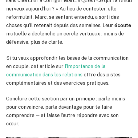
sans chercher à corriger Marc. « Qu’est-ce qui t’a rendu
nerveux aujourd’hui ? » Au lieu de contester, elle
reformulait. Marc, se sentant entendu, a sorti des
choses qu’il retenait depuis des semaines. Leur
écoute
mutuelle a déclenché un cercle vertueux : moins de
défensive, plus de clarté.
Si tu veux approfondir les bases de la communication
en couple, cet article sur
l’importance de la
communication dans les relations
offre des pistes
complémentaires et des exercices pratiques.
Conclure cette section par un principe : parle moins
pour convaincre, parle davantage pour te faire
comprendre — et laisse l’autre répondre avec son
cœur.