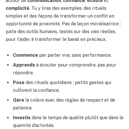
autour de
communication
,
confiance
,
écoute
et
complicité
. Tu y liras des exemples, des rituels
simples et des façons de transformer un conflit en
opportunité de proximité. Pas de leçon moralisatrice :
juste des outils humains, testés sur des vies réelles,
pour t’aider à transformer le banal en précieux.
Commence
par parler vrai, sans performance.
Apprends
à écouter pour comprendre, pas pour
répondre.
Pose
des rituels quotidiens : petits gestes qui
cultivent la confiance.
Gère
la colère avec des règles de respect et de
patience.
Investis
dans le temps de qualité plutôt que dans la
quantité d’activités.