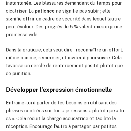
instantanée. Les blessures demandent du temps pour
cicatriser. La
patience
ne signifie pas subir ; elle
signifie offrir un cadre de sécurité dans lequel l’autre
peut évoluer. Des progrès de 5 % valent mieux qu’une
promesse vide.
Dans la pratique, cela veut dire : reconnaître un effort,
même minime, remercier, et inviter à poursuivre. Cela
favorise un cercle de renforcement positif plutôt que
de punition.
Développer l’expression émotionnelle
Entraîne-toi à parler de tes besoins en utilisant des
phrases centrées sur toi : « je ressens » plutôt que « tu
es ». Cela réduit la charge accusatrice et facilite la
réception. Encourage l’autre à partager par petites