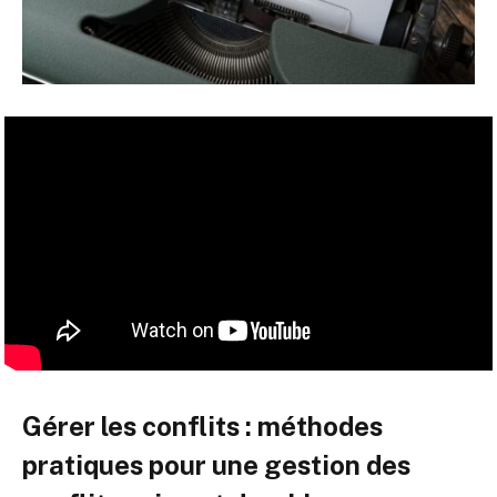
Gérer les conflits : méthodes
pratiques pour une gestion des