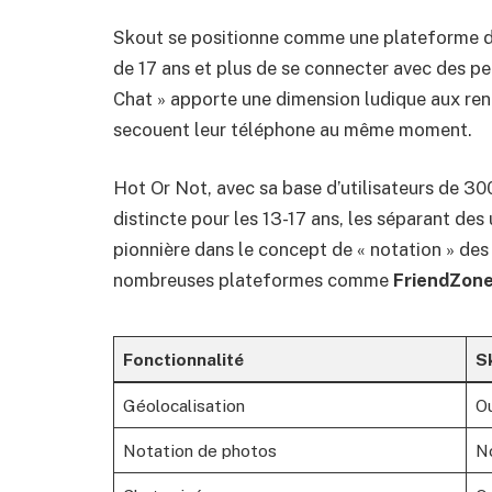
Skout se positionne comme une plateforme d
de 17 ans et plus de se connecter avec des pe
Chat » apporte une dimension ludique aux renc
secouent leur téléphone au même moment.
Hot Or Not, avec sa base d’utilisateurs de 30
distincte pour les 13-17 ans, les séparant des 
pionnière dans le concept de « notation » des
nombreuses plateformes comme
FriendZon
Fonctionnalité
S
Géolocalisation
O
Notation de photos
N