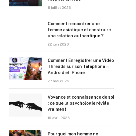
11 juillet 2026
Comment rencontrer une
femme asiatique et construire
une relation authentique ?
22 juin 2026
Comment Enregistrer une Vidéo
Threads sur son Téléphone —
Android et iPhone
27 mai 2026
Voyance et connaissance de soi
: ce que la psychologie révèle
vraiment
16 avril 2026
Pourquoi mon homme ne