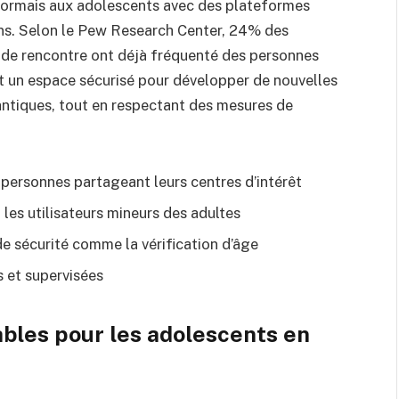
sormais aux adolescents avec des plateformes
ns. Selon le Pew Research Center, 24% des
 de rencontre ont déjà fréquenté des personnes
nt un espace sécurisé pour développer de nouvelles
antiques, tout en respectant des mesures de
personnes partageant leurs centres d’intérêt
es utilisateurs mineurs des adultes
de sécurité comme la vérification d’âge
s et supervisées
ables pour les adolescents en