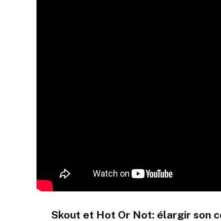
Skout et Hot Or Not: élargir son c