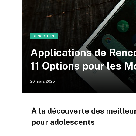
RENCONTRE
Applications de Renc
11 Options pour les M
20 mars 2025
À la découverte des meilleu
pour adolescents