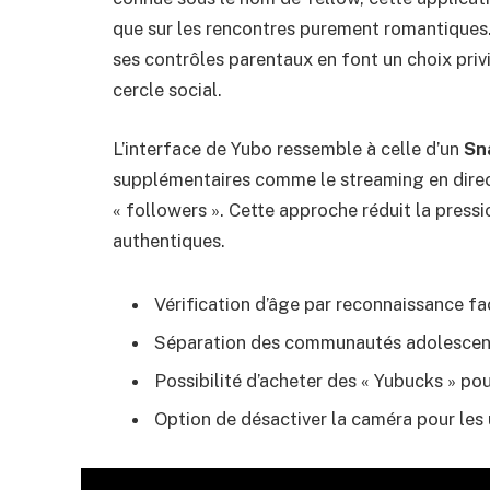
que sur les rencontres purement romantiques
ses contrôles parentaux en font un choix privi
cercle social.
L’interface de Yubo ressemble à celle d’un
Sn
supplémentaires comme le streaming en direct
« followers ». Cette approche réduit la pressi
authentiques.
Vérification d’âge par reconnaissance fa
Séparation des communautés adolescent
Possibilité d’acheter des « Yubucks » pou
Option de désactiver la caméra pour les 