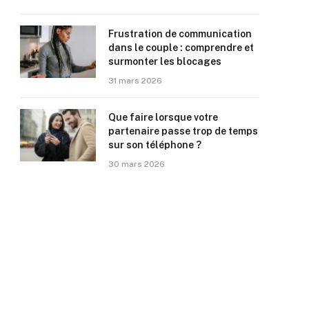
Frustration de communication
dans le couple : comprendre et
surmonter les blocages
31 mars 2026
Que faire lorsque votre
partenaire passe trop de temps
sur son téléphone ?
30 mars 2026