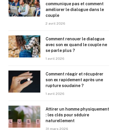
communique pas et comment
améliorer le dialogue dans le
couple
2 avril 2026
Comment renouer le dialogue
avec son ex quand le couple ne
se parle plus ?
1 avril 2026
Comment réagir et récupérer
son ex rapidement après une
rupture soudaine ?
1 avril 2026
Attirer un homme physiquement
: les clés pour séduire
naturellement
31 mars 2026