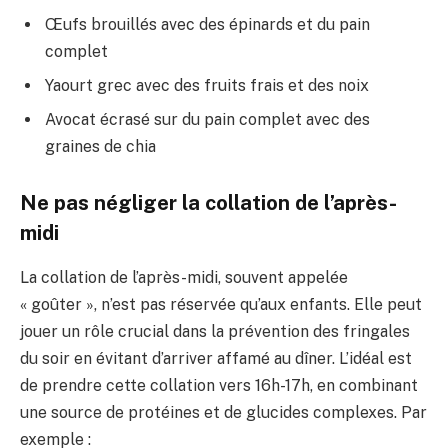
Œufs brouillés avec des épinards et du pain
complet
Yaourt grec avec des fruits frais et des noix
Avocat écrasé sur du pain complet avec des
graines de chia
Ne pas négliger la collation de l’après-
midi
La collation de l’après-midi, souvent appelée
« goûter », n’est pas réservée qu’aux enfants. Elle peut
jouer un rôle crucial dans la prévention des fringales
du soir en évitant d’arriver affamé au dîner. L’idéal est
de prendre cette collation vers 16h-17h, en combinant
une source de protéines et de glucides complexes. Par
exemple :