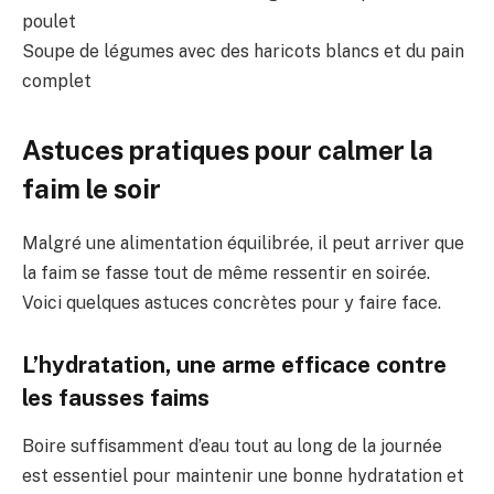
poulet
Soupe de légumes avec des haricots blancs et du pain
complet
Astuces pratiques pour calmer la
faim le soir
Malgré une alimentation équilibrée, il peut arriver que
la faim se fasse tout de même ressentir en soirée.
Voici quelques astuces concrètes pour y faire face.
L’hydratation, une arme efficace contre
les fausses faims
Boire suffisamment d’eau tout au long de la journée
est essentiel pour maintenir une bonne hydratation et