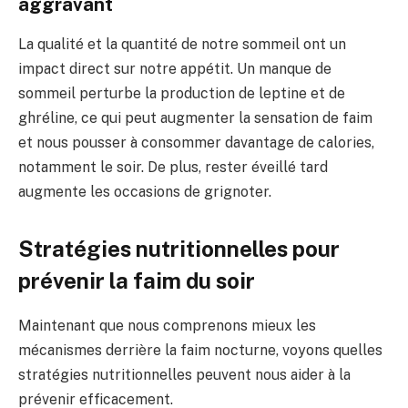
aggravant
La qualité et la quantité de notre sommeil ont un
impact direct sur notre appétit. Un manque de
sommeil perturbe la production de leptine et de
ghréline, ce qui peut augmenter la sensation de faim
et nous pousser à consommer davantage de calories,
notamment le soir. De plus, rester éveillé tard
augmente les occasions de grignoter.
Stratégies nutritionnelles pour
prévenir la faim du soir
Maintenant que nous comprenons mieux les
mécanismes derrière la faim nocturne, voyons quelles
stratégies nutritionnelles peuvent nous aider à la
prévenir efficacement.