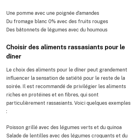
Une pomme avec une poignée d’amandes
Du fromage blanc 0% avec des fruits rouges
Des bâtonnets de légumes avec du houmous
Choisir des aliments rassasiants pour le
dîner
Le choix des aliments pour le dîner peut grandement
influencer la sensation de satiété pour le reste de la
soirée. Il est recommandé de privilégier les aliments
riches en protéines et en fibres, qui sont
particulièrement rassasiants. Voici quelques exemples
:
Poisson grillé avec des légumes verts et du quinoa
Salade de lentilles avec des légumes croquants et du