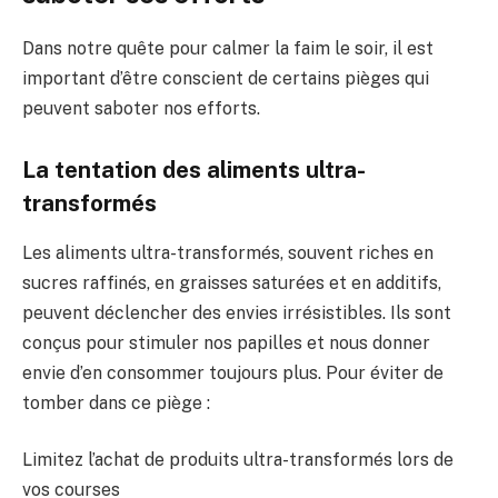
Dans notre quête pour calmer la faim le soir, il est
important d’être conscient de certains pièges qui
peuvent saboter nos efforts.
La tentation des aliments ultra-
transformés
Les aliments ultra-transformés, souvent riches en
sucres raffinés, en graisses saturées et en additifs,
peuvent déclencher des envies irrésistibles. Ils sont
conçus pour stimuler nos papilles et nous donner
envie d’en consommer toujours plus. Pour éviter de
tomber dans ce piège :
Limitez l’achat de produits ultra-transformés lors de
vos courses