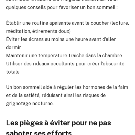
quelques conseils pour favoriser un bon sommeil :
Établir une routine apaisante avant le coucher (lecture,
méditation, étirements doux)
Éviter les écrans au moins une heure avant d’aller
dormir
Maintenir une température fraîche dans la chambre
Utiliser des rideaux occultants pour créer l’obscurité
totale
Un bon sommeil aide à réguler les hormones de la faim
et de la satiété, réduisant ainsi les risques de
grignotage nocturne.
Les pièges à éviter pour ne pas
saboter ses efforts