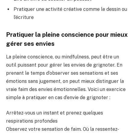
Pratiquer une activité créative comme le dessin ou
l’écriture
Pratiquer la pleine conscience pour mieux
gérer ses envies
La pleine conscience, ou mindfulness, peut être un
outil puissant pour gérer les envies de grignoter. En
prenant le temps d’observer ses sensations et ses
émotions sans jugement, on peut mieux distinguer la
vraie faim des envies émotionnelles. Voici un exercice
simple à pratiquer en cas d’envie de grignoter :
Arrêtez-vous un instant et prenez quelques
respirations profondes
Observez votre sensation de faim. Où la ressentez-