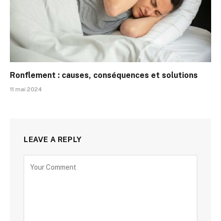
Ronflement : causes, conséquences et solutions
11 mai 2024
LEAVE A REPLY