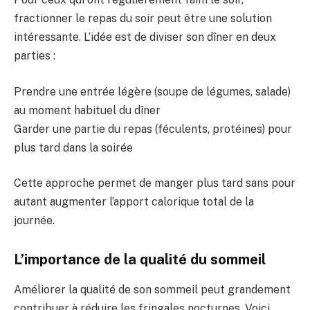
fractionner le repas du soir peut être une solution
intéressante. L’idée est de diviser son dîner en deux
parties :
Prendre une entrée légère (soupe de légumes, salade)
au moment habituel du dîner
Garder une partie du repas (féculents, protéines) pour
plus tard dans la soirée
Cette approche permet de manger plus tard sans pour
autant augmenter l’apport calorique total de la
journée.
L’importance de la qualité du sommeil
Améliorer la qualité de son sommeil peut grandement
contribuer à réduire les fringales nocturnes. Voici