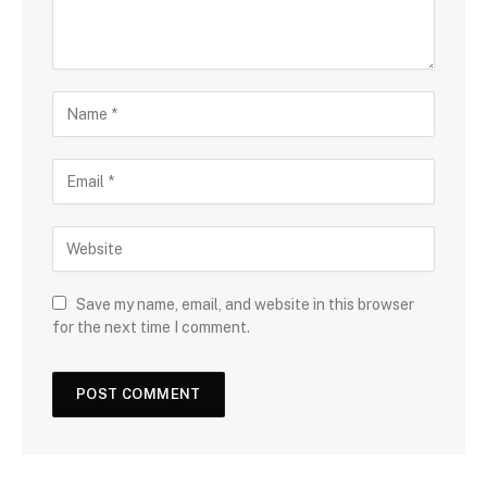
Save my name, email, and website in this browser
for the next time I comment.