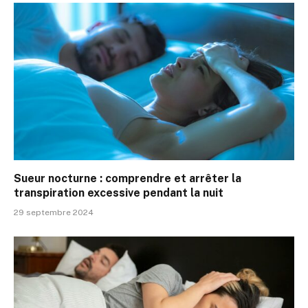
Sueur nocturne : comprendre et arrêter la
transpiration excessive pendant la nuit
29 septembre 2024