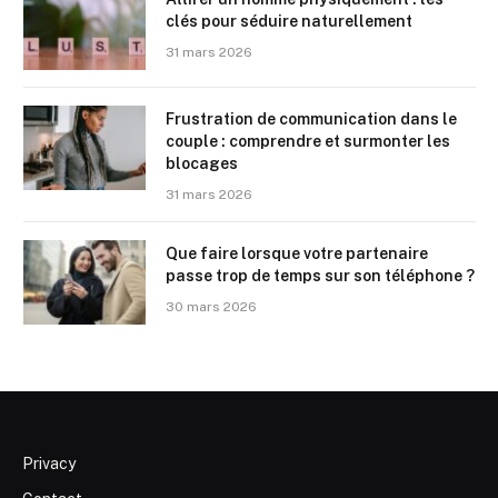
clés pour séduire naturellement
31 mars 2026
Frustration de communication dans le
couple : comprendre et surmonter les
blocages
31 mars 2026
Que faire lorsque votre partenaire
passe trop de temps sur son téléphone ?
30 mars 2026
Privacy