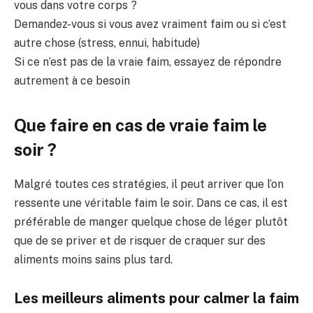
vous dans votre corps ?
Demandez-vous si vous avez vraiment faim ou si c’est
autre chose (stress, ennui, habitude)
Si ce n’est pas de la vraie faim, essayez de répondre
autrement à ce besoin
Que faire en cas de vraie faim le
soir ?
Malgré toutes ces stratégies, il peut arriver que l’on
ressente une véritable faim le soir. Dans ce cas, il est
préférable de manger quelque chose de léger plutôt
que de se priver et de risquer de craquer sur des
aliments moins sains plus tard.
Les meilleurs aliments pour calmer la faim