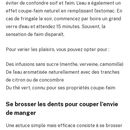
éviter de confondre soif et faim. L’eau a également un
effet coupe-faim naturel en remplissant l’estomac. En
cas de fringale le soir, commencez par boire un grand
verre d’eau et attendez 15 minutes. Souvent, la
sensation de faim disparaît.
Pour varier les plaisirs, vous pouvez opter pour :
Des infusions sans sucre (menthe, verveine, camomille)
De l’eau aromatisée naturellement avec des tranches
de citron ou de concombre
Du thé vert, connu pour ses propriétés coupe-faim
Se brosser les dents pour couper l’envie
de manger
Une astuce simple mais efficace consiste à se brosser