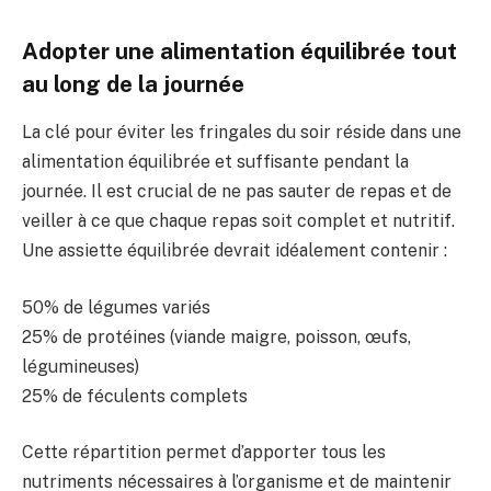
Adopter une alimentation équilibrée tout
au long de la journée
La clé pour éviter les fringales du soir réside dans une
alimentation équilibrée et suffisante pendant la
journée. Il est crucial de ne pas sauter de repas et de
veiller à ce que chaque repas soit complet et nutritif.
Une assiette équilibrée devrait idéalement contenir :
50% de légumes variés
25% de protéines (viande maigre, poisson, œufs,
légumineuses)
25% de féculents complets
Cette répartition permet d’apporter tous les
nutriments nécessaires à l’organisme et de maintenir