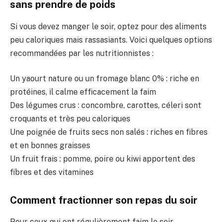
sans prendre de poids
Si vous devez manger le soir, optez pour des aliments
peu caloriques mais rassasiants. Voici quelques options
recommandées par les nutritionnistes :
Un yaourt nature ou un fromage blanc 0% : riche en
protéines, il calme efficacement la faim
Des légumes crus : concombre, carottes, céleri sont
croquants et très peu caloriques
Une poignée de fruits secs non salés : riches en fibres
et en bonnes graisses
Un fruit frais : pomme, poire ou kiwi apportent des
fibres et des vitamines
Comment fractionner son repas du soir
Pour ceux qui ont régulièrement faim le soir,