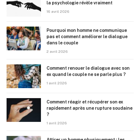
la psychologie révèle vraiment
16 avril 2026
Pourquoi mon homme ne communique
pas et comment améliorer le dialogue
dans le couple
2 avril 2026
Comment renouer le dialogue avec son
ex quand le couple ne se parle plus ?
1 avril 2026
Comment réagir et récupérer son ex
rapidement après une rupture soudaine
?
1 avril 2026
Attirer un homme physiquement : les