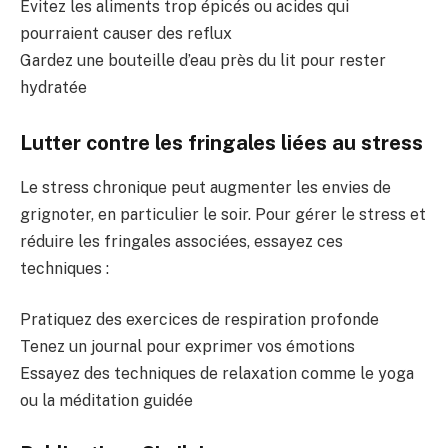
Évitez les aliments trop épicés ou acides qui
pourraient causer des reflux
Gardez une bouteille d’eau près du lit pour rester
hydratée
Lutter contre les fringales liées au stress
Le stress chronique peut augmenter les envies de
grignoter, en particulier le soir. Pour gérer le stress et
réduire les fringales associées, essayez ces
techniques :
Pratiquez des exercices de respiration profonde
Tenez un journal pour exprimer vos émotions
Essayez des techniques de relaxation comme le yoga
ou la méditation guidée