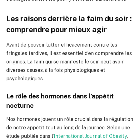
Les raisons derrière la faim du soir :
comprendre pour mieux agir
Avant de pouvoir lutter efficacement contre les
fringales tardives, il est essentiel d’en comprendre les
origines. La faim qui se manifeste le soir peut avoir
diverses causes, à la fois physiologiques et
psychologiques.
Le rôle des hormones dans l’appétit
nocturne
Nos hormones jouent un rôle crucial dans la régulation
de notre appétit tout au long de la journée. Selon une
étude publiée dans l’
International Journal of Obesity
,