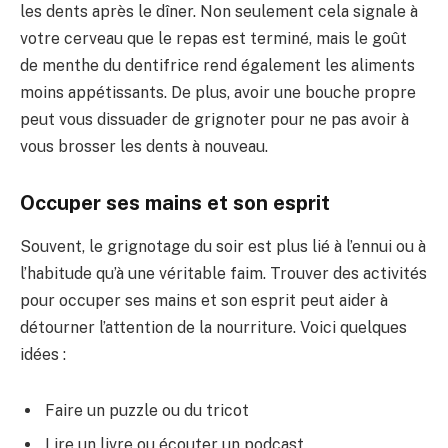
les dents après le dîner. Non seulement cela signale à
votre cerveau que le repas est terminé, mais le goût
de menthe du dentifrice rend également les aliments
moins appétissants. De plus, avoir une bouche propre
peut vous dissuader de grignoter pour ne pas avoir à
vous brosser les dents à nouveau.
Occuper ses mains et son esprit
Souvent, le grignotage du soir est plus lié à l’ennui ou à
l’habitude qu’à une véritable faim. Trouver des activités
pour occuper ses mains et son esprit peut aider à
détourner l’attention de la nourriture. Voici quelques
idées :
Faire un puzzle ou du tricot
Lire un livre ou écouter un podcast