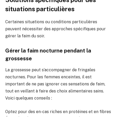
situations particulières
Certaines situations ou conditions particulières
peuvent nécessiter des approches spécifiques pour
gérer la faim du soir.
Gérer la faim nocturne pendant la
grossesse
La grossesse peut s’accompagner de fringales
nocturnes. Pour les femmes enceintes, il est
important de ne pas ignorer ces sensations de faim,
tout en veillant à faire des choix alimentaires sains.
Voici quelques conseils :
Optez pour des en-cas riches en protéines et en fibres