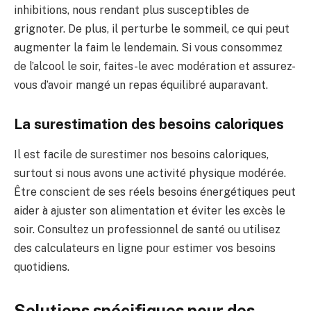
inhibitions, nous rendant plus susceptibles de
grignoter. De plus, il perturbe le sommeil, ce qui peut
augmenter la faim le lendemain. Si vous consommez
de l’alcool le soir, faites-le avec modération et assurez-
vous d’avoir mangé un repas équilibré auparavant.
La surestimation des besoins caloriques
Il est facile de surestimer nos besoins caloriques,
surtout si nous avons une activité physique modérée.
Être conscient de ses réels besoins énergétiques peut
aider à ajuster son alimentation et éviter les excès le
soir. Consultez un professionnel de santé ou utilisez
des calculateurs en ligne pour estimer vos besoins
quotidiens.
Solutions spécifiques pour des