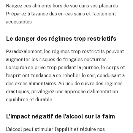
Rangez ces aliments hors de vue dans vos placards
Préparez à l’avance des en-cas sains et facilement
accessibles
Le danger des régimes trop restrictifs
Paradoxalement, les régimes trop restrictifs peuvent
augmenter les risques de fringales nocturnes.
Lorsqu’on se prive trop pendant la journée, le corps et
l’esprit ont tendance à se rebeller le soir, conduisant à
des excès alimentaires. Au lieu de suivre des régimes
drastiques, privilégiez une approche d’alimentation
équilibrée et durable.
L’impact négatif de l’alcool sur la faim
L’alcool peut stimuler l’appétit et réduire nos