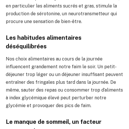
en particulier les aliments sucrés et gras, stimule la
production de sérotonine, un neurotransmetteur qui
procure une sensation de bien-être.
Les habitudes alimentaires
déséquilibrées
Nos choix alimentaires au cours de la journée
influencent grandement notre faim le soir. Un petit-
déjeuner trop léger ou un déjeuner insuffisant peuvent
entraîner des fringales plus tard dans la journée. De
même, sauter des repas ou consommer trop d’aliments
à index glycémique élevé peut perturber notre
glycémie et provoquer des pics de faim.
Le manque de sommeil, un facteur