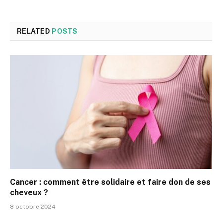
RELATED
POSTS
Cancer : comment être solidaire et faire don de ses
cheveux ?
8 octobre 2024