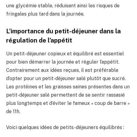
une glycémie stable, réduisant ainsi les risques de
fringales plus tard dans la journée.
L’importance du petit-déjeuner dans la
régulation de l’appétit
Un petit-déjeuner copieux et équilibré est essentiel
pour bien démarrer la journée et réguler l’appétit.
Contrairement aux idées reçues, il est préférable
d’opter pour un petit-déjeuner salé plutôt que sucré.
Les protéines et les graisses saines présentes dans un
petit-déjeuner salé permettent de se sentir rassasié
plus longtemps et d’éviter le fameux « coup de barre »
de 11h.
Voici quelques idées de petits-déjeuners équilibrés :