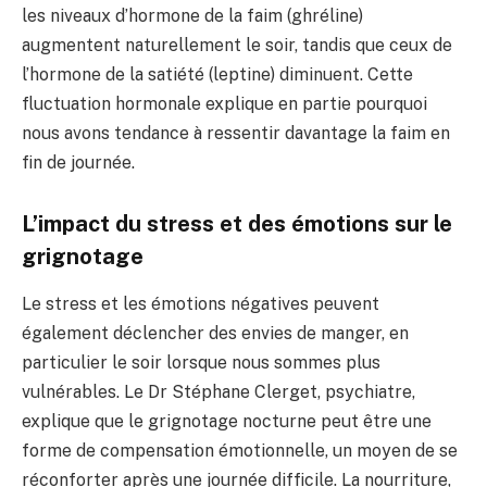
les niveaux d’hormone de la faim (ghréline)
augmentent naturellement le soir, tandis que ceux de
l’hormone de la satiété (leptine) diminuent. Cette
fluctuation hormonale explique en partie pourquoi
nous avons tendance à ressentir davantage la faim en
fin de journée.
L’impact du stress et des émotions sur le
grignotage
Le stress et les émotions négatives peuvent
également déclencher des envies de manger, en
particulier le soir lorsque nous sommes plus
vulnérables. Le Dr Stéphane Clerget, psychiatre,
explique que le grignotage nocturne peut être une
forme de compensation émotionnelle, un moyen de se
réconforter après une journée difficile. La nourriture,