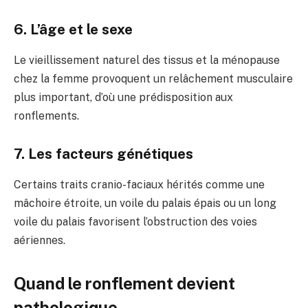
6. L’âge et le sexe
Le vieillissement naturel des tissus et la ménopause
chez la femme provoquent un relâchement musculaire
plus important, d’où une prédisposition aux
ronflements.
7. Les facteurs génétiques
Certains traits cranio-faciaux hérités comme une
mâchoire étroite, un voile du palais épais ou un long
voile du palais favorisent l’obstruction des voies
aériennes.
Quand le ronflement devient
pathologique