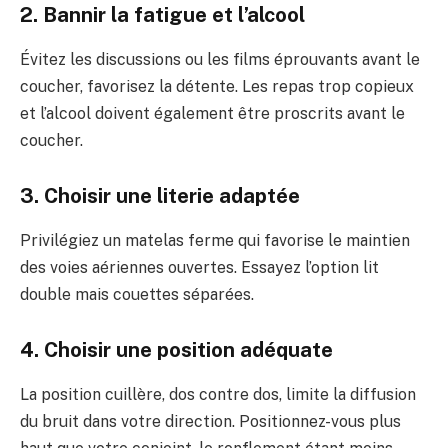
2. Bannir la fatigue et l’alcool
Évitez les discussions ou les films éprouvants avant le
coucher, favorisez la détente. Les repas trop copieux
et l’alcool doivent également être proscrits avant le
coucher.
3. Choisir une literie adaptée
Privilégiez un matelas ferme qui favorise le maintien
des voies aériennes ouvertes. Essayez l’option lit
double mais couettes séparées.
4. Choisir une position adéquate
La position cuillère, dos contre dos, limite la diffusion
du bruit dans votre direction. Positionnez-vous plus