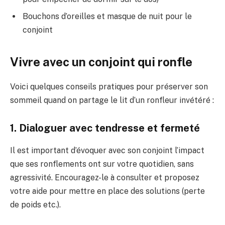
Bouchons d’oreilles et masque de nuit pour le
conjoint
Vivre avec un conjoint qui ronfle
Voici quelques conseils pratiques pour préserver son
sommeil quand on partage le lit d’un ronfleur invétéré :
1. Dialoguer avec tendresse et fermeté
Il est important d’évoquer avec son conjoint l’impact
que ses ronflements ont sur votre quotidien, sans
agressivité. Encouragez-le à consulter et proposez
votre aide pour mettre en place des solutions (perte
de poids etc.).