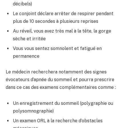
décibels)
Le conjoint déclare arrêter de respirer pendant
plus de 10 secondes à plusieurs reprises
Au réveil, vous avez très mal à la tête, la gorge
sèche et irritée
Vous vous sentez somnolent et fatigué en
permanence
Le médecin recherchera notamment des signes
évocateurs d’apnée du sommeil et pourra prescrire
dans ce cas des examens complémentaires comme :
Un enregistrement du sommeil (polygraphie ou
polysomnographie)
Un examen ORL à la recherche d’obstacles