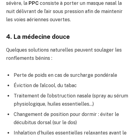
sévère, la
PPC
consiste à porter un masque nasal la
nuit délivrant de l’air sous pression afin de maintenir
les voies aériennes ouvertes.
4. La médecine douce
Quelques solutions naturelles peuvent soulager les
ronflements bénins :
Perte de poids en cas de surcharge pondérale
Éviction de l’alcool, du tabac
Traitement de l’obstruction nasale (spray au sérum
physiologique, huiles essentielles…)
Changement de position pour dormir : éviter le
décubitus dorsal (sur le dos)
Inhalation d’huiles essentielles relaxantes avant le