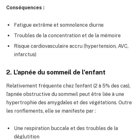
Conséquences :
Fatigue extrême et somnolence diurne
Troubles de la concentration et de la mémoire
Risque cardiovasculaire accru (hypertension, AVC,
infarctus)
2. L’apnée du sommeil de l’enfant
Relativement fréquente chez l’enfant (2 à 5% des cas),
l’apnée obstructive du sommeil peut être liée à une
hypertrophie des amygdales et des végétations. Outre
les ronflements, elle se manifeste par :
Une respiration buccale et des troubles de la
déglutition