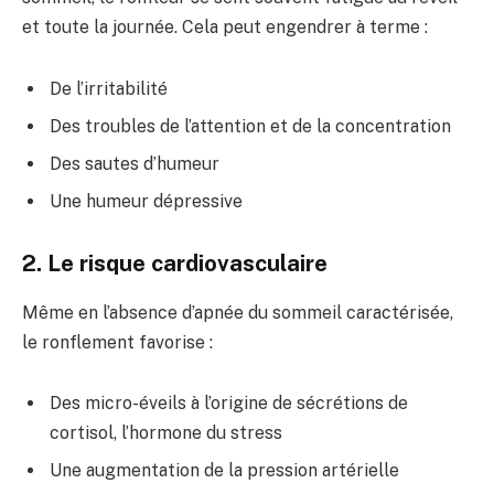
et toute la journée. Cela peut engendrer à terme :
De l’irritabilité
Des troubles de l’attention et de la concentration
Des sautes d’humeur
Une humeur dépressive
2. Le risque cardiovasculaire
Même en l’absence d’apnée du sommeil caractérisée,
le ronflement favorise :
Des micro-éveils à l’origine de sécrétions de
cortisol, l’hormone du stress
Une augmentation de la pression artérielle