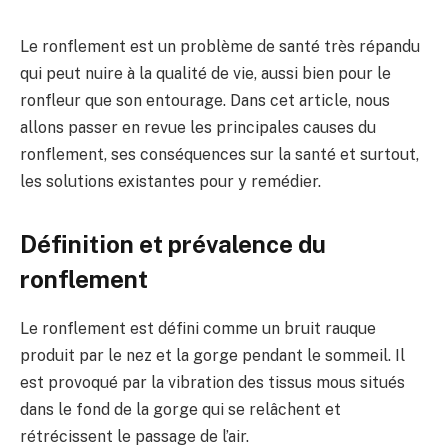
Le ronflement est un problème de santé très répandu
qui peut nuire à la qualité de vie, aussi bien pour le
ronfleur que son entourage. Dans cet article, nous
allons passer en revue les principales causes du
ronflement, ses conséquences sur la santé et surtout,
les solutions existantes pour y remédier.
Définition et prévalence du
ronflement
Le ronflement est défini comme un bruit rauque
produit par le nez et la gorge pendant le sommeil. Il
est provoqué par la vibration des tissus mous situés
dans le fond de la gorge qui se relâchent et
rétrécissent le passage de l’air.