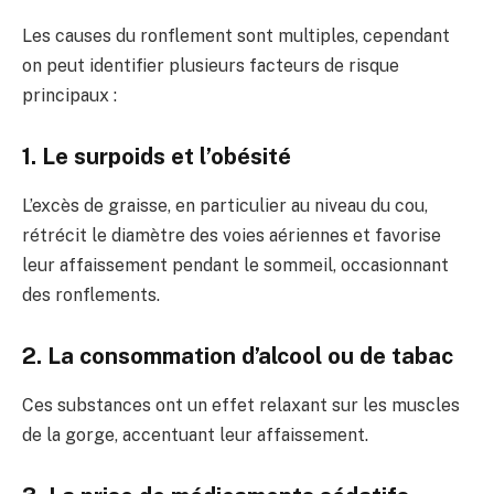
Les causes du ronflement sont multiples, cependant
on peut identifier plusieurs facteurs de risque
principaux :
1. Le surpoids et l’obésité
L’excès de graisse, en particulier au niveau du cou,
rétrécit le diamètre des voies aériennes et favorise
leur affaissement pendant le sommeil, occasionnant
des ronflements.
2. La consommation d’alcool ou de tabac
Ces substances ont un effet relaxant sur les muscles
de la gorge, accentuant leur affaissement.