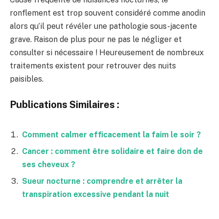
ronflement est trop souvent considéré comme anodin
alors qu’il peut révéler une pathologie sous-jacente
grave. Raison de plus pour ne pas le négliger et
consulter si nécessaire ! Heureusement de nombreux
traitements existent pour retrouver des nuits
paisibles.
Publications Similaires :
Comment calmer efficacement la faim le soir ?
Cancer : comment être solidaire et faire don de
ses cheveux ?
Sueur nocturne : comprendre et arrêter la
transpiration excessive pendant la nuit