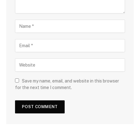
Save my name, email, and website in this browser
for the next time I comment.