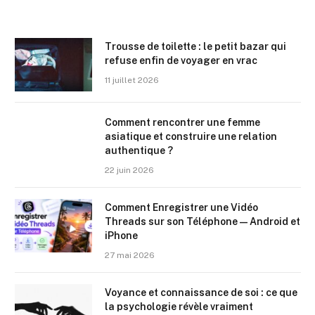
Trousse de toilette : le petit bazar qui
refuse enfin de voyager en vrac
11 juillet 2026
Comment rencontrer une femme
asiatique et construire une relation
authentique ?
22 juin 2026
Comment Enregistrer une Vidéo
Threads sur son Téléphone — Android et
iPhone
27 mai 2026
Voyance et connaissance de soi : ce que
la psychologie révèle vraiment