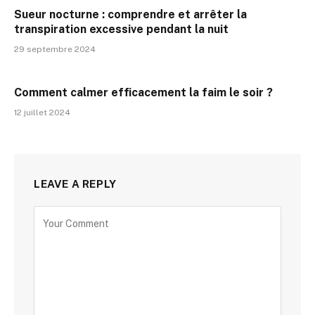
Sueur nocturne : comprendre et arrêter la
transpiration excessive pendant la nuit
29 septembre 2024
Comment calmer efficacement la faim le soir ?
12 juillet 2024
LEAVE A REPLY