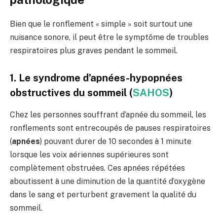
Bien que le ronflement « simple » soit surtout une
nuisance sonore, il peut être le symptôme de troubles
respiratoires plus graves pendant le sommeil.
1. Le syndrome d’apnées-hypopnées
obstructives du sommeil (
SAHOS
)
Chez les personnes souffrant d’apnée du sommeil, les
ronflements sont entrecoupés de pauses respiratoires
(
apnées
) pouvant durer de 10 secondes à 1 minute
lorsque les voix aériennes supérieures sont
complètement obstruées. Ces apnées répétées
aboutissent à une diminution de la quantité d’oxygène
dans le sang et perturbent gravement la qualité du
sommeil.