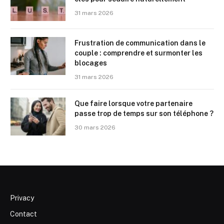
31 mars 2026
Frustration de communication dans le
couple : comprendre et surmonter les
blocages
31 mars 2026
Que faire lorsque votre partenaire
passe trop de temps sur son téléphone ?
30 mars 2026
Privacy
Contact