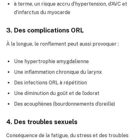
à terme, un risque accru d’hypertension, d’AVC et
d’infarctus du myocarde
3. Des complications ORL
À la longue, le ronflement peut aussi provoquer :
Une hypertrophie amygdalienne
Une inflammation chronique du larynx
Des infections ORL à répétition
Une diminution du goût et de l’odorat
Des acouphènes (bourdonnements d’oreille)
4. Des troubles sexuels
Conséquence de la fatigue, du stress et des troubles