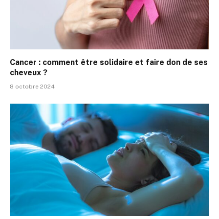
Cancer : comment être solidaire et faire don de ses
cheveux ?
8 octobre 2024