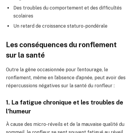
Des troubles du comportement et des difficultés
scolaires
Un retard de croissance staturo-pondérale
Les conséquences du ronflement
sur la santé
Outre la gêne occasionnée pour l’entourage, le
ronflement, même en l’absence d’apnée, peut avoir des
répercussions négatives sur la santé du ronfleur :
1. La fatigue chronique et les troubles de
l’humeur
À cause des micro-réveils et de la mauvaise qualité du
sommeil, le ronfleur se sent souvent fatigué au réveil