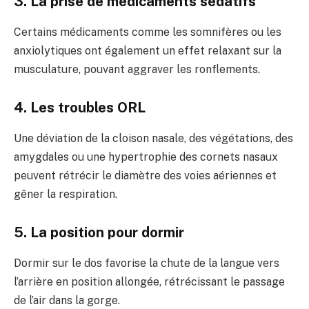
3. La prise de médicaments sédatifs
Certains médicaments comme les somnifères ou les
anxiolytiques ont également un effet relaxant sur la
musculature, pouvant aggraver les ronflements.
4. Les troubles ORL
Une déviation de la cloison nasale, des végétations, des
amygdales ou une hypertrophie des cornets nasaux
peuvent rétrécir le diamètre des voies aériennes et
gêner la respiration.
5. La position pour dormir
Dormir sur le dos favorise la chute de la langue vers
l’arrière en position allongée, rétrécissant le passage
de l’air dans la gorge.