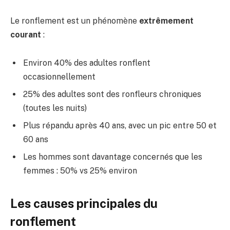
Le ronflement est un phénomène
extrêmement
courant
:
Environ 40% des adultes ronflent
occasionnellement
25% des adultes sont des ronfleurs chroniques
(toutes les nuits)
Plus répandu après 40 ans, avec un pic entre 50 et
60 ans
Les hommes sont davantage concernés que les
femmes : 50% vs 25% environ
Les causes principales du
ronflement