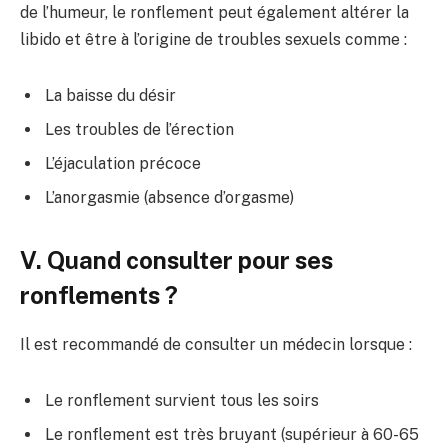
de l’humeur, le ronflement peut également altérer la
libido et être à l’origine de troubles sexuels comme :
La baisse du désir
Les troubles de l’érection
L’éjaculation précoce
L’anorgasmie (absence d’orgasme)
V. Quand consulter pour ses
ronflements ?
Il est recommandé de consulter un médecin lorsque :
Le ronflement survient tous les soirs
Le ronflement est très bruyant (supérieur à 60-65