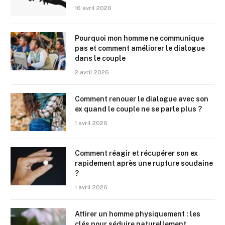
16 avril 2026
Pourquoi mon homme ne communique
pas et comment améliorer le dialogue
dans le couple
2 avril 2026
Comment renouer le dialogue avec son
ex quand le couple ne se parle plus ?
1 avril 2026
Comment réagir et récupérer son ex
rapidement après une rupture soudaine
?
1 avril 2026
Attirer un homme physiquement : les
clés pour séduire naturellement