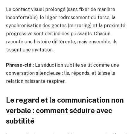
Le contact visuel prolongé (sans fixer de manière
inconfortable), le léger redressement du torse, la
synchronisation des gestes (mirroring) et la proximité
progressive sont des indices puissants. Chacun
raconte une histoire différente, mais ensemble, ils
tissent une invitation.
Phrase-clé :
La séduction subtile se lit comme une
conversation silencieuse : lis, réponds, et laisse la
relation naissante respirer.
Le regard et la communication non
verbale : comment séduire avec
subtilité