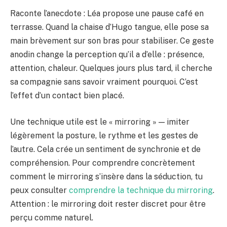
Raconte l’anecdote : Léa propose une pause café en
terrasse. Quand la chaise d’Hugo tangue, elle pose sa
main brèvement sur son bras pour stabiliser. Ce geste
anodin change la perception qu’il a d’elle : présence,
attention, chaleur. Quelques jours plus tard, il cherche
sa compagnie sans savoir vraiment pourquoi. C’est
l’effet d’un contact bien placé.
Une technique utile est le « mirroring » — imiter
légèrement la posture, le rythme et les gestes de
l’autre. Cela crée un sentiment de synchronie et de
compréhension. Pour comprendre concrètement
comment le mirroring s’insère dans la séduction, tu
peux consulter
comprendre la technique du mirroring
.
Attention : le mirroring doit rester discret pour être
perçu comme naturel.