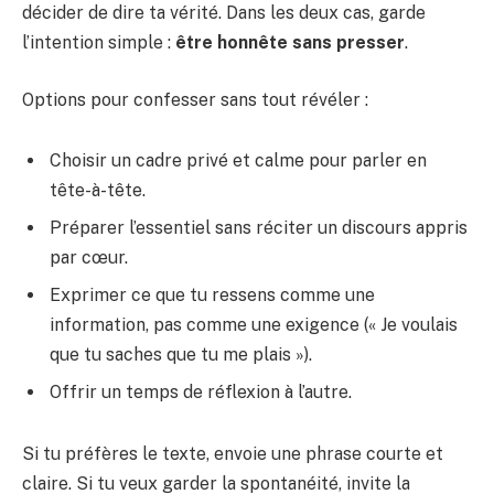
décider de dire ta vérité. Dans les deux cas, garde
l’intention simple :
être honnête sans presser
.
Options pour confesser sans tout révéler :
Choisir un cadre privé et calme pour parler en
tête-à-tête.
Préparer l’essentiel sans réciter un discours appris
par cœur.
Exprimer ce que tu ressens comme une
information, pas comme une exigence (« Je voulais
que tu saches que tu me plais »).
Offrir un temps de réflexion à l’autre.
Si tu préfères le texte, envoie une phrase courte et
claire. Si tu veux garder la spontanéité, invite la