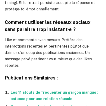
timing). Si le retrait persiste, accepte la réponse et
protège-toi émotionnellement.
Comment utiliser les réseaux sociaux
sans paraître trop insistant·e ?
Like et commente avec mesure. Préfère des
interactions récentes et pertinentes plutôt que
d’aimer d’un coup des publications anciennes. Un
message privé pertinent vaut mieux que des likes
répétés.
Publications Similaires :
Les 11 atouts de fréquenter un garçon manqué :
astuces pour une relation réussie