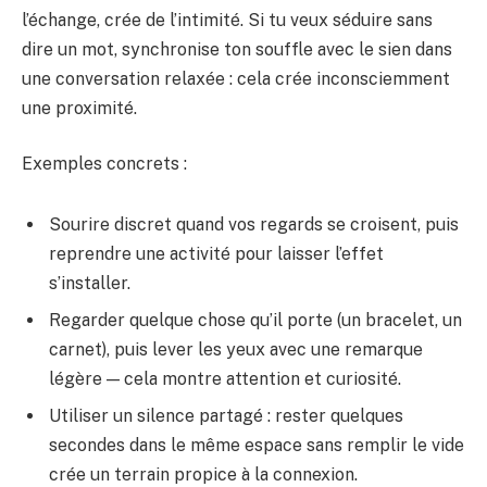
l’échange, crée de l’intimité. Si tu veux séduire sans
dire un mot, synchronise ton souffle avec le sien dans
une conversation relaxée : cela crée inconsciemment
une proximité.
Exemples concrets :
Sourire discret quand vos regards se croisent, puis
reprendre une activité pour laisser l’effet
s’installer.
Regarder quelque chose qu’il porte (un bracelet, un
carnet), puis lever les yeux avec une remarque
légère — cela montre attention et curiosité.
Utiliser un silence partagé : rester quelques
secondes dans le même espace sans remplir le vide
crée un terrain propice à la connexion.