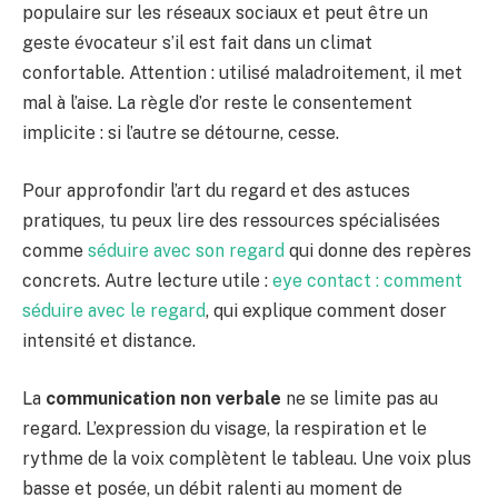
populaire sur les réseaux sociaux et peut être un
geste évocateur s’il est fait dans un climat
confortable. Attention : utilisé maladroitement, il met
mal à l’aise. La règle d’or reste le consentement
implicite : si l’autre se détourne, cesse.
Pour approfondir l’art du regard et des astuces
pratiques, tu peux lire des ressources spécialisées
comme
séduire avec son regard
qui donne des repères
concrets. Autre lecture utile :
eye contact : comment
séduire avec le regard
, qui explique comment doser
intensité et distance.
La
communication non verbale
ne se limite pas au
regard. L’expression du visage, la respiration et le
rythme de la voix complètent le tableau. Une voix plus
basse et posée, un débit ralenti au moment de