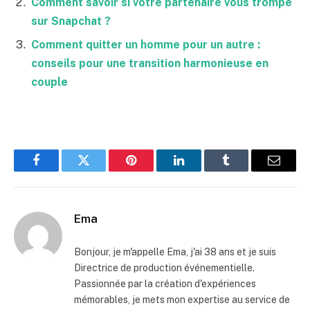
Comment savoir si votre partenaire vous trompe
sur Snapchat ?
Comment quitter un homme pour un autre :
conseils pour une transition harmonieuse en
couple
Facebook
Twitter
Pinterest
LinkedIn
Tumblr
Email
Ema
Bonjour, je m'appelle Ema, j'ai 38 ans et je suis
Directrice de production événementielle.
Passionnée par la création d'expériences
mémorables, je mets mon expertise au service de