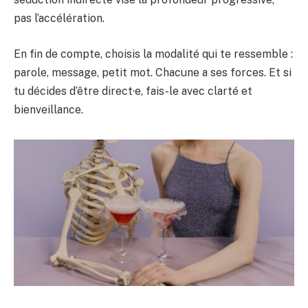
pas l’accélération.
En fin de compte, choisis la modalité qui te ressemble :
parole, message, petit mot. Chacune a ses forces. Et si
tu décides d’être direct·e, fais-le avec clarté et
bienveillance.