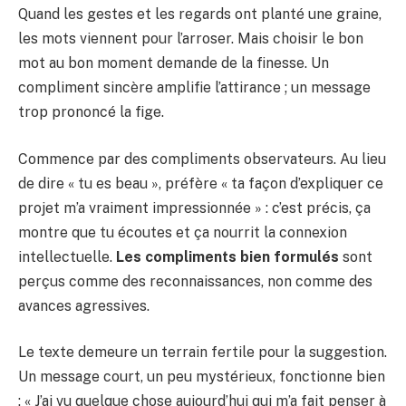
Quand les gestes et les regards ont planté une graine,
les mots viennent pour l’arroser. Mais choisir le bon
mot au bon moment demande de la finesse. Un
compliment sincère amplifie l’attirance ; un message
trop prononcé la fige.
Commence par des compliments observateurs. Au lieu
de dire « tu es beau », préfère « ta façon d’expliquer ce
projet m’a vraiment impressionnée » : c’est précis, ça
montre que tu écoutes et ça nourrit la connexion
intellectuelle.
Les compliments bien formulés
sont
perçus comme des reconnaissances, non comme des
avances agressives.
Le texte demeure un terrain fertile pour la suggestion.
Un message court, un peu mystérieux, fonctionne bien
: « J’ai vu quelque chose aujourd’hui qui m’a fait penser à