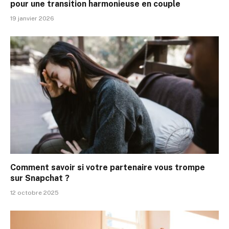
pour une transition harmonieuse en couple
19 janvier 2026
Comment savoir si votre partenaire vous trompe
sur Snapchat ?
12 octobre 2025