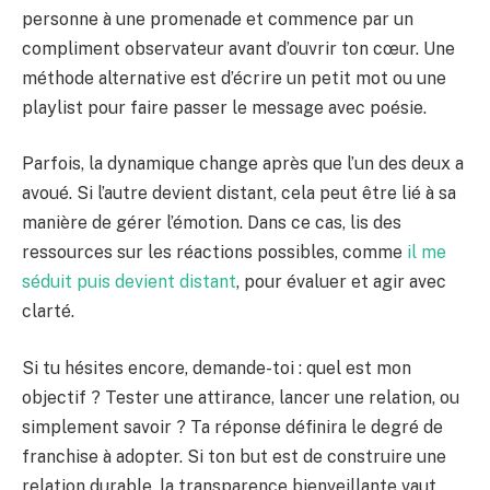
personne à une promenade et commence par un
compliment observateur avant d’ouvrir ton cœur. Une
méthode alternative est d’écrire un petit mot ou une
playlist pour faire passer le message avec poésie.
Parfois, la dynamique change après que l’un des deux a
avoué. Si l’autre devient distant, cela peut être lié à sa
manière de gérer l’émotion. Dans ce cas, lis des
ressources sur les réactions possibles, comme
il me
séduit puis devient distant
, pour évaluer et agir avec
clarté.
Si tu hésites encore, demande-toi : quel est mon
objectif ? Tester une attirance, lancer une relation, ou
simplement savoir ? Ta réponse définira le degré de
franchise à adopter. Si ton but est de construire une
relation durable, la transparence bienveillante vaut