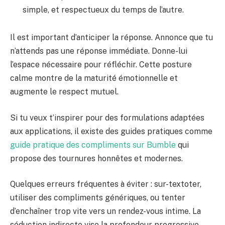
simple, et respectueux du temps de l’autre.
Il est important d’anticiper la réponse. Annonce que tu
n’attends pas une réponse immédiate. Donne-lui
l’espace nécessaire pour réfléchir. Cette posture
calme montre de la maturité émotionnelle et
augmente le respect mutuel.
Si tu veux t’inspirer pour des formulations adaptées
aux applications, il existe des guides pratiques comme
guide pratique des compliments sur Bumble
qui
propose des tournures honnêtes et modernes.
Quelques erreurs fréquentes à éviter : sur-textoter,
utiliser des compliments génériques, ou tenter
d’enchaîner trop vite vers un rendez-vous intime. La
séduction indirecte vise la profondeur progressive,