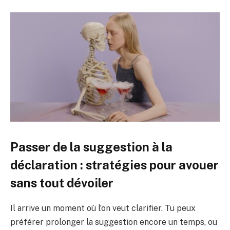
Passer de la suggestion à la
déclaration : stratégies pour avouer
sans tout dévoiler
Il arrive un moment où l’on veut clarifier. Tu peux
préférer prolonger la suggestion encore un temps, ou