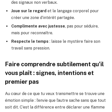
des signaux non verbaux.
Joue sur le regard
et le langage corporel pour
créer une zone d’intérêt partagée.
Complimente avec justesse
, pas pour séduire,
mais pour reconnaître.
Respecte le temps
: laisse le mystère faire son
travail sans pression.
Faire comprendre subtilement qu’il
vous plaît : signes, intentions et
premier pas
Au cœur de ce que tu veux transmettre se trouve une
émotion simple : l’envie que l’autre sache sans que tout
soit dit. C’est la différence entre déclarer une flamme