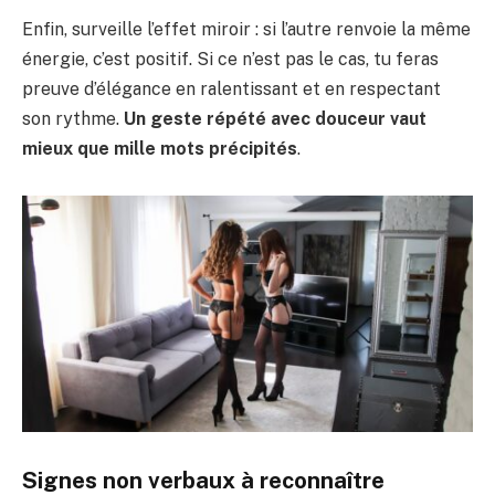
Enfin, surveille l’effet miroir : si l’autre renvoie la même
énergie, c’est positif. Si ce n’est pas le cas, tu feras
preuve d’élégance en ralentissant et en respectant
son rythme.
Un geste répété avec douceur vaut
mieux que mille mots précipités
.
Signes non verbaux à reconnaître