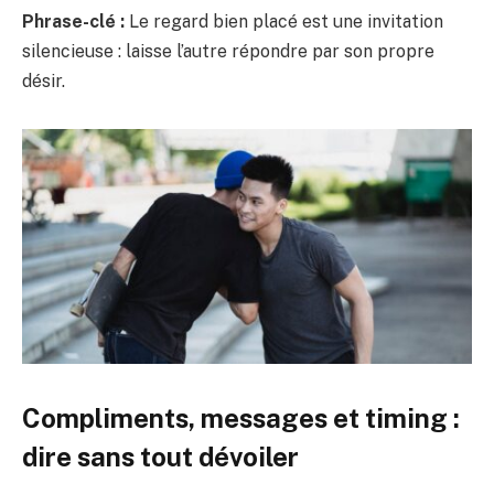
Phrase-clé :
Le regard bien placé est une invitation
silencieuse : laisse l’autre répondre par son propre
désir.
Compliments, messages et timing :
dire sans tout dévoiler