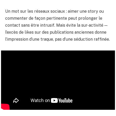
Un mot sur les réseaux sociaux : aimer une story ou
commenter de façon pertinente peut prolonger le
contact sans être intrusif. Mais évite la sur-activité —
l’excès de likes sur des publications anciennes donne
l’impression d’une traque, pas d’une séduction raffinée.