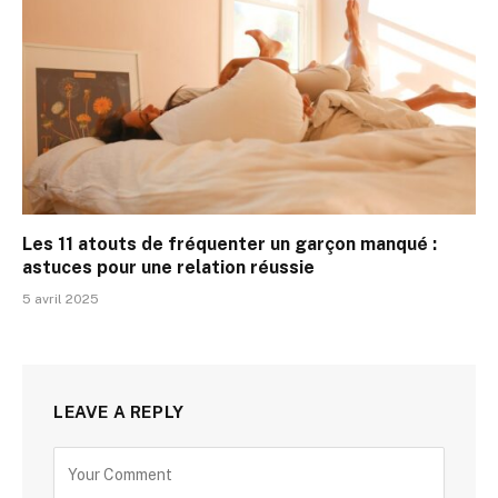
Les 11 atouts de fréquenter un garçon manqué :
astuces pour une relation réussie
5 avril 2025
LEAVE A REPLY