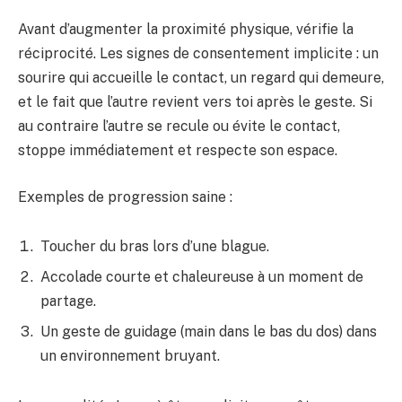
Avant d’augmenter la proximité physique, vérifie la
réciprocité. Les signes de consentement implicite : un
sourire qui accueille le contact, un regard qui demeure,
et le fait que l’autre revient vers toi après le geste. Si
au contraire l’autre se recule ou évite le contact,
stoppe immédiatement et respecte son espace.
Exemples de progression saine :
Toucher du bras lors d’une blague.
Accolade courte et chaleureuse à un moment de
partage.
Un geste de guidage (main dans le bas du dos) dans
un environnement bruyant.