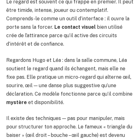
Le regard est souvent ce qui frappe en premier. Il peut
être timide, intense, joueur ou contemplatif.
Comprends-le comme un outil d’interface : il ouvre la
porte sans la forcer.
Le contact visuel
bien utilisé
crée de l’attirance parce qu’il active des circuits
d’intérêt et de confiance.
Regardons Hugo et Léa : dans la salle commune, Léa
soutient le regard quand ils échangent, mais elle ne
fixe pas. Elle pratique un micro-regard qui alterne œil,
sourire, œil — une danse plus suggestive qu’une
déclaration. Ce modèle fonctionne parce qu’il combine
mystère
et disponibilité.
Il existe des techniques — pas pour manipuler, mais
pour structurer ton approche. Le fameux « triangle du
baiser » (œil droit – bouche – œil gauche) est devenu