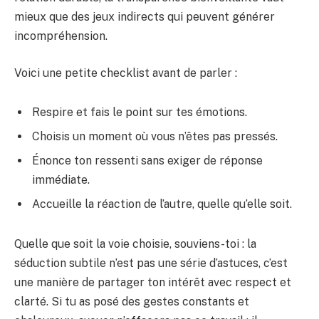
mieux que des jeux indirects qui peuvent générer
incompréhension.
Voici une petite checklist avant de parler :
Respire et fais le point sur tes émotions.
Choisis un moment où vous n’êtes pas pressés.
Énonce ton ressenti sans exiger de réponse
immédiate.
Accueille la réaction de l’autre, quelle qu’elle soit.
Quelle que soit la voie choisie, souviens-toi : la
séduction subtile n’est pas une série d’astuces, c’est
une manière de partager ton intérêt avec respect et
clarté. Si tu as posé des gestes constants et