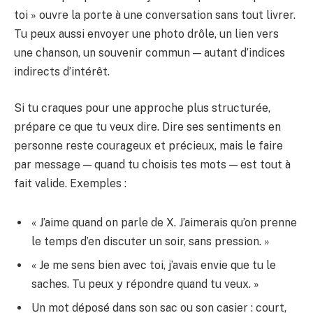
toi » ouvre la porte à une conversation sans tout livrer.
Tu peux aussi envoyer une photo drôle, un lien vers
une chanson, un souvenir commun — autant d’indices
indirects d’intérêt.
Si tu craques pour une approche plus structurée,
prépare ce que tu veux dire. Dire ses sentiments en
personne reste courageux et précieux, mais le faire
par message — quand tu choisis tes mots — est tout à
fait valide. Exemples :
« J’aime quand on parle de X. J’aimerais qu’on prenne
le temps d’en discuter un soir, sans pression. »
« Je me sens bien avec toi, j’avais envie que tu le
saches. Tu peux y répondre quand tu veux. »
Un mot déposé dans son sac ou son casier : court,