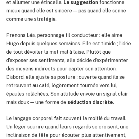
et allumer une étincelle.
La suggestion
fonctionne
mieux quand elle est sincère — pas quand elle sonne
comme une stratégie.
Prenons Léa, personnage fil conducteur : elle aime
Hugo depuis quelques semaines. Elle est timide ; l’idée
de tout dévoiler la met mal à l’aise. Plutôt que
d’exposer ses sentiments, elle décide d’expérimenter
des moyens indirects pour capter son attention.
D’abord, elle ajuste sa posture : ouverte quand ils se
retrouvent au café, légèrement tournée vers lui,
épaules relâchées. Son attitude envoie un signal clair
mais doux — une forme de
séduction discrète
.
Le langage corporel fait souvent la moitié du travail.
Un léger sourire quand leurs regards se croisent, une
inclinaison de tête pour écouter plus attentivement,