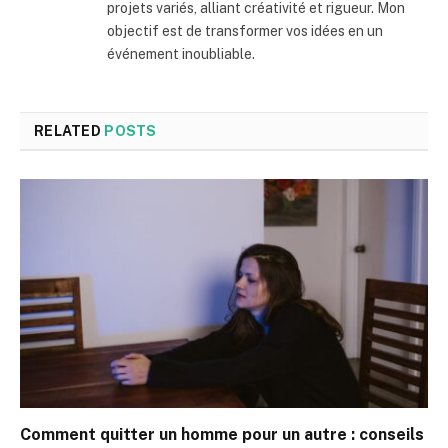
projets variés, alliant créativité et rigueur. Mon
objectif est de transformer vos idées en un
événement inoubliable.
RELATED
POSTS
Comment quitter un homme pour un autre : conseils