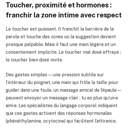
Toucher, proximité et hormones :
franchir la zone intime avec respect
Le toucher est puissant. Il franchit la barrière de la
parole et touche des zones où la suggestion devient
presque palpable. Mais il faut une main légère et un
consentement implicite. Le toucher mal dosé effraye ;
le toucher bien dosé invite.
Des gestes simples — une pression subtile sur
l’intérieur du poignet, une main qui frôle la taille pour
guider dans une foule, un massage amical de l’épaule —
peuvent envoyer un message clair : tu es plus qu’un·e
ami·e. Les spécialistes du langage corporel indiquent
que ces gestes activent des réponses hormonales
(phénéthylamine, ocytocine) qui facilitent l’attirance.