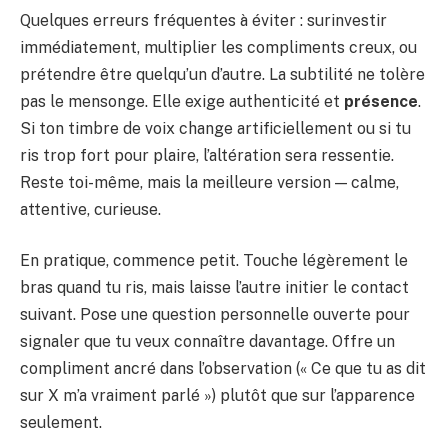
Quelques erreurs fréquentes à éviter : surinvestir
immédiatement, multiplier les compliments creux, ou
prétendre être quelqu’un d’autre. La subtilité ne tolère
pas le mensonge. Elle exige authenticité et
présence
.
Si ton timbre de voix change artificiellement ou si tu
ris trop fort pour plaire, l’altération sera ressentie.
Reste toi-même, mais la meilleure version — calme,
attentive, curieuse.
En pratique, commence petit. Touche légèrement le
bras quand tu ris, mais laisse l’autre initier le contact
suivant. Pose une question personnelle ouverte pour
signaler que tu veux connaître davantage. Offre un
compliment ancré dans l’observation (« Ce que tu as dit
sur X m’a vraiment parlé ») plutôt que sur l’apparence
seulement.