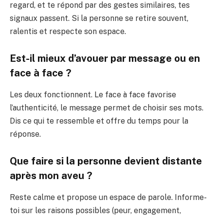
regard, et te répond par des gestes similaires, tes
signaux passent. Si la personne se retire souvent,
ralentis et respecte son espace.
Est-il mieux d’avouer par message ou en
face à face ?
Les deux fonctionnent. Le face à face favorise
l’authenticité, le message permet de choisir ses mots.
Dis ce qui te ressemble et offre du temps pour la
réponse.
Que faire si la personne devient distante
après mon aveu ?
Reste calme et propose un espace de parole. Informe-
toi sur les raisons possibles (peur, engagement,