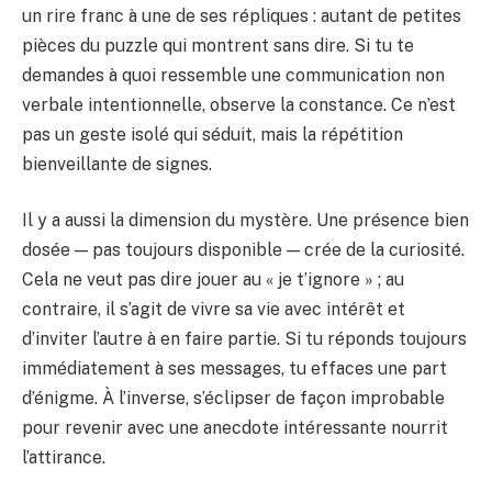
un rire franc à une de ses répliques : autant de petites
pièces du puzzle qui montrent sans dire. Si tu te
demandes à quoi ressemble une communication non
verbale intentionnelle, observe la constance. Ce n’est
pas un geste isolé qui séduit, mais la répétition
bienveillante de signes.
Il y a aussi la dimension du mystère. Une présence bien
dosée — pas toujours disponible — crée de la curiosité.
Cela ne veut pas dire jouer au « je t’ignore » ; au
contraire, il s’agit de vivre sa vie avec intérêt et
d’inviter l’autre à en faire partie. Si tu réponds toujours
immédiatement à ses messages, tu effaces une part
d’énigme. À l’inverse, s’éclipser de façon improbable
pour revenir avec une anecdote intéressante nourrit
l’attirance.