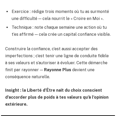
Exercice : rédige trois moments où tu as surmonté
une difficulté — cela nourrit le « Croire en Moi ».
Technique : note chaque semaine une action où tu
t’es affirmé — cela crée un capital confiance visible.
Construire la confiance, c’est aussi accepter des
imperfections ; c’est tenir une ligne de conduite fidèle
à ses valeurs et s’autoriser à évoluer. Cette démarche
finit par rayonner —
Rayonne Plus
devient une
conséquence naturelle.
Insight : la Liberté d’Être naît du choix conscient
d’accorder plus de poids à tes valeurs qu’à l’opinion
extérieure.