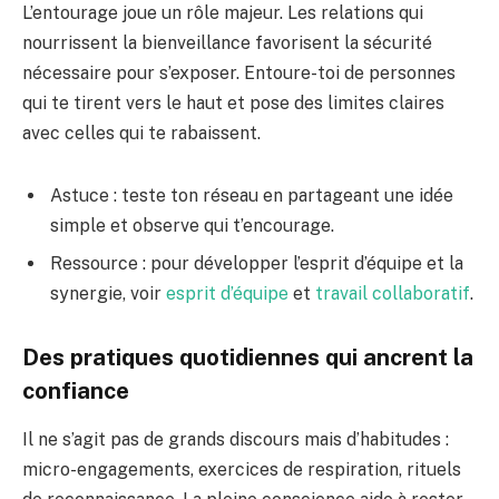
L’entourage joue un rôle majeur. Les relations qui
nourrissent la bienveillance favorisent la sécurité
nécessaire pour s’exposer. Entoure-toi de personnes
qui te tirent vers le haut et pose des limites claires
avec celles qui te rabaissent.
Astuce : teste ton réseau en partageant une idée
simple et observe qui t’encourage.
Ressource : pour développer l’esprit d’équipe et la
synergie, voir
esprit d’équipe
et
travail collaboratif
.
Des pratiques quotidiennes qui ancrent la
confiance
Il ne s’agit pas de grands discours mais d’habitudes :
micro-engagements, exercices de respiration, rituels