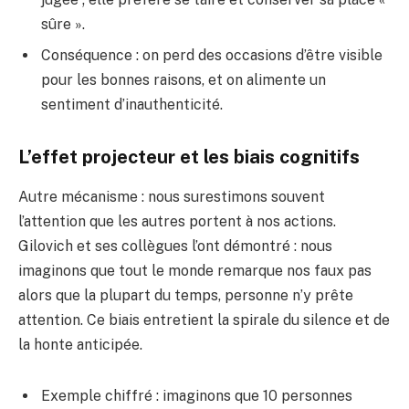
sûre ».
Conséquence : on perd des occasions d’être visible
pour les bonnes raisons, et on alimente un
sentiment d’inauthenticité.
L’effet projecteur et les biais cognitifs
Autre mécanisme : nous surestimons souvent
l’attention que les autres portent à nos actions.
Gilovich et ses collègues l’ont démontré : nous
imaginons que tout le monde remarque nos faux pas
alors que la plupart du temps, personne n’y prête
attention. Ce biais entretient la spirale du silence et de
la honte anticipée.
Exemple chiffré : imaginons que 10 personnes