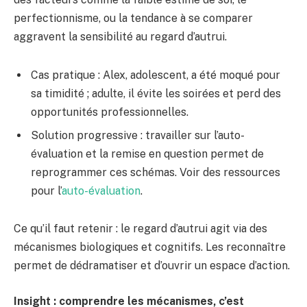
perfectionnisme, ou la tendance à se comparer
aggravent la sensibilité au regard d’autrui.
Cas pratique : Alex, adolescent, a été moqué pour
sa timidité ; adulte, il évite les soirées et perd des
opportunités professionnelles.
Solution progressive : travailler sur l’auto-
évaluation et la remise en question permet de
reprogrammer ces schémas. Voir des ressources
pour l’
auto-évaluation
.
Ce qu’il faut retenir : le regard d’autrui agit via des
mécanismes biologiques et cognitifs. Les reconnaître
permet de dédramatiser et d’ouvrir un espace d’action.
Insight : comprendre les mécanismes, c’est