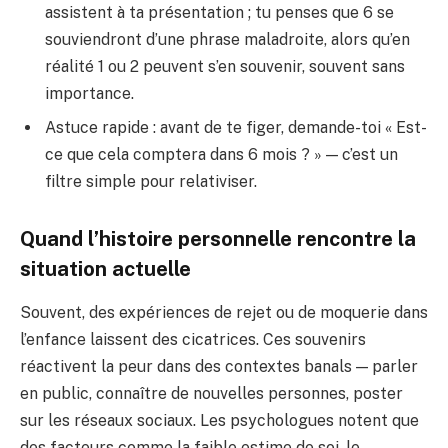
assistent à ta présentation ; tu penses que 6 se
souviendront d’une phrase maladroite, alors qu’en
réalité 1 ou 2 peuvent s’en souvenir, souvent sans
importance.
Astuce rapide : avant de te figer, demande-toi « Est-
ce que cela comptera dans 6 mois ? » — c’est un
filtre simple pour relativiser.
Quand l’histoire personnelle rencontre la
situation actuelle
Souvent, des expériences de rejet ou de moquerie dans
l’enfance laissent des cicatrices. Ces souvenirs
réactivent la peur dans des contextes banals — parler
en public, connaître de nouvelles personnes, poster
sur les réseaux sociaux. Les psychologues notent que
des facteurs comme la faible estime de soi, le