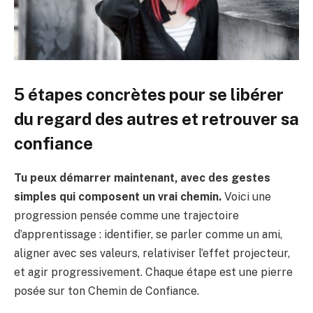
5 étapes concrètes pour se libérer
du regard des autres et retrouver sa
confiance
Tu peux démarrer maintenant, avec des gestes
simples qui composent un vrai chemin.
Voici une
progression pensée comme une trajectoire
d’apprentissage : identifier, se parler comme un ami,
aligner avec ses valeurs, relativiser l’effet projecteur,
et agir progressivement. Chaque étape est une pierre
posée sur ton Chemin de Confiance.