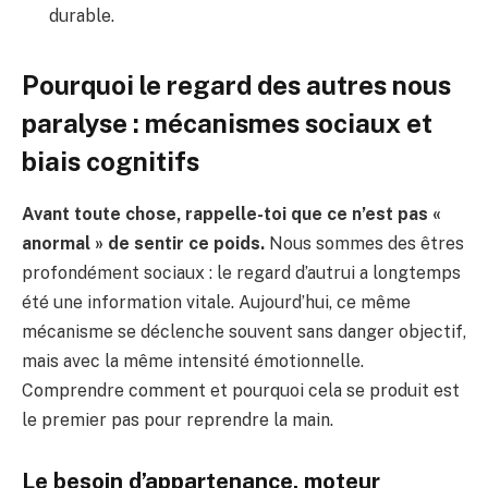
durable.
Pourquoi le regard des autres nous
paralyse : mécanismes sociaux et
biais cognitifs
Avant toute chose, rappelle-toi que ce n’est pas «
anormal » de sentir ce poids.
Nous sommes des êtres
profondément sociaux : le regard d’autrui a longtemps
été une information vitale. Aujourd’hui, ce même
mécanisme se déclenche souvent sans danger objectif,
mais avec la même intensité émotionnelle.
Comprendre comment et pourquoi cela se produit est
le premier pas pour reprendre la main.
Le besoin d’appartenance, moteur