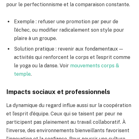
pour le perfectionnisme et la comparaison constante.
Exemple : refuser une promotion par peur de
l’échec, ou modifier radicalement son style pour
plaire à un groupe.
Solution pratique : revenir aux fondamentaux —
activités qui renforcent le corps et l’esprit comme
le yoga ou la danse. Voir
mouvements corps &
temple
.
Impacts sociaux et professionnels
La dynamique du regard influe aussi sur la coopération
et l’esprit d’équipe. Ceux qui se taisent par peur ne
participent pas pleinement au travail collaboratif. À
l’inverse, des environnements bienveillants favorisent
l’innovation et la confiance. Pour nourrir une culture