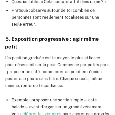
Question utile : « Cela comptera-t-il dans un an ? »
Pratique : observe autour de toi combien de
personnes sont réellement focalisées sur une
seule erreur.
5. Exposition progressive : agir même
petit
L’exposition graduée est le moyen le plus efficace
pour désensibiliser la peur. Commence par petits paris
: proposer un café, commenter un point en réunion,
poster une photo sans filtre. Chaque succès, même
minime, renforce ta confiance.
Exemple : proposer une sortie simple — café,
balade — avant d’organiser un grand événement.
Voir
célébrer les victoires
pour ancrer ces progrès.