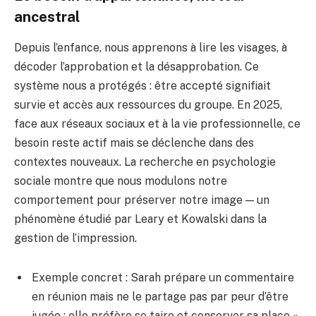
ancestral
Depuis l’enfance, nous apprenons à lire les visages, à
décoder l’approbation et la désapprobation. Ce
système nous a protégés : être accepté signifiait
survie et accès aux ressources du groupe. En 2025,
face aux réseaux sociaux et à la vie professionnelle, ce
besoin reste actif mais se déclenche dans des
contextes nouveaux. La recherche en psychologie
sociale montre que nous modulons notre
comportement pour préserver notre image — un
phénomène étudié par Leary et Kowalski dans la
gestion de l’impression.
Exemple concret : Sarah prépare un commentaire
en réunion mais ne le partage pas par peur d’être
jugée ; elle préfère se taire et conserver sa place «