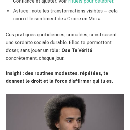
Confiance et ajuster. Voir
rituels pour célébrer
.
Astuce : note les transformations visibles — cela
nourrit le sentiment de « Croire en Moi ».
Ces pratiques quotidiennes, cumulées, construisent
une sérénité sociale durable. Elles te permettent
d’oser, sans jouer un rôle :
Ose Ta Vérité
concrètement, chaque jour.
Insight : des routines modestes, répétées, te
donnent le droit et la force d’affirmer qui tu es.