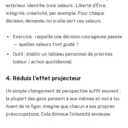
extérieur. Identifie trois valeurs : Liberté d’Être,
intégrité, créativité, par exemple. Pour chaque
décision, demande-toi si elle sert ces valeurs.
Exercice : rappelle une décision courageuse passée
— quelles valeurs t’ont guidé ?
Outil : établir un tableau personnel de priorités
(valeur / action quotidienne).
4. Réduis l’effet projecteur
Un simple changement de perspective suffit souvent :
la plupart des gens pensent à eux-mêmes et non à toi.
Avant de te figer, imagine que chacun a ses propres
préoccupations. Cela diminue l’intensité anxieuse.