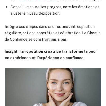
Conseil : mesure tes progrès, note les émotions et
ajuste le niveau d’exposition.
Intègre ces étapes dans une routine : introspection
régulière, actions concrètes et célébration. Le Chemin
de Confiance se construit pas à pas.
Insight : la répétition créatrice transforme la peur
en expérience et l’expérience en confiance.