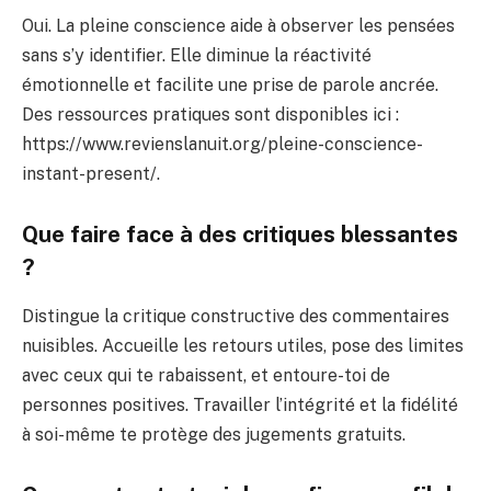
Oui. La pleine conscience aide à observer les pensées
sans s’y identifier. Elle diminue la réactivité
émotionnelle et facilite une prise de parole ancrée.
Des ressources pratiques sont disponibles ici :
https://www.revienslanuit.org/pleine-conscience-
instant-present/.
Que faire face à des critiques blessantes
?
Distingue la critique constructive des commentaires
nuisibles. Accueille les retours utiles, pose des limites
avec ceux qui te rabaissent, et entoure-toi de
personnes positives. Travailler l’intégrité et la fidélité
à soi-même te protège des jugements gratuits.