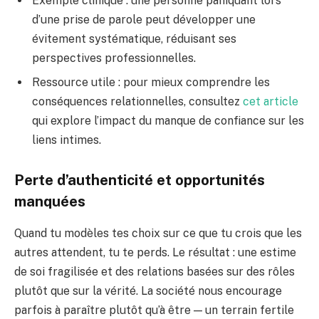
Exemple clinique : une personne paniquant lors
d’une prise de parole peut développer une
évitement systématique, réduisant ses
perspectives professionnelles.
Ressource utile : pour mieux comprendre les
conséquences relationnelles, consultez
cet article
qui explore l’impact du manque de confiance sur les
liens intimes.
Perte d’authenticité et opportunités
manquées
Quand tu modèles tes choix sur ce que tu crois que les
autres attendent, tu te perds. Le résultat : une estime
de soi fragilisée et des relations basées sur des rôles
plutôt que sur la vérité. La société nous encourage
parfois à paraître plutôt qu’à être — un terrain fertile