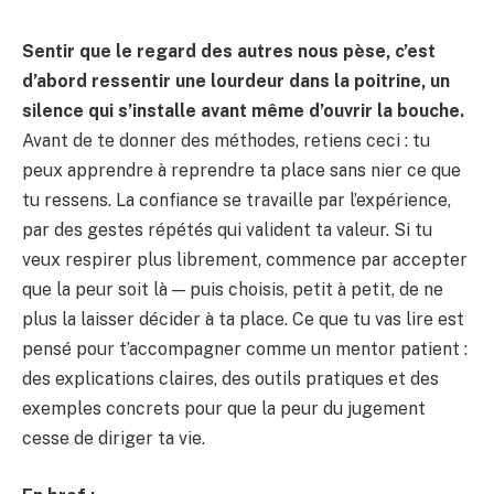
Sentir que le regard des autres nous pèse, c’est
d’abord ressentir une lourdeur dans la poitrine, un
silence qui s’installe avant même d’ouvrir la bouche.
Avant de te donner des méthodes, retiens ceci : tu
peux apprendre à reprendre ta place sans nier ce que
tu ressens. La confiance se travaille par l’expérience,
par des gestes répétés qui valident ta valeur. Si tu
veux respirer plus librement, commence par accepter
que la peur soit là — puis choisis, petit à petit, de ne
plus la laisser décider à ta place. Ce que tu vas lire est
pensé pour t’accompagner comme un mentor patient :
des explications claires, des outils pratiques et des
exemples concrets pour que la peur du jugement
cesse de diriger ta vie.