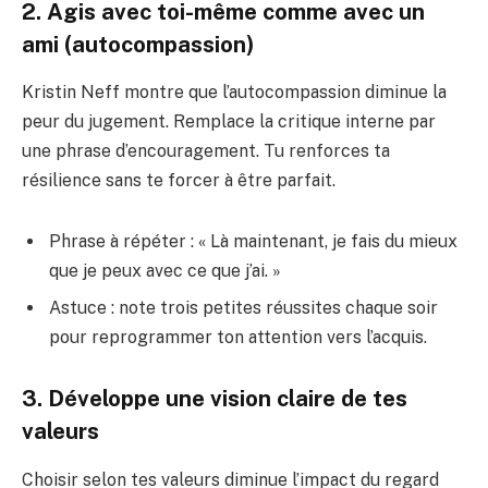
2. Agis avec toi-même comme avec un
ami (autocompassion)
Kristin Neff montre que l’autocompassion diminue la
peur du jugement. Remplace la critique interne par
une phrase d’encouragement. Tu renforces ta
résilience sans te forcer à être parfait.
Phrase à répéter : « Là maintenant, je fais du mieux
que je peux avec ce que j’ai. »
Astuce : note trois petites réussites chaque soir
pour reprogrammer ton attention vers l’acquis.
3. Développe une vision claire de tes
valeurs
Choisir selon tes valeurs diminue l’impact du regard