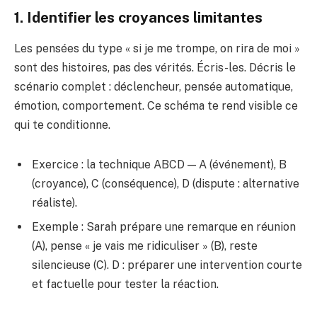
1. Identifier les croyances limitantes
Les pensées du type « si je me trompe, on rira de moi »
sont des histoires, pas des vérités. Écris-les. Décris le
scénario complet : déclencheur, pensée automatique,
émotion, comportement. Ce schéma te rend visible ce
qui te conditionne.
Exercice : la technique ABCD — A (événement), B
(croyance), C (conséquence), D (dispute : alternative
réaliste).
Exemple : Sarah prépare une remarque en réunion
(A), pense « je vais me ridiculiser » (B), reste
silencieuse (C). D : préparer une intervention courte
et factuelle pour tester la réaction.