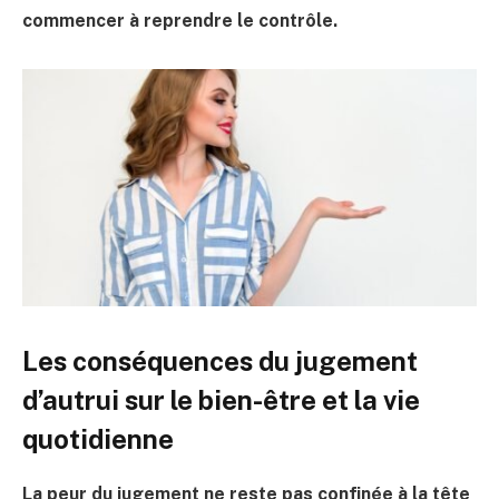
commencer à reprendre le contrôle.
Les conséquences du jugement
d’autrui sur le bien-être et la vie
quotidienne
La peur du jugement ne reste pas confinée à la tête