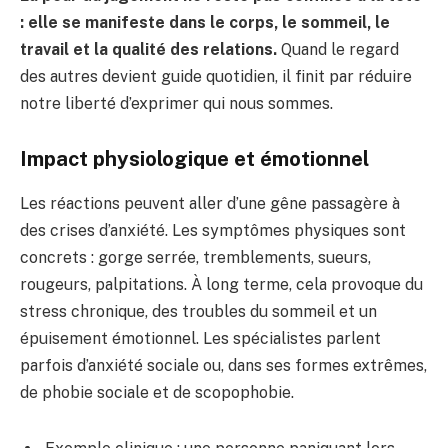
: elle se manifeste dans le corps, le sommeil, le
travail et la qualité des relations.
Quand le regard
des autres devient guide quotidien, il finit par réduire
notre liberté d’exprimer qui nous sommes.
Impact physiologique et émotionnel
Les réactions peuvent aller d’une gêne passagère à
des crises d’anxiété. Les symptômes physiques sont
concrets : gorge serrée, tremblements, sueurs,
rougeurs, palpitations. À long terme, cela provoque du
stress chronique, des troubles du sommeil et un
épuisement émotionnel. Les spécialistes parlent
parfois d’anxiété sociale ou, dans ses formes extrêmes,
de phobie sociale et de scopophobie.