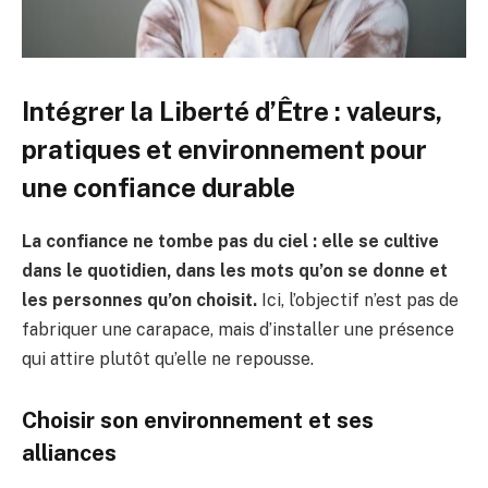
Intégrer la
Liberté d’Être
: valeurs,
pratiques et environnement pour
une confiance durable
La confiance ne tombe pas du ciel : elle se cultive
dans le quotidien, dans les mots qu’on se donne et
les personnes qu’on choisit.
Ici, l’objectif n’est pas de
fabriquer une carapace, mais d’installer une présence
qui attire plutôt qu’elle ne repousse.
Choisir son environnement et ses
alliances