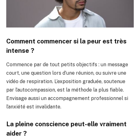
Comment commencer si la peur est très
intense ?
Commence par de tout petits objectifs : un message
court, une question lors d’une réunion, ou suivre une
vidéo de respiration. L’exposition graduée, soutenue
par l’autocompassion, est la méthode la plus fiable.
Envisage aussi un accompagnement professionnel si
l’anxiété est invalidante.
La pleine conscience peut-elle vraiment
aider ?