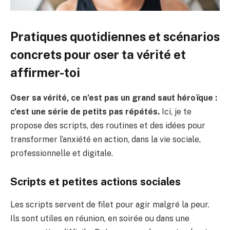
Pratiques quotidiennes et scénarios
concrets pour oser ta vérité et
affirmer-toi
Oser sa vérité, ce n’est pas un grand saut héroïque :
c’est une série de petits pas répétés.
Ici, je te
propose des scripts, des routines et des idées pour
transformer l’anxiété en action, dans la vie sociale,
professionnelle et digitale.
Scripts et petites actions sociales
Les scripts servent de filet pour agir malgré la peur.
Ils sont utiles en réunion, en soirée ou dans une