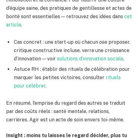
d’équipe saine, des pratiques de gentillesse et actes de
bonté sont essentielles — retrouvez des idées dans
cet
article
.
Cas concret : une start-up où chacun ose proposer,
critique constructive incluse, verra une croissance
d’innovation — voir
solutions d’innovation sociale
.
Astuce RH : établir des rituels de célébration pour
marquer les petites victoires, consulter
rituels
pour célébrer
.
En résumé, l’emprise du regard des autres se traduit
par des coûts réels : santé mentale, relations,
carrières. Agir est un acte de soin envers toi-même.
Insight : moins tu laisses le regard décider, plus tu