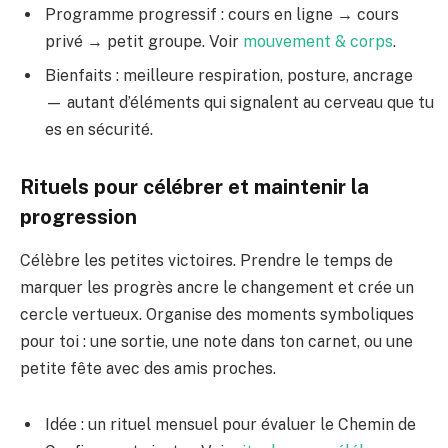
Programme progressif : cours en ligne → cours
privé → petit groupe. Voir
mouvement & corps
.
Bienfaits : meilleure respiration, posture, ancrage
— autant d’éléments qui signalent au cerveau que tu
es en sécurité.
Rituels pour célébrer et maintenir la
progression
Célèbre les petites victoires. Prendre le temps de
marquer les progrès ancre le changement et crée un
cercle vertueux. Organise des moments symboliques
pour toi : une sortie, une note dans ton carnet, ou une
petite fête avec des amis proches.
Idée : un rituel mensuel pour évaluer le Chemin de