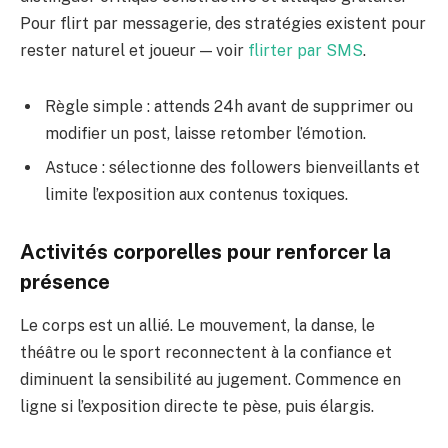
Pour flirt par messagerie, des stratégies existent pour
rester naturel et joueur — voir
flirter par SMS
.
Règle simple : attends 24h avant de supprimer ou
modifier un post, laisse retomber l’émotion.
Astuce : sélectionne des followers bienveillants et
limite l’exposition aux contenus toxiques.
Activités corporelles pour renforcer la
présence
Le corps est un allié. Le mouvement, la danse, le
théâtre ou le sport reconnectent à la confiance et
diminuent la sensibilité au jugement. Commence en
ligne si l’exposition directe te pèse, puis élargis.