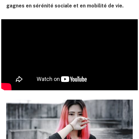
gagnes en sérénité sociale et en mobilité de vie.