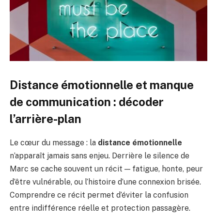
Distance émotionnelle et manque
de communication : décoder
l’arrière-plan
Le cœur du message : la
distance émotionnelle
n’apparaît jamais sans enjeu. Derrière le silence de
Marc se cache souvent un récit — fatigue, honte, peur
d’être vulnérable, ou l’histoire d’une connexion brisée.
Comprendre ce récit permet d’éviter la confusion
entre indifférence réelle et protection passagère.