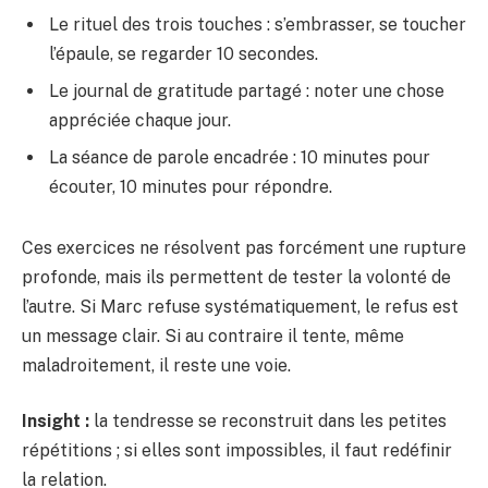
Le rituel des trois touches : s’embrasser, se toucher
l’épaule, se regarder 10 secondes.
Le journal de gratitude partagé : noter une chose
appréciée chaque jour.
La séance de parole encadrée : 10 minutes pour
écouter, 10 minutes pour répondre.
Ces exercices ne résolvent pas forcément une rupture
profonde, mais ils permettent de tester la volonté de
l’autre. Si Marc refuse systématiquement, le refus est
un message clair. Si au contraire il tente, même
maladroitement, il reste une voie.
Insight :
la tendresse se reconstruit dans les petites
répétitions ; si elles sont impossibles, il faut redéfinir
la relation.