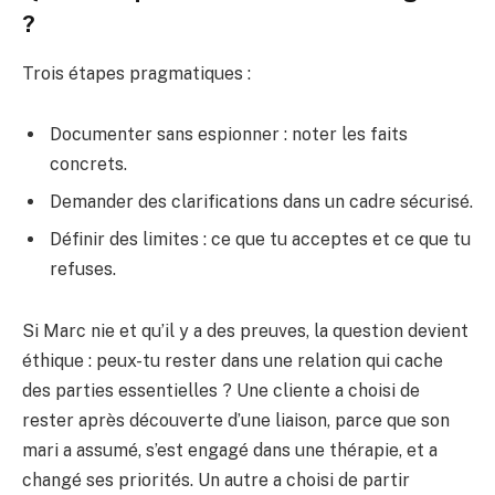
?
Trois étapes pragmatiques :
Documenter sans espionner : noter les faits
concrets.
Demander des clarifications dans un cadre sécurisé.
Définir des limites : ce que tu acceptes et ce que tu
refuses.
Si Marc nie et qu’il y a des preuves, la question devient
éthique : peux-tu rester dans une relation qui cache
des parties essentielles ? Une cliente a choisi de
rester après découverte d’une liaison, parce que son
mari a assumé, s’est engagé dans une thérapie, et a
changé ses priorités. Un autre a choisi de partir