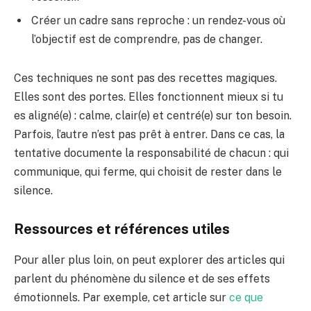
Créer un cadre sans reproche : un rendez-vous où
l’objectif est de comprendre, pas de changer.
Ces techniques ne sont pas des recettes magiques.
Elles sont des portes. Elles fonctionnent mieux si tu
es aligné(e) : calme, clair(e) et centré(e) sur ton besoin.
Parfois, l’autre n’est pas prêt à entrer. Dans ce cas, la
tentative documente la responsabilité de chacun : qui
communique, qui ferme, qui choisit de rester dans le
silence.
Ressources et références utiles
Pour aller plus loin, on peut explorer des articles qui
parlent du phénomène du silence et de ses effets
émotionnels. Par exemple, cet article sur
ce que