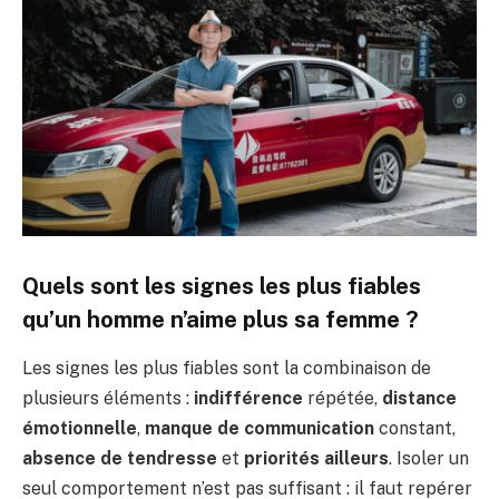
Quels sont les signes les plus fiables
qu’un homme n’aime plus sa femme ?
Les signes les plus fiables sont la combinaison de
plusieurs éléments :
indifférence
répétée,
distance
émotionnelle
,
manque de communication
constant,
absence de tendresse
et
priorités ailleurs
. Isoler un
seul comportement n’est pas suffisant : il faut repérer