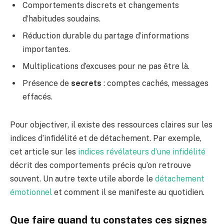
Comportements discrets et changements
d’habitudes soudains.
Réduction durable du partage d’informations
importantes.
Multiplications d’excuses pour ne pas être là.
Présence de
secrets
: comptes cachés, messages
effacés.
Pour objectiver, il existe des ressources claires sur les
indices d’infidélité et de détachement. Par exemple,
cet article sur les
indices révélateurs d’une infidélité
décrit des comportements précis qu’on retrouve
souvent. Un autre texte utile aborde le
détachement
émotionnel
et comment il se manifeste au quotidien.
Que faire quand tu constates ces signes