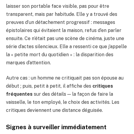
laisser son portable face visible, pas pour être
transparent, mais par habitude. Elle y a trouvé des
preuves d’un détachement progressif : messages
épistolaires qui évitaient la maison, refus d’en parler
ensuite. Ce n’était pas une scène de cinéma, juste une
série d’actes silencieux. Elle a ressenti ce que j’appelle
la « petite mort du quotidien » : la disparition des
marques d’attention.
Autre cas : un homme ne critiquait pas son épouse au
début ; puis, petit à petit, il affiche des
critiques
fréquentes
sur des détails — la façon de faire la
vaisselle, le ton employé, le choix des activités. Les
critiques deviennent une distance déguisée.
Signes à surveiller immédiatement