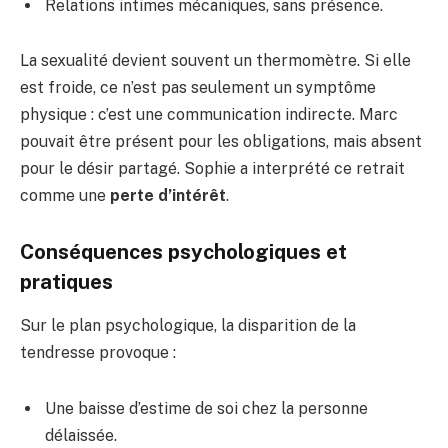
Relations intimes mécaniques, sans présence.
La sexualité devient souvent un thermomètre. Si elle
est froide, ce n’est pas seulement un symptôme
physique : c’est une communication indirecte. Marc
pouvait être présent pour les obligations, mais absent
pour le désir partagé. Sophie a interprété ce retrait
comme une
perte d’intérêt
.
Conséquences psychologiques et
pratiques
Sur le plan psychologique, la disparition de la
tendresse provoque :
Une baisse d’estime de soi chez la personne
délaissée.