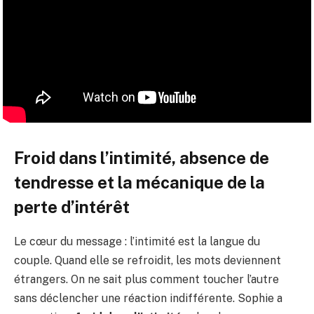
Froid dans l’intimité, absence de
tendresse et la mécanique de la
perte d’intérêt
Le cœur du message : l’intimité est la langue du
couple. Quand elle se refroidit, les mots deviennent
étrangers. On ne sait plus comment toucher l’autre
sans déclencher une réaction indifférente. Sophie a