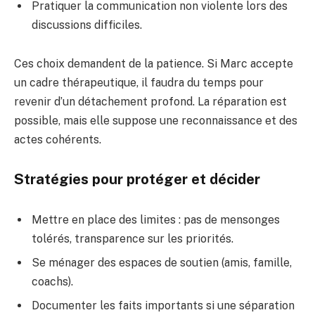
Pratiquer la communication non violente lors des
discussions difficiles.
Ces choix demandent de la patience. Si Marc accepte
un cadre thérapeutique, il faudra du temps pour
revenir d’un détachement profond. La réparation est
possible, mais elle suppose une reconnaissance et des
actes cohérents.
Stratégies pour protéger et décider
Mettre en place des limites : pas de mensonges
tolérés, transparence sur les priorités.
Se ménager des espaces de soutien (amis, famille,
coachs).
Documenter les faits importants si une séparation