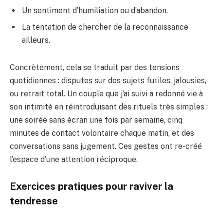
Un sentiment d’humiliation ou d’abandon.
La tentation de chercher de la reconnaissance
ailleurs.
Concrètement, cela se traduit par des tensions
quotidiennes : disputes sur des sujets futiles, jalousies,
ou retrait total. Un couple que j’ai suivi a redonné vie à
son intimité en réintroduisant des rituels très simples :
une soirée sans écran une fois par semaine, cinq
minutes de contact volontaire chaque matin, et des
conversations sans jugement. Ces gestes ont re-créé
l’espace d’une attention réciproque.
Exercices pratiques pour raviver la
tendresse