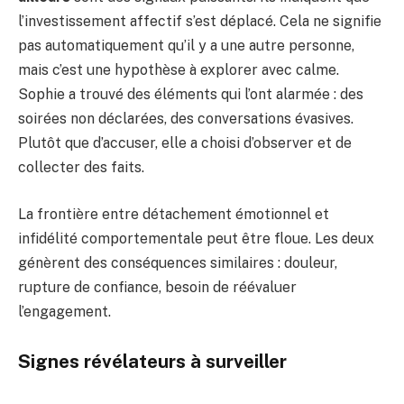
l’investissement affectif s’est déplacé. Cela ne signifie
pas automatiquement qu’il y a une autre personne,
mais c’est une hypothèse à explorer avec calme.
Sophie a trouvé des éléments qui l’ont alarmée : des
soirées non déclarées, des conversations évasives.
Plutôt que d’accuser, elle a choisi d’observer et de
collecter des faits.
La frontière entre détachement émotionnel et
infidélité comportementale peut être floue. Les deux
génèrent des conséquences similaires : douleur,
rupture de confiance, besoin de réévaluer
l’engagement.
Signes révélateurs à surveiller