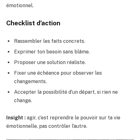
émotionnel.
Checklist d’action
Rassembler les faits concrets.
Exprimer ton besoin sans blâme.
Proposer une solution réaliste.
Fixer une échéance pour observer les
changements.
Accepter la possibilité d’un départ, si rien ne
change.
Insight :
agir, c’est reprendre le pouvoir sur ta vie
émotionnelle, pas contrôler l’autre.