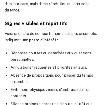
d’un jour sans, mais d’une répétition qui creuse la
distance.
Signes visibles et répétitifs
Voici une liste de comportements qui, pris ensemble,
indiquent une
perte d’intérêt
:
Réponses courtes ou détachées aux questions
personnelles.
Annulations fréquentes et priorités ailleurs.
Absence de propositions pour passer du temps
ensemble.
Évitement physique : moins d’embrassades, de
contacts.
Silence prolongé après une dispute, plutôt que