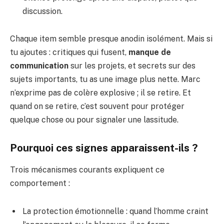
discussion.
Chaque item semble presque anodin isolément. Mais si
tu ajoutes : critiques qui fusent,
manque de
communication
sur les projets, et secrets sur des
sujets importants, tu as une image plus nette. Marc
n’exprime pas de colère explosive ; il se retire. Et
quand on se retire, c’est souvent pour protéger
quelque chose ou pour signaler une lassitude.
Pourquoi ces signes apparaissent-ils ?
Trois mécanismes courants expliquent ce
comportement :
La protection émotionnelle : quand l’homme craint