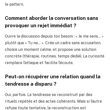
le pattern.
Comment aborder la conversation sans
provoquer un rejet immédiat ?
Ouvre la discussion depuis ton besoin : « Je me sens… »
plutôt que « Tu ne… ». Crée un cadre sans accusation,
choisis un moment calme, et propose une solution
concrète (thérapie, routines, temps dédié). La curiosité
remplace l’attaque et facilite l’écoute.
Peut-on récupérer une relation quand la
tendresse a disparu ?
Oui, parfois. La tendresse se reconstruit par des
rituels répétés et des actes cohérents. Mais si l’autre
refuse toute tentative, la reconstruction est