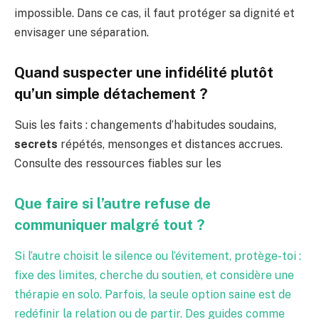
impossible. Dans ce cas, il faut protéger sa dignité et
envisager une séparation.
Quand suspecter une infidélité plutôt
qu’un simple détachement ?
Suis les faits : changements d’habitudes soudains,
secrets
répétés, mensonges et distances accrues.
Consulte des ressources fiables sur les
Que faire si l’autre refuse de
communiquer malgré tout ?
Si l’autre choisit le silence ou l’évitement, protège-toi :
fixe des limites, cherche du soutien, et considère une
thérapie en solo. Parfois, la seule option saine est de
redéfinir la relation ou de partir. Des guides comme