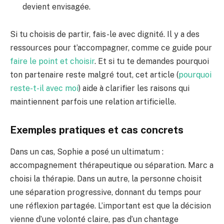
devient envisagée.
Si tu choisis de partir, fais-le avec dignité. Il y a des
ressources pour t’accompagner, comme ce guide pour
faire le point et choisir
. Et si tu te demandes pourquoi
ton partenaire reste malgré tout, cet article (
pourquoi
reste-t-il avec moi
) aide à clarifier les raisons qui
maintiennent parfois une relation artificielle.
Exemples pratiques et cas concrets
Dans un cas, Sophie a posé un ultimatum :
accompagnement thérapeutique ou séparation. Marc a
choisi la thérapie. Dans un autre, la personne choisit
une séparation progressive, donnant du temps pour
une réflexion partagée. L’important est que la décision
vienne d’une volonté claire, pas d’un chantage