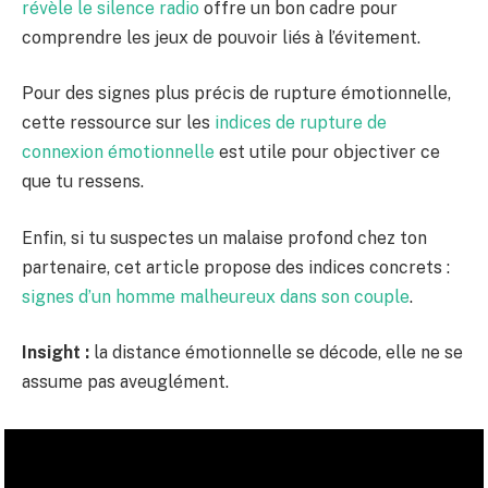
révèle le silence radio
offre un bon cadre pour
comprendre les jeux de pouvoir liés à l’évitement.
Pour des signes plus précis de rupture émotionnelle,
cette ressource sur les
indices de rupture de
connexion émotionnelle
est utile pour objectiver ce
que tu ressens.
Enfin, si tu suspectes un malaise profond chez ton
partenaire, cet article propose des indices concrets :
signes d’un homme malheureux dans son couple
.
Insight :
la distance émotionnelle se décode, elle ne se
assume pas aveuglément.