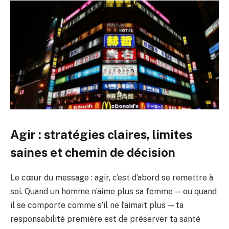
Agir : stratégies claires, limites
saines et chemin de décision
Le cœur du message : agir, c’est d’abord se remettre à
soi. Quand un homme n’aime plus sa femme — ou quand
il se comporte comme s’il ne l’aimait plus — ta
responsabilité première est de préserver ta santé