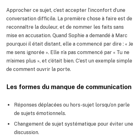
Approcher ce sujet, c’est accepter l’inconfort d’une
conversation difficile. La première chose à faire est de
reconnaître la douleur, et de nommer les faits sans
mise en accusation. Quand Sophie a demandé à Marc
pourquoi il était distant, elle a commencé par dire : « Je
me sens ignorée ». Elle n’a pas commencé par « Tu ne
m’aimes plus », et c’était bien. C’est un exemple simple
de comment ouvrir la porte.
Les formes du manque de communication
Réponses déplacées ou hors-sujet lorsqu’on parle
de sujets émotionnels.
Changement de sujet systématique pour éviter une
discussion.