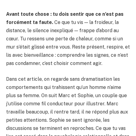
Avant toute chose : tu dois sentir que ce n’est pas
forcément ta faute.
Ce que tu vis — la froideur, la
distance, le silence inexpliqué — frappe d’abord au
cœur. Tu ressens une perte de chaleur, comme si un
mur s’était glissé entre vous. Reste présent, respire, et
lis avec bienveillance : comprendre les signes, ce n’est
pas condamner, c’est choisir comment agir.
Dans cet article, on regarde sans dramatisation les
comportements qui trahissent qu’un homme n’aime
plus sa femme. On suit Marc et Sophie, un couple que
j’utilise comme fil conducteur pour illustrer. Marc
travaille beaucoup, il rentre tard, il ne répond plus aux
petites attentions. Sophie se sent ignorée, les
discussions se terminent en reproches. Ce que tu vas