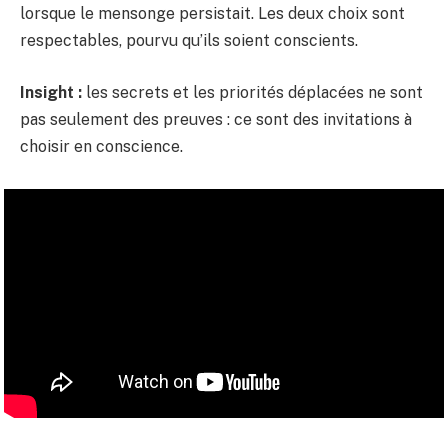
lorsque le mensonge persistait. Les deux choix sont
respectables, pourvu qu’ils soient conscients.
Insight :
les secrets et les priorités déplacées ne sont
pas seulement des preuves : ce sont des invitations à
choisir en conscience.