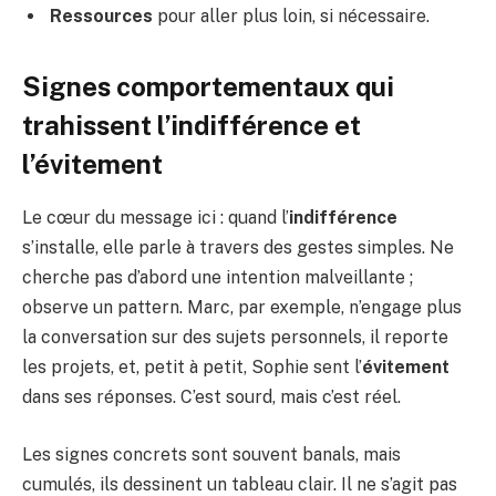
Ressources
pour aller plus loin, si nécessaire.
Signes comportementaux qui
trahissent l’indifférence et
l’évitement
Le cœur du message ici : quand l’
indifférence
s’installe, elle parle à travers des gestes simples. Ne
cherche pas d’abord une intention malveillante ;
observe un pattern. Marc, par exemple, n’engage plus
la conversation sur des sujets personnels, il reporte
les projets, et, petit à petit, Sophie sent l’
évitement
dans ses réponses. C’est sourd, mais c’est réel.
Les signes concrets sont souvent banals, mais
cumulés, ils dessinent un tableau clair. Il ne s’agit pas