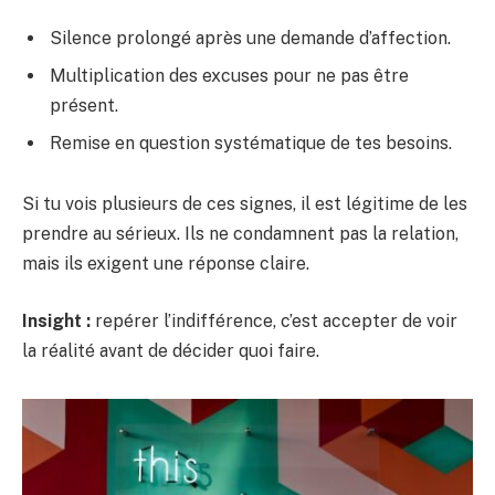
Silence prolongé après une demande d’affection.
Multiplication des excuses pour ne pas être
présent.
Remise en question systématique de tes besoins.
Si tu vois plusieurs de ces signes, il est légitime de les
prendre au sérieux. Ils ne condamnent pas la relation,
mais ils exigent une réponse claire.
Insight :
repérer l’indifférence, c’est accepter de voir
la réalité avant de décider quoi faire.