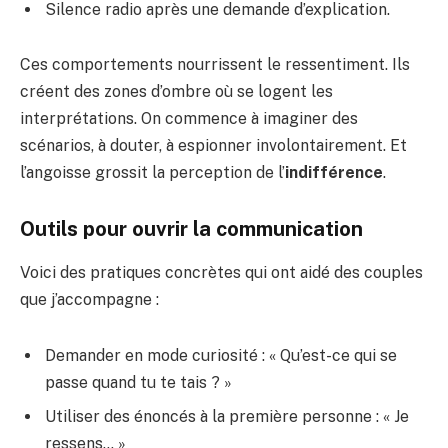
Silence radio après une demande d’explication.
Ces comportements nourrissent le ressentiment. Ils
créent des zones d’ombre où se logent les
interprétations. On commence à imaginer des
scénarios, à douter, à espionner involontairement. Et
l’angoisse grossit la perception de l’
indifférence
.
Outils pour ouvrir la communication
Voici des pratiques concrètes qui ont aidé des couples
que j’accompagne :
Demander en mode curiosité : « Qu’est-ce qui se
passe quand tu te tais ? »
Utiliser des énoncés à la première personne : « Je
ressens… »