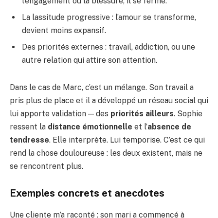
l’engagement ou la blessure, il se ferme.
La lassitude progressive : l’amour se transforme,
devient moins expansif.
Des priorités externes : travail, addiction, ou une
autre relation qui attire son attention.
Dans le cas de Marc, c’est un mélange. Son travail a
pris plus de place et il a développé un réseau social qui
lui apporte validation — des
priorités ailleurs
. Sophie
ressent la
distance émotionnelle
et l’
absence de
tendresse
. Elle interprète. Lui temporise. C’est ce qui
rend la chose douloureuse : les deux existent, mais ne
se rencontrent plus.
Exemples concrets et anecdotes
Une cliente m’a raconté : son mari a commencé à