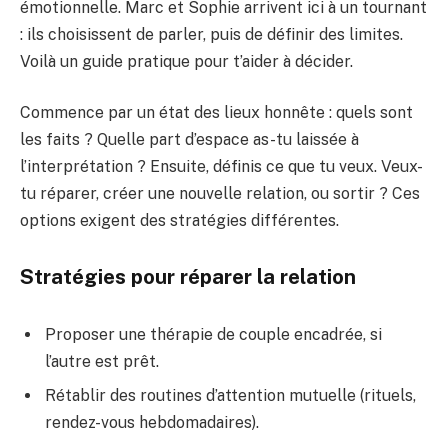
émotionnelle. Marc et Sophie arrivent ici à un tournant
: ils choisissent de parler, puis de définir des limites.
Voilà un guide pratique pour t’aider à décider.
Commence par un état des lieux honnête : quels sont
les faits ? Quelle part d’espace as-tu laissée à
l’interprétation ? Ensuite, définis ce que tu veux. Veux-
tu réparer, créer une nouvelle relation, ou sortir ? Ces
options exigent des stratégies différentes.
Stratégies pour réparer la relation
Proposer une thérapie de couple encadrée, si
l’autre est prêt.
Rétablir des routines d’attention mutuelle (rituels,
rendez-vous hebdomadaires).