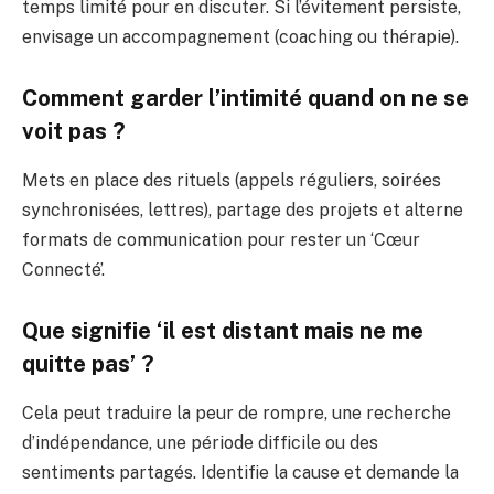
temps limité pour en discuter. Si l’évitement persiste,
envisage un accompagnement (coaching ou thérapie).
Comment garder l’intimité quand on ne se
voit pas ?
Mets en place des rituels (appels réguliers, soirées
synchronisées, lettres), partage des projets et alterne
formats de communication pour rester un ‘Cœur
Connecté’.
Que signifie ‘il est distant mais ne me
quitte pas’ ?
Cela peut traduire la peur de rompre, une recherche
d’indépendance, une période difficile ou des
sentiments partagés. Identifie la cause et demande la