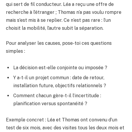
qui sert de fil conducteur. Léa a reçu une offre de
recherche à l’étranger ; Thomas n’a pas voulu rompre
mais s’est mis à se replier. Ce n’est pas rare : l’un
choisit la mobilité, l’autre subit la séparation.
Pour analyser les causes, pose-toi ces questions
simples :
La décision est-elle conjointe ou imposée ?
Y a-t-il un projet commun : date de retour,
installation future, objectifs relationnels ?
Comment chacun gère-t-il l’incertitude :
planification versus spontanéité ?
Exemple concret : Léa et Thomas ont convenu d’un
test de six mois, avec des visites tous les deux mois et