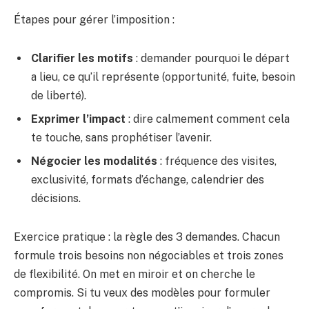
Étapes pour gérer l’imposition :
Clarifier les motifs
: demander pourquoi le départ
a lieu, ce qu’il représente (opportunité, fuite, besoin
de liberté).
Exprimer l’impact
: dire calmement comment cela
te touche, sans prophétiser l’avenir.
Négocier les modalités
: fréquence des visites,
exclusivité, formats d’échange, calendrier des
décisions.
Exercice pratique : la règle des 3 demandes. Chacun
formule trois besoins non négociables et trois zones
de flexibilité. On met en miroir et on cherche le
compromis. Si tu veux des modèles pour formuler