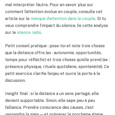
mal interpréter l’autre. Pour en savoir plus sur
comment l’attention évolue en couple, consulte cet
article sur le
manque d’attention dans le couple
. Si tu
veux comprendre l’impact du silence, lis cette analyse
sur le
silence radio
.
Petit conseil pratique : pose-toi et note trois choses
que la distance offre (ex : autonomie, opportunités,
temps pour réfléchir) et trois choses qu’elle prend (ex :
présence physique, rituels quotidiens, spontanéité). Ce
petit exercice clarifie l’enjeu et ouvre la porte à la
discussion.
Insight final : si la distance a un sens partagé, elle
devient supportable. Sinon, elle sape peu à peu
l’alliance. Prendre conscience des causes, c’est
reprendre la main — et préparer la prochaine étape.