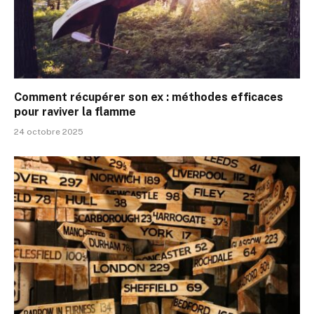
Comment récupérer son ex : méthodes efficaces
pour raviver la flamme
24 octobre 2025