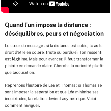
Quand l’un impose la distance :
déséquilibres, peurs et négociation
Le cœur du message : si la distance est subie, tu as le
droit d’être en colère, triste ou perdu(e). Ton ressenti
est légitime. Mais pour avancer, il faut transformer la
plainte en demande claire. Cherche la curiosité plutôt
que l’accusation.
Reprenons l’histoire de Léa et Thomas : si Thomas se
sent imposer la séparation et que Léa minimise ses
inquiétudes, la relation devient asymétrique. Voici
comment naviguer.