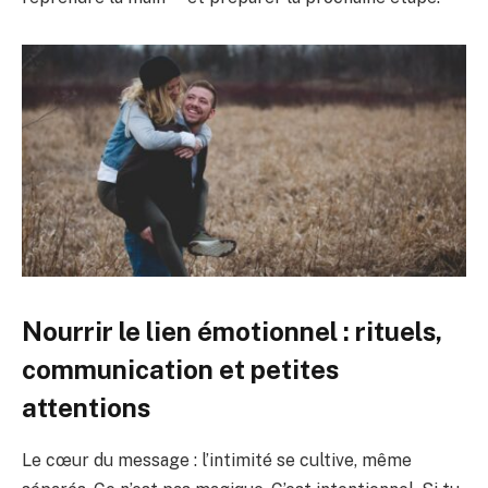
Nourrir le lien émotionnel : rituels,
communication et petites
attentions
Le cœur du message : l’intimité se cultive, même