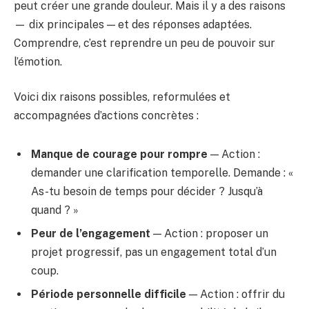
peut créer une grande douleur. Mais il y a des raisons
— dix principales — et des réponses adaptées.
Comprendre, c’est reprendre un peu de pouvoir sur
l’émotion.
Voici dix raisons possibles, reformulées et
accompagnées d’actions concrètes :
Manque de courage pour rompre
— Action :
demander une clarification temporelle. Demande : «
As-tu besoin de temps pour décider ? Jusqu’à
quand ? »
Peur de l’engagement
— Action : proposer un
projet progressif, pas un engagement total d’un
coup.
Période personnelle difficile
— Action : offrir du