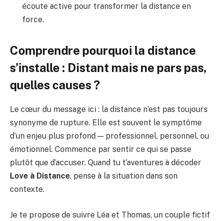
écoute active pour transformer la distance en
force.
Comprendre pourquoi la distance
s’installe : Distant mais ne pars pas,
quelles causes ?
Le cœur du message ici : la distance n’est pas toujours
synonyme de rupture. Elle est souvent le symptôme
d’un enjeu plus profond — professionnel, personnel, ou
émotionnel. Commence par sentir ce qui se passe
plutôt que d’accuser. Quand tu t’aventures à décoder
Love à Distance
, pense à la situation dans son
contexte.
Je te propose de suivre Léa et Thomas, un couple fictif