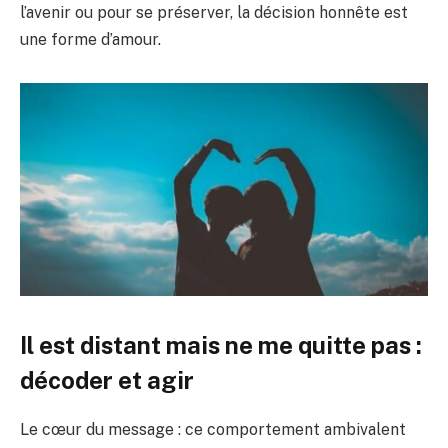
l’avenir ou pour se préserver, la décision honnête est
une forme d’amour.
Il est distant mais ne me quitte pas :
décoder et agir
Le cœur du message : ce comportement ambivalent