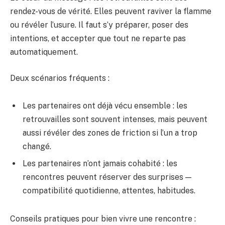
rendez-vous de vérité. Elles peuvent raviver la flamme
ou révéler l’usure. Il faut s’y préparer, poser des
intentions, et accepter que tout ne reparte pas
automatiquement.
Deux scénarios fréquents :
Les partenaires ont déjà vécu ensemble : les
retrouvailles sont souvent intenses, mais peuvent
aussi révéler des zones de friction si l’un a trop
changé.
Les partenaires n’ont jamais cohabité : les
rencontres peuvent réserver des surprises —
compatibilité quotidienne, attentes, habitudes.
Conseils pratiques pour bien vivre une rencontre :