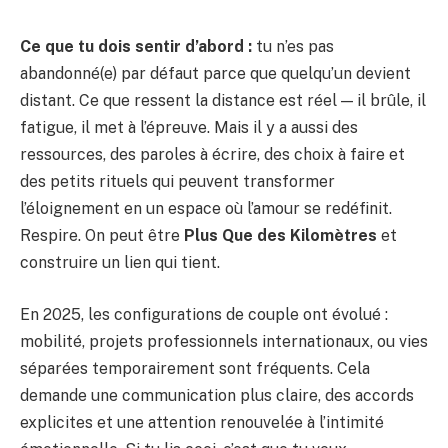
Ce que tu dois sentir d’abord :
tu n’es pas
abandonné(e) par défaut parce que quelqu’un devient
distant. Ce que ressent la distance est réel — il brûle, il
fatigue, il met à l’épreuve. Mais il y a aussi des
ressources, des paroles à écrire, des choix à faire et
des petits rituels qui peuvent transformer
l’éloignement en un espace où l’amour se redéfinit.
Respire. On peut être
Plus Que des Kilomètres
et
construire un lien qui tient.
En 2025, les configurations de couple ont évolué :
mobilité, projets professionnels internationaux, ou vies
séparées temporairement sont fréquents. Cela
demande une communication plus claire, des accords
explicites et une attention renouvelée à l’intimité