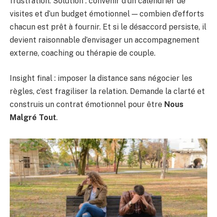
frustration. Solution : convenir d’un calendrier de
visites et d’un budget émotionnel — combien d’efforts
chacun est prêt à fournir. Et si le désaccord persiste, il
devient raisonnable d’envisager un accompagnement
externe, coaching ou thérapie de couple.
Insight final : imposer la distance sans négocier les
règles, c’est fragiliser la relation. Demande la clarté et
construis un contrat émotionnel pour être
Nous
Malgré Tout
.