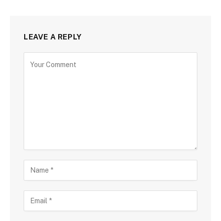
LEAVE A REPLY