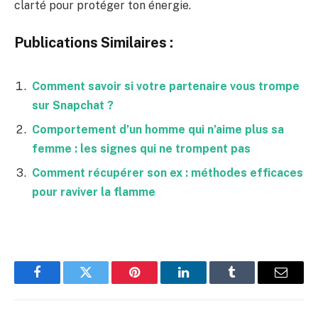
clarté pour protéger ton énergie.
Publications Similaires :
Comment savoir si votre partenaire vous trompe
sur Snapchat ?
Comportement d’un homme qui n’aime plus sa
femme : les signes qui ne trompent pas
Comment récupérer son ex : méthodes efficaces
pour raviver la flamme
Facebook
Twitter
Pinterest
LinkedIn
Tumblr
Email