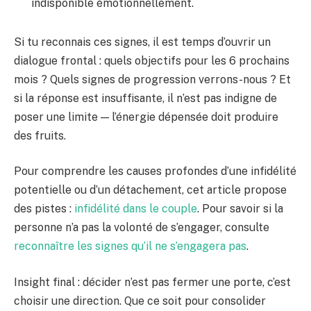
indisponible émotionnellement.
Si tu reconnais ces signes, il est temps d’ouvrir un
dialogue frontal : quels objectifs pour les 6 prochains
mois ? Quels signes de progression verrons-nous ? Et
si la réponse est insuffisante, il n’est pas indigne de
poser une limite — l’énergie dépensée doit produire
des fruits.
Pour comprendre les causes profondes d’une infidélité
potentielle ou d’un détachement, cet article propose
des pistes :
infidélité dans le couple
. Pour savoir si la
personne n’a pas la volonté de s’engager, consulte
reconnaître les signes qu’il ne s’engagera pas
.
Insight final : décider n’est pas fermer une porte, c’est
choisir une direction. Que ce soit pour consolider