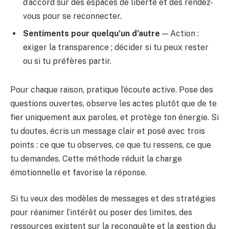
d’accord sur des espaces de liberté et des rendez-
vous pour se reconnecter.
Sentiments pour quelqu’un d’autre
— Action :
exiger la transparence ; décider si tu peux rester
ou si tu préfères partir.
Pour chaque raison, pratique l’écoute active. Pose des
questions ouvertes, observe les actes plutôt que de te
fier uniquement aux paroles, et protège ton énergie. Si
tu doutes, écris un message clair et posé avec trois
points : ce que tu observes, ce que tu ressens, ce que
tu demandes. Cette méthode réduit la charge
émotionnelle et favorise la réponse.
Si tu veux des modèles de messages et des stratégies
pour réanimer l’intérêt ou poser des limites, des
ressources existent sur la reconquête et la gestion du