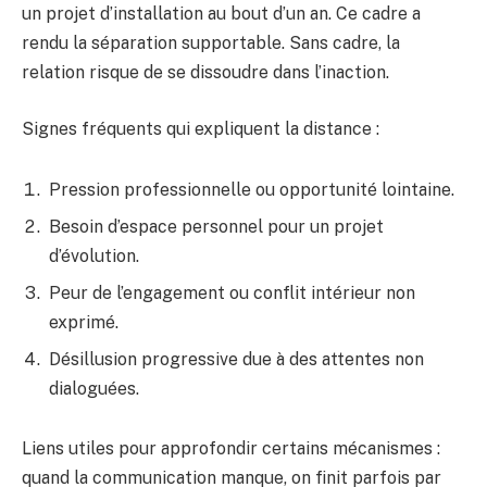
un projet d’installation au bout d’un an. Ce cadre a
rendu la séparation supportable. Sans cadre, la
relation risque de se dissoudre dans l’inaction.
Signes fréquents qui expliquent la distance :
Pression professionnelle ou opportunité lointaine.
Besoin d’espace personnel pour un projet
d’évolution.
Peur de l’engagement ou conflit intérieur non
exprimé.
Désillusion progressive due à des attentes non
dialoguées.
Liens utiles pour approfondir certains mécanismes :
quand la communication manque, on finit parfois par