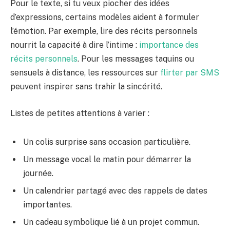
Pour le texte, si tu veux piocher des idées
d’expressions, certains modèles aident à formuler
l’émotion. Par exemple, lire des récits personnels
nourrit la capacité à dire l’intime :
importance des
récits personnels
. Pour les messages taquins ou
sensuels à distance, les ressources sur
flirter par SMS
peuvent inspirer sans trahir la sincérité.
Listes de petites attentions à varier :
Un colis surprise sans occasion particulière.
Un message vocal le matin pour démarrer la
journée.
Un calendrier partagé avec des rappels de dates
importantes.
Un cadeau symbolique lié à un projet commun.