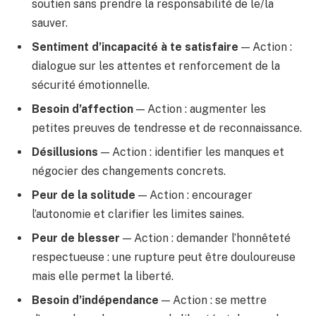
soutien sans prendre la responsabilité de le/la
sauver.
Sentiment d’incapacité à te satisfaire
— Action :
dialogue sur les attentes et renforcement de la
sécurité émotionnelle.
Besoin d’affection
— Action : augmenter les
petites preuves de tendresse et de reconnaissance.
Désillusions
— Action : identifier les manques et
négocier des changements concrets.
Peur de la solitude
— Action : encourager
l’autonomie et clarifier les limites saines.
Peur de blesser
— Action : demander l’honnêteté
respectueuse : une rupture peut être douloureuse
mais elle permet la liberté.
Besoin d’indépendance
— Action : se mettre