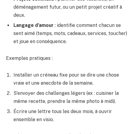
déménagement futur, ou un petit projet créatif à
deux.
Langage d’amour
: identifie comment chacun se
sent aimé (temps, mots, cadeaux, services, toucher)
et joue en conséquence.
Exemples pratiques :
Installer un créneau fixe pour se dire une chose
vraie et une anecdote de la semaine.
S’envoyer des challenges légers (ex : cuisiner la
même recette, prendre la même photo à midi).
Écrire une lettre tous les deux mois, à ouvrir
ensemble en visio.