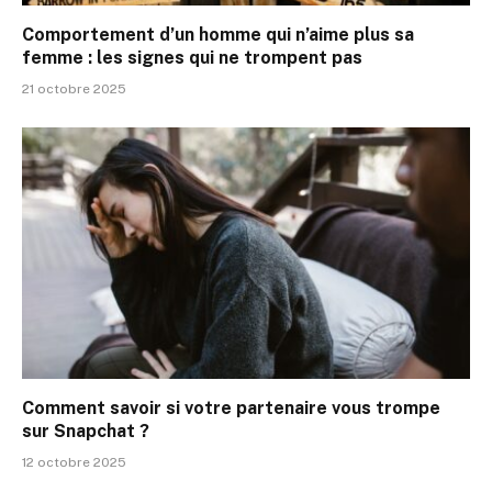
Comportement d’un homme qui n’aime plus sa
femme : les signes qui ne trompent pas
21 octobre 2025
Comment savoir si votre partenaire vous trompe
sur Snapchat ?
12 octobre 2025