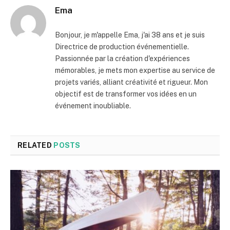
Ema
Bonjour, je m'appelle Ema, j'ai 38 ans et je suis
Directrice de production événementielle.
Passionnée par la création d'expériences
mémorables, je mets mon expertise au service de
projets variés, alliant créativité et rigueur. Mon
objectif est de transformer vos idées en un
événement inoubliable.
RELATED
POSTS