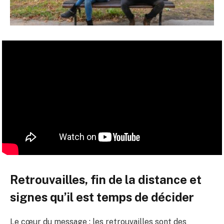
Retrouvailles, fin de la distance et
signes qu’il est temps de décider
Le cœur du message : les retrouvailles sont des