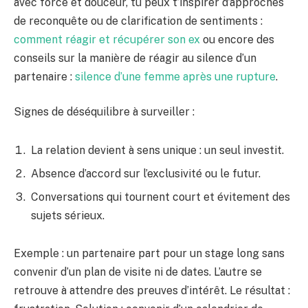
avec force et douceur, tu peux t’inspirer d’approches
de reconquête ou de clarification de sentiments :
comment réagir et récupérer son ex
ou encore des
conseils sur la manière de réagir au silence d’un
partenaire :
silence d’une femme après une rupture
.
Signes de déséquilibre à surveiller :
La relation devient à sens unique : un seul investit.
Absence d’accord sur l’exclusivité ou le futur.
Conversations qui tournent court et évitement des
sujets sérieux.
Exemple : un partenaire part pour un stage long sans
convenir d’un plan de visite ni de dates. L’autre se
retrouve à attendre des preuves d’intérêt. Le résultat :