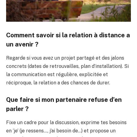
Comment savoir si la relation à distance a
un avenir ?
Regarde si vous avez un projet partagé et des jalons
concrets (dates de retrouvailles, plan d’installation). Si
la communication est régulière, explicitée et
réciproque, la relation a des chances de durer.
Que faire si mon partenaire refuse d’en
parler ?
Fixe un cadre pour la discussion, exprime tes besoins
en ‘je’ (je ressens…, j’ai besoin de…) et propose un