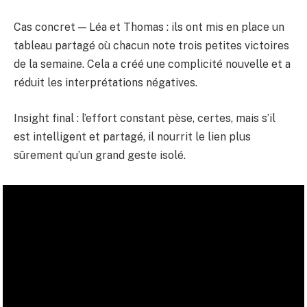
Cas concret — Léa et Thomas : ils ont mis en place un
tableau partagé où chacun note trois petites victoires
de la semaine. Cela a créé une complicité nouvelle et a
réduit les interprétations négatives.
Insight final : l’effort constant pèse, certes, mais s’il
est intelligent et partagé, il nourrit le lien plus
sûrement qu’un grand geste isolé.