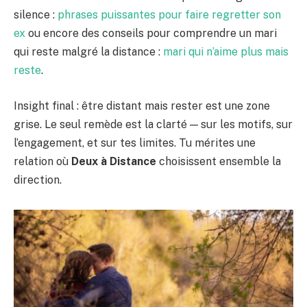
silence :
phrases puissantes pour faire regretter son
ex
ou encore des conseils pour comprendre un mari
qui reste malgré la distance :
mari qui n’aime plus mais
reste
.
Insight final : être distant mais rester est une zone
grise. Le seul remède est la clarté — sur les motifs, sur
l’engagement, et sur tes limites. Tu mérites une
relation où
Deux à Distance
choisissent ensemble la
direction.