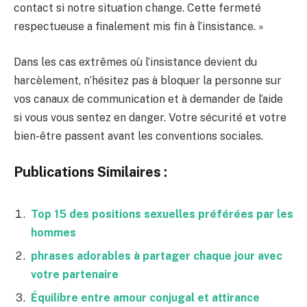
contact si notre situation change. Cette fermeté
respectueuse a finalement mis fin à l’insistance. »
Dans les cas extrêmes où l’insistance devient du
harcèlement, n’hésitez pas à bloquer la personne sur
vos canaux de communication et à demander de l’aide
si vous vous sentez en danger. Votre sécurité et votre
bien-être passent avant les conventions sociales.
Publications Similaires :
Top 15 des positions sexuelles préférées par les
hommes
phrases adorables à partager chaque jour avec
votre partenaire
Équilibre entre amour conjugal et attirance