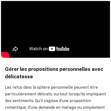
Gérer les propositions personnelles avec
délicatesse
Les refus dans la sphère personnelle peuvent être
particulièrement délicats, surtout lorsqu’ils impliquent
des sentiments. Qu’il s’agisse d’une proposition
romantique, d’une demande en mariage ou simplement