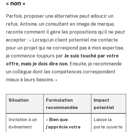
« non »
Parfois, proposer une alternative peut adoucir un
refus. Antoine, un consultant en image de marque,
raconte comment il gère les propositions qu’il ne peut
accepter : « Lorsqu’un client potentiel me contacte
pour un projet qui ne correspond pas à mon expertise,
je commence toujours par
Je suis touché par votre
offre, mais je dois dire non
. Ensuite, je recommande
un collègue dont les compétences correspondent
mieux à leurs besoins. »
Situation
Formulation
Impact
recommandée
potentiel
Invitation à un
«
Bien que
Laisse la
événement
j’apprécie votre
porte ouverte