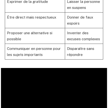
Exprimer de la gratitude
Laisser la personne
en suspens
Être direct mais respectueux
Donner de faux
espoirs
Proposer une alternative si
Inventer des
possible
excuses complexes
Communiquer en personne pour
Disparaître sans
les sujets importants
répondre