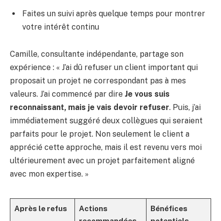
Faites un suivi après quelque temps pour montrer
votre intérêt continu
Camille, consultante indépendante, partage son
expérience : « J’ai dû refuser un client important qui
proposait un projet ne correspondant pas à mes
valeurs. J’ai commencé par dire
Je vous suis
reconnaissant, mais je vais devoir refuser
. Puis, j’ai
immédiatement suggéré deux collègues qui seraient
parfaits pour le projet. Non seulement le client a
apprécié cette approche, mais il est revenu vers moi
ultérieurement avec un projet parfaitement aligné
avec mon expertise. »
Après le refus
Actions
Bénéfices
recommandées
potentiels