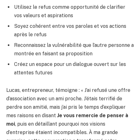
Utilisez le refus comme opportunité de clarifier
vos valeurs et aspirations
Soyez cohérent entre vos paroles et vos actions
après le refus
Reconnaissez la vulnérabilité que l’autre personne a
montrée en faisant sa proposition
Créez un espace pour un dialogue ouvert sur les
attentes futures
Lucas, entrepreneur, témoigne : « J’ai refusé une offre
d’association avec un ami proche. J’étais terrifié de
perdre son amitié, mais j’ai pris le temps d’expliquer
mes raisons en disant
Je vous remercie de penser à
moi
, puis en détaillant pourquoi nos visions
d’entreprise étaient incompatibles. À ma grande