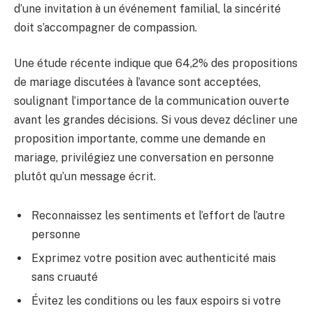
d’une invitation à un événement familial, la sincérité
doit s’accompagner de compassion.
Une étude récente indique que 64,2% des propositions
de mariage discutées à l’avance sont acceptées,
soulignant l’importance de la communication ouverte
avant les grandes décisions. Si vous devez décliner une
proposition importante, comme une demande en
mariage, privilégiez une conversation en personne
plutôt qu’un message écrit.
Reconnaissez les sentiments et l’effort de l’autre
personne
Exprimez votre position avec authenticité mais
sans cruauté
Évitez les conditions ou les faux espoirs si votre