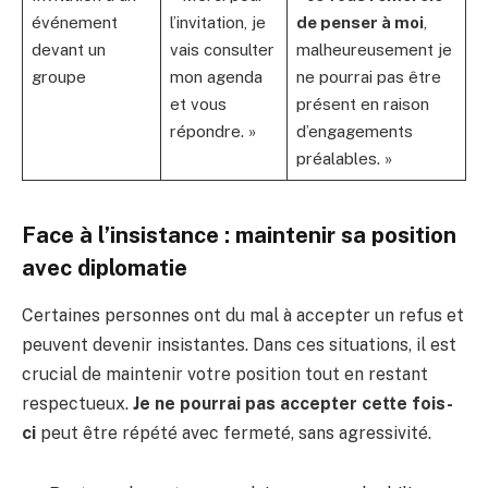
événement
l’invitation, je
de penser à moi
,
devant un
vais consulter
malheureusement je
groupe
mon agenda
ne pourrai pas être
et vous
présent en raison
répondre. »
d’engagements
préalables. »
Face à l’insistance : maintenir sa position
avec diplomatie
Certaines personnes ont du mal à accepter un refus et
peuvent devenir insistantes. Dans ces situations, il est
crucial de maintenir votre position tout en restant
respectueux.
Je ne pourrai pas accepter cette fois-
ci
peut être répété avec fermeté, sans agressivité.