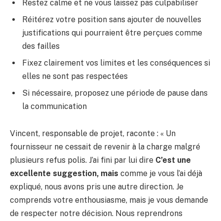
Restez calme et ne vous laissez pas culpabiliser
Réitérez votre position sans ajouter de nouvelles
justifications qui pourraient être perçues comme
des failles
Fixez clairement vos limites et les conséquences si
elles ne sont pas respectées
Si nécessaire, proposez une période de pause dans
la communication
Vincent, responsable de projet, raconte : « Un
fournisseur ne cessait de revenir à la charge malgré
plusieurs refus polis. J’ai fini par lui dire
C’est une
excellente suggestion, mais
comme je vous l’ai déjà
expliqué, nous avons pris une autre direction. Je
comprends votre enthousiasme, mais je vous demande
de respecter notre décision. Nous reprendrons