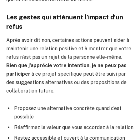
Les gestes qui atténuent l’impact d’un
refus
Après avoir dit non, certaines actions peuvent aider à
maintenir une relation positive et à montrer que votre
refus n’est pas un rejet de la personne elle-même.
Bien que j’apprécie votre intention, je ne peux pas
participer
à ce projet spécifique peut être suivi par
des suggestions alternatives ou des propositions de
collaboration future.
Proposez une alternative concrète quand c’est
possible
Réaffirmez la valeur que vous accordez à la relation
Restez accessible et ouvert à la communication