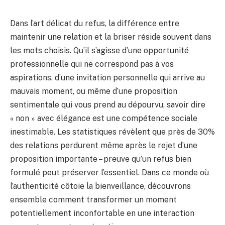
Dans l’art délicat du refus, la différence entre
maintenir une relation et la briser réside souvent dans
les mots choisis. Qu’il s’agisse d’une opportunité
professionnelle qui ne correspond pas à vos
aspirations, d’une invitation personnelle qui arrive au
mauvais moment, ou même d’une proposition
sentimentale qui vous prend au dépourvu, savoir dire
« non » avec élégance est une compétence sociale
inestimable. Les statistiques révèlent que près de 30%
des relations perdurent même après le rejet d’une
proposition importante – preuve qu’un refus bien
formulé peut préserver l’essentiel. Dans ce monde où
l’authenticité côtoie la bienveillance, découvrons
ensemble comment transformer un moment
potentiellement inconfortable en une interaction