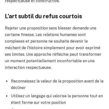
respectueuse et constructive.
L’art subtil du refus courtois
Rejeter une proposition sans blesser demande une
certaine finesse. Les relations humaines sont
complexes et personne ne souhaite devenir le
méchant de l’histoire simplement pour avoir exprimé
ses limites. Une approche réfléchie peut transformer
un moment potentiellement inconfortable en une
interaction respectueuse.
Reconnaissez la valeur de la proposition avant de la
décliner
Utilisez un langage qui valorise la personne tout en
étant ferme sur votre position