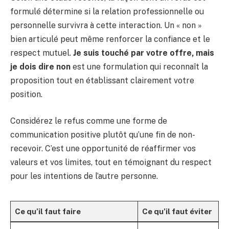
formulé détermine si la relation professionnelle ou
personnelle survivra à cette interaction. Un « non »
bien articulé peut même renforcer la confiance et le
respect mutuel.
Je suis touché par votre offre, mais
je dois dire non
est une formulation qui reconnaît la
proposition tout en établissant clairement votre
position.
Considérez le refus comme une forme de
communication positive plutôt qu’une fin de non-
recevoir. C’est une opportunité de réaffirmer vos
valeurs et vos limites, tout en témoignant du respect
pour les intentions de l’autre personne.
Ce qu’il faut faire
Ce qu’il faut éviter