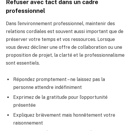
Refuser avec tact dans un cadre
professionnel
Dans l’environnement professionnel, maintenir des
relations cordiales est souvent aussi important que de
préserver votre temps et vos ressources. Lorsque
vous devez décliner une offre de collaboration ou une
proposition de projet, la clarté et le professionnalisme
sont essentiels.
Répondez promptement – ne laissez pas la
personne attendre indéfiniment
Exprimez de la gratitude pour l’opportunité
présentée
Expliquez brièvement mais honnêtement votre
raisonnement