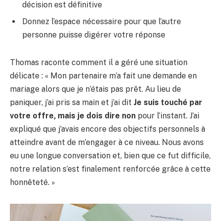
décision est définitive
Donnez l’espace nécessaire pour que l’autre
personne puisse digérer votre réponse
Thomas raconte comment il a géré une situation
délicate : « Mon partenaire m’a fait une demande en
mariage alors que je n’étais pas prêt. Au lieu de
paniquer, j’ai pris sa main et j’ai dit
Je suis touché par
votre offre, mais je dois dire non
pour l’instant. J’ai
expliqué que j’avais encore des objectifs personnels à
atteindre avant de m’engager à ce niveau. Nous avons
eu une longue conversation et, bien que ce fut difficile,
notre relation s’est finalement renforcée grâce à cette
honnêteté. »