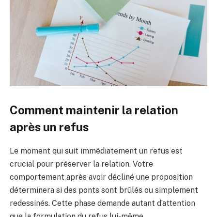
Comment maintenir la relation
après un refus
Le moment qui suit immédiatement un refus est
crucial pour préserver la relation. Votre
comportement après avoir décliné une proposition
déterminera si des ponts sont brûlés ou simplement
redessinés. Cette phase demande autant d’attention
que la formulation du refus lui-même.