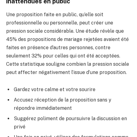
inattendues en public
Une proposition faite en public, qu’elle soit
professionnelle ou personnelle, peut créer une
pression sociale considérable. Une étude révèle que
45% des propositions de mariage rejetées avaient été
faites en présence d’autres personnes, contre
seulement 32% pour celles qui ont été acceptées.
Cette statistique souligne combien la pression sociale
peut affecter négativement l’issue d’une proposition.
Gardez votre calme et votre sourire
Accusez réception de la proposition sans y
répondre immédiatement
Suggérez poliment de poursuivre la discussion en
privé