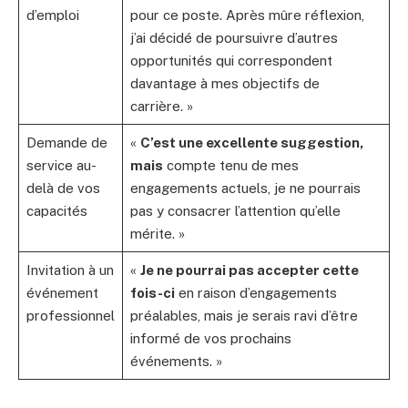
d’emploi
pour ce poste. Après mûre réflexion,
j’ai décidé de poursuivre d’autres
opportunités qui correspondent
davantage à mes objectifs de
carrière. »
Demande de
«
C’est une excellente suggestion,
service au-
mais
compte tenu de mes
delà de vos
engagements actuels, je ne pourrais
capacités
pas y consacrer l’attention qu’elle
mérite. »
Invitation à un
«
Je ne pourrai pas accepter cette
événement
fois-ci
en raison d’engagements
professionnel
préalables, mais je serais ravi d’être
informé de vos prochains
événements. »