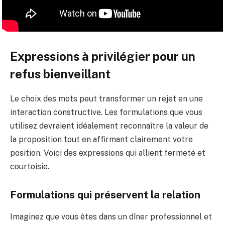
Expressions à privilégier pour un
refus bienveillant
Le choix des mots peut transformer un rejet en une
interaction constructive. Les formulations que vous
utilisez devraient idéalement reconnaître la valeur de
la proposition tout en affirmant clairement votre
position. Voici des expressions qui allient fermeté et
courtoisie.
Formulations qui préservent la relation
Imaginez que vous êtes dans un dîner professionnel et