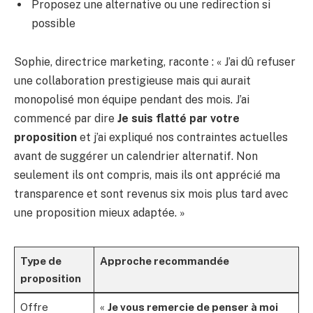
Proposez une alternative ou une redirection si
possible
Sophie, directrice marketing, raconte : « J’ai dû refuser
une collaboration prestigieuse mais qui aurait
monopolisé mon équipe pendant des mois. J’ai
commencé par dire
Je suis flatté par votre
proposition
et j’ai expliqué nos contraintes actuelles
avant de suggérer un calendrier alternatif. Non
seulement ils ont compris, mais ils ont apprécié ma
transparence et sont revenus six mois plus tard avec
une proposition mieux adaptée. »
Type de
Approche recommandée
proposition
Offre
«
Je vous remercie de penser à moi