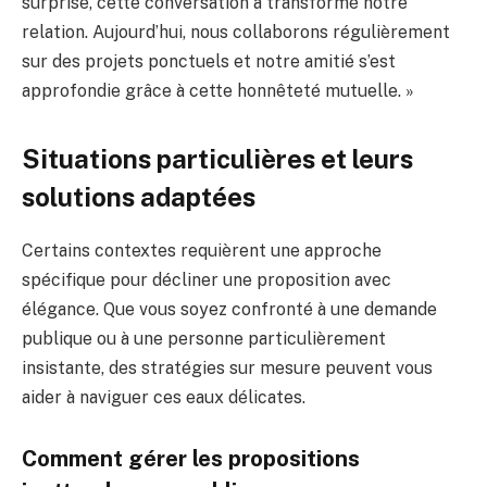
surprise, cette conversation a transformé notre
relation. Aujourd’hui, nous collaborons régulièrement
sur des projets ponctuels et notre amitié s’est
approfondie grâce à cette honnêteté mutuelle. »
Situations particulières et leurs
solutions adaptées
Certains contextes requièrent une approche
spécifique pour décliner une proposition avec
élégance. Que vous soyez confronté à une demande
publique ou à une personne particulièrement
insistante, des stratégies sur mesure peuvent vous
aider à naviguer ces eaux délicates.
Comment gérer les propositions