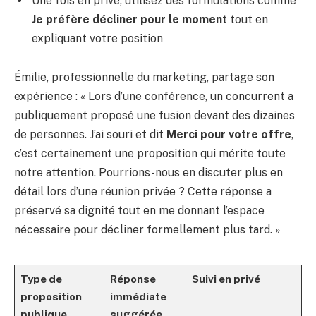
Une fois en privé, utilisez des formulations comme
Je préfère décliner pour le moment
tout en
expliquant votre position
Émilie, professionnelle du marketing, partage son
expérience : « Lors d’une conférence, un concurrent a
publiquement proposé une fusion devant des dizaines
de personnes. J’ai souri et dit
Merci pour votre offre
,
c’est certainement une proposition qui mérite toute
notre attention. Pourrions-nous en discuter plus en
détail lors d’une réunion privée ? Cette réponse a
préservé sa dignité tout en me donnant l’espace
nécessaire pour décliner formellement plus tard. »
Type de
Réponse
Suivi en privé
proposition
immédiate
publique
suggérée