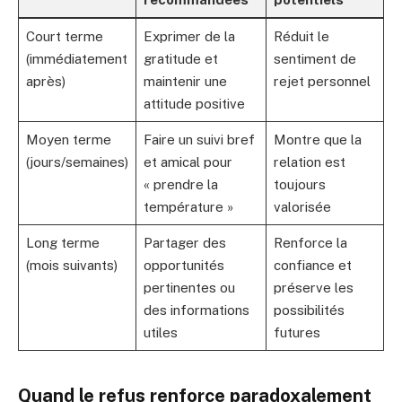
Court terme
Exprimer de la
Réduit le
(immédiatement
gratitude et
sentiment de
après)
maintenir une
rejet personnel
attitude positive
Moyen terme
Faire un suivi bref
Montre que la
(jours/semaines)
et amical pour
relation est
« prendre la
toujours
température »
valorisée
Long terme
Partager des
Renforce la
(mois suivants)
opportunités
confiance et
pertinentes ou
préserve les
des informations
possibilités
utiles
futures
Quand le refus renforce paradoxalement