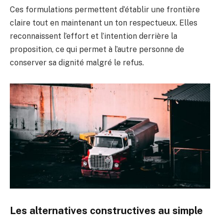
Ces formulations permettent d’établir une frontière
claire tout en maintenant un ton respectueux. Elles
reconnaissent l’effort et l’intention derrière la
proposition, ce qui permet à l’autre personne de
conserver sa dignité malgré le refus.
Les alternatives constructives au simple