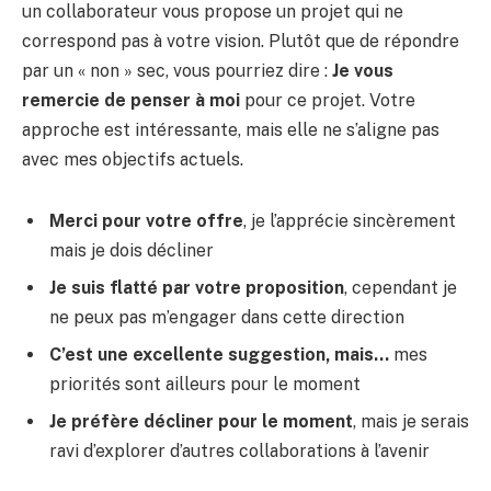
un collaborateur vous propose un projet qui ne
correspond pas à votre vision. Plutôt que de répondre
par un « non » sec, vous pourriez dire :
Je vous
remercie de penser à moi
pour ce projet. Votre
approche est intéressante, mais elle ne s’aligne pas
avec mes objectifs actuels.
Merci pour votre offre
, je l’apprécie sincèrement
mais je dois décliner
Je suis flatté par votre proposition
, cependant je
ne peux pas m’engager dans cette direction
C’est une excellente suggestion, mais…
mes
priorités sont ailleurs pour le moment
Je préfère décliner pour le moment
, mais je serais
ravi d’explorer d’autres collaborations à l’avenir