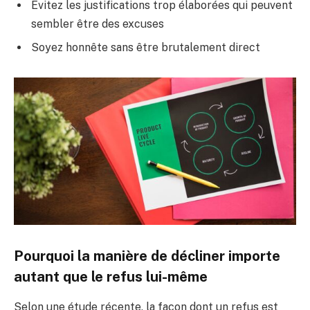
Évitez les justifications trop élaborées qui peuvent
sembler être des excuses
Soyez honnête sans être brutalement direct
Pourquoi la manière de décliner importe
autant que le refus lui-même
Selon une étude récente, la façon dont un refus est