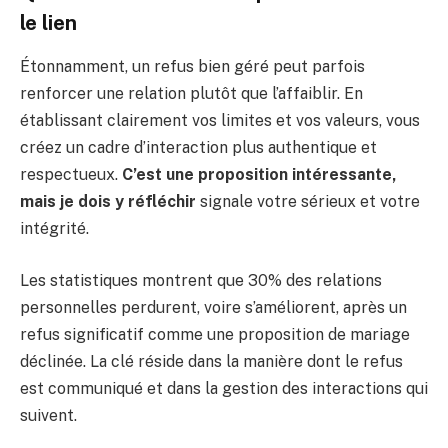
le lien
Étonnamment, un refus bien géré peut parfois
renforcer une relation plutôt que l’affaiblir. En
établissant clairement vos limites et vos valeurs, vous
créez un cadre d’interaction plus authentique et
respectueux.
C’est une proposition intéressante,
mais je dois y réfléchir
signale votre sérieux et votre
intégrité.
Les statistiques montrent que 30% des relations
personnelles perdurent, voire s’améliorent, après un
refus significatif comme une proposition de mariage
déclinée. La clé réside dans la manière dont le refus
est communiqué et dans la gestion des interactions qui
suivent.