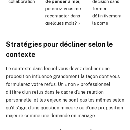
collaboration
de penser à moi
,
décision sans
pourriez-vous me
fermer
recontacter dans
définitivement
quelques mois? »
la porte
Stratégies pour décliner selon le
contexte
Le contexte dans lequel vous devez décliner une
proposition influence grandement la façon dont vous
formulerez votre refus. Un « non » professionnel
diffère d’un refus dans le cadre d’une relation
personnelle, et les enjeux ne sont pas les mêmes selon
qu’il s’agit d’une question mineure ou d’une proposition
majeure comme une demande en mariage.