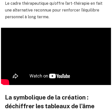
Le cadre thérapeutique qu’offre l’art-thérapie en fait
une alternative reconnue pour renforcer l’équilibre
personnel à long terme.
La symbolique de la création :
déchiffrer les tableaux de l’âme