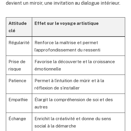
devient un miroir, une invitation au dialogue intérieur.
Attitude
Effet sur le voyage artistique
clé
Régularité
Renforce la maîtrise et permet
l’approfondissement du ressenti
Prise de
Favorise la découverte et la croissance
risque
émotionnelle
Patience
Permet à l’intuition de mûrir et à la
réflexion de s’installer
Empathie
Élargit la compréhension de soi et des
autres
Échange
Enrichit la créativité et donne du sens
social à la démarche