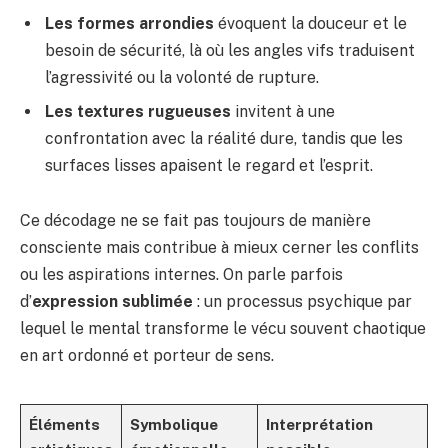
Les formes arrondies
évoquent la douceur et le
besoin de sécurité, là où les angles vifs traduisent
l’agressivité ou la volonté de rupture.
Les textures rugueuses
invitent à une
confrontation avec la réalité dure, tandis que les
surfaces lisses apaisent le regard et l’esprit.
Ce décodage ne se fait pas toujours de manière
consciente mais contribue à mieux cerner les conflits
ou les aspirations internes. On parle parfois
d’
expression sublimée
: un processus psychique par
lequel le mental transforme le vécu souvent chaotique
en art ordonné et porteur de sens.
Éléments
Symbolique
Interprétation