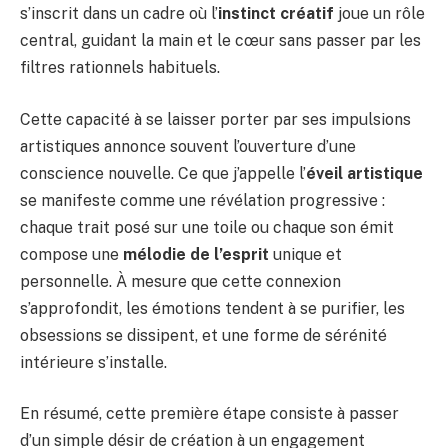
s’inscrit dans un cadre où l’
instinct créatif
joue un rôle
central, guidant la main et le cœur sans passer par les
filtres rationnels habituels.
Cette capacité à se laisser porter par ses impulsions
artistiques annonce souvent l’ouverture d’une
conscience nouvelle. Ce que j’appelle l’
éveil artistique
se manifeste comme une révélation progressive :
chaque trait posé sur une toile ou chaque son émit
compose une
mélodie de l’esprit
unique et
personnelle. À mesure que cette connexion
s’approfondit, les émotions tendent à se purifier, les
obsessions se dissipent, et une forme de sérénité
intérieure s’installe.
En résumé, cette première étape consiste à passer
d’un simple désir de création à un engagement