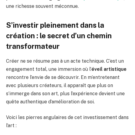
une richesse souvent méconnue.
S’investir pleinement dans la
création : le secret d’un chemin
transformateur
Créer ne se résume pas à un acte technique. C’est un
engagement total, une immersion où l’
éveil artistique
rencontre l’envie de se découvrir. En m’entretenant
avec plusieurs créateurs, il apparaît que plus on
s’immerge dans son art, plus l’expérience devient une
quête authentique d’amélioration de soi.
Voici les pierres angulaires de cet investissement dans
l’art :