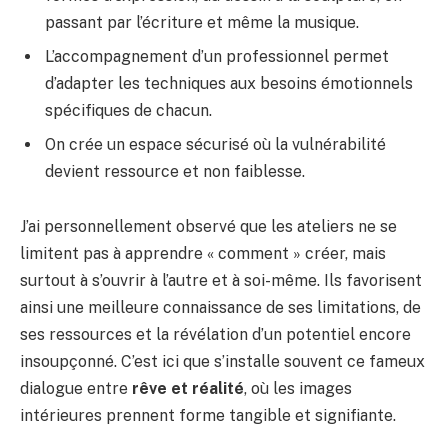
passant par l’écriture et même la musique.
L’accompagnement d’un professionnel permet
d’adapter les techniques aux besoins émotionnels
spécifiques de chacun.
On crée un espace sécurisé où la vulnérabilité
devient ressource et non faiblesse.
J’ai personnellement observé que les ateliers ne se
limitent pas à apprendre « comment » créer, mais
surtout à s’ouvrir à l’autre et à soi-même. Ils favorisent
ainsi une meilleure connaissance de ses limitations, de
ses ressources et la révélation d’un potentiel encore
insoupçonné. C’est ici que s’installe souvent ce fameux
dialogue entre
rêve et réalité
, où les images
intérieures prennent forme tangible et signifiante.