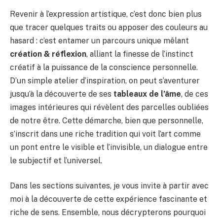
Revenir à l’expression artistique, c’est donc bien plus
que tracer quelques traits ou apposer des couleurs au
hasard : c’est entamer un parcours unique mêlant
création & réflexion
, alliant la finesse de l’instinct
créatif à la puissance de la conscience personnelle.
D’un simple atelier d’inspiration, on peut s’aventurer
jusqu’à la découverte de ses
tableaux de l’âme
, de ces
images intérieures qui révèlent des parcelles oubliées
de notre être. Cette démarche, bien que personnelle,
s’inscrit dans une riche tradition qui voit l’art comme
un pont entre le visible et l’invisible, un dialogue entre
le subjectif et l’universel.
Dans les sections suivantes, je vous invite à partir avec
moi à la découverte de cette expérience fascinante et
riche de sens. Ensemble, nous décrypterons pourquoi