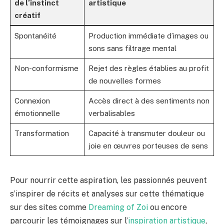
de l’instinct
artistique
créatif
Spontanéité
Production immédiate d’images ou
sons sans filtrage mental
Non-conformisme
Rejet des règles établies au profit
de nouvelles formes
Connexion
Accès direct à des sentiments non
émotionnelle
verbalisables
Transformation
Capacité à transmuter douleur ou
joie en œuvres porteuses de sens
Pour nourrir cette aspiration, les passionnés peuvent
s’inspirer de récits et analyses sur cette thématique
sur des sites comme
Dreaming of Zoi
ou encore
parcourir les témoignages sur l’
inspiration artistique
,