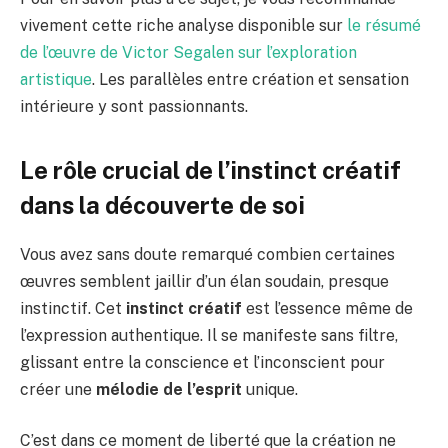
vivement cette riche analyse disponible sur
le résumé
de l’œuvre de Victor Segalen sur l’exploration
artistique
. Les parallèles entre création et sensation
intérieure y sont passionnants.
Le rôle crucial de l’instinct créatif
dans la découverte de soi
Vous avez sans doute remarqué combien certaines
œuvres semblent jaillir d’un élan soudain, presque
instinctif. Cet
instinct créatif
est l’essence même de
l’expression authentique. Il se manifeste sans filtre,
glissant entre la conscience et l’inconscient pour
créer une
mélodie de l’esprit
unique.
C’est dans ce moment de liberté que la création ne