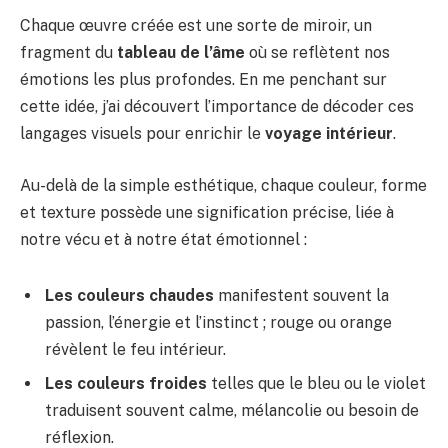
Chaque œuvre créée est une sorte de miroir, un
fragment du
tableau de l’âme
où se reflètent nos
émotions les plus profondes. En me penchant sur
cette idée, j’ai découvert l’importance de décoder ces
langages visuels pour enrichir le
voyage intérieur
.
Au-delà de la simple esthétique, chaque couleur, forme
et texture possède une signification précise, liée à
notre vécu et à notre état émotionnel :
Les couleurs chaudes
manifestent souvent la
passion, l’énergie et l’instinct ; rouge ou orange
révèlent le feu intérieur.
Les couleurs froides
telles que le bleu ou le violet
traduisent souvent calme, mélancolie ou besoin de
réflexion.