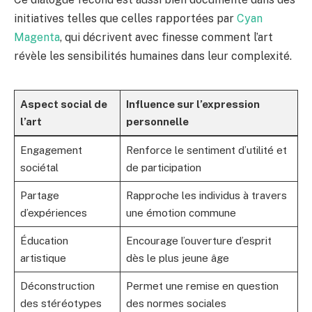
initiatives telles que celles rapportées par
Cyan
Magenta
, qui décrivent avec finesse comment l’art
révèle les sensibilités humaines dans leur complexité.
Aspect social de
Influence sur l’expression
l’art
personnelle
Engagement
Renforce le sentiment d’utilité et
sociétal
de participation
Partage
Rapproche les individus à travers
d’expériences
une émotion commune
Éducation
Encourage l’ouverture d’esprit
artistique
dès le plus jeune âge
Déconstruction
Permet une remise en question
des stéréotypes
des normes sociales