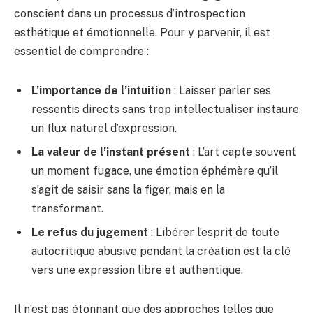
conscient dans un processus d’introspection
esthétique et émotionnelle. Pour y parvenir, il est
essentiel de comprendre :
L’importance de l’intuition
: Laisser parler ses
ressentis directs sans trop intellectualiser instaure
un flux naturel d’expression.
La valeur de l’instant présent
: L’art capte souvent
un moment fugace, une émotion éphémère qu’il
s’agit de saisir sans la figer, mais en la
transformant.
Le refus du jugement
: Libérer l’esprit de toute
autocritique abusive pendant la création est la clé
vers une expression libre et authentique.
Il n’est pas étonnant que des approches telles que