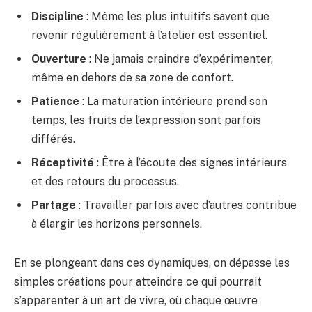
Discipline
: Même les plus intuitifs savent que
revenir régulièrement à l’atelier est essentiel.
Ouverture
: Ne jamais craindre d’expérimenter,
même en dehors de sa zone de confort.
Patience
: La maturation intérieure prend son
temps, les fruits de l’expression sont parfois
différés.
Réceptivité
: Être à l’écoute des signes intérieurs
et des retours du processus.
Partage
: Travailler parfois avec d’autres contribue
à élargir les horizons personnels.
En se plongeant dans ces dynamiques, on dépasse les
simples créations pour atteindre ce qui pourrait
s’apparenter à un art de vivre, où chaque œuvre