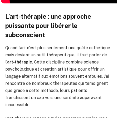
L’art-thérapie : une approche
puissante pour libérer le
subconscient
Quand l’art n’est plus seulement une quête esthétique
mais devient un outil thérapeutique, il faut parler de
l’
art-thérapie
. Cette discipline combine science
psychologique et création artistique pour offrir un
langage alternatif aux émotions souvent enfouies. J’ai
rencontré de nombreux thérapeutes qui témoignent
que grâce à cette méthode, leurs patients
franchissent un cap vers une sérénité auparavant
inaccessible.