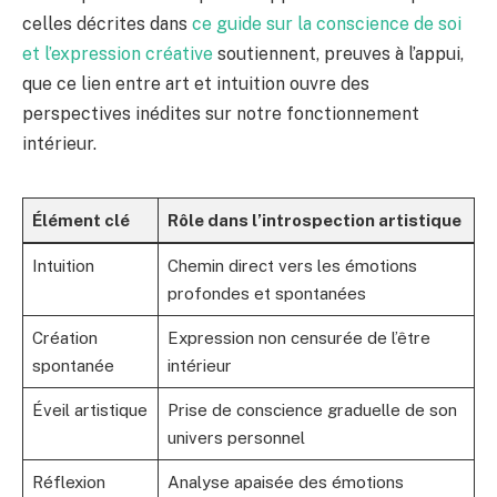
celles décrites dans
ce guide sur la conscience de soi
et l’expression créative
soutiennent, preuves à l’appui,
que ce lien entre art et intuition ouvre des
perspectives inédites sur notre fonctionnement
intérieur.
Élément clé
Rôle dans l’introspection artistique
Intuition
Chemin direct vers les émotions
profondes et spontanées
Création
Expression non censurée de l’être
spontanée
intérieur
Éveil artistique
Prise de conscience graduelle de son
univers personnel
Réflexion
Analyse apaisée des émotions