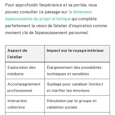
Pour approfondir l’expérience et sa portée, vous
pouvez consulter ce passage sur
la dimension
épanouissante du projet artistique
qui complète
parfaitement la vision de l’atelier d’inspiration comme
moment clé de l’épanouissement personnel.
Aspect de
Impact sur le voyage intérieur
l’atelier
Exploration des
Élargissement des possibilités
médiums
techniques et sensibles
Accompagnement
Guidage pour canaliser l’instinct
professionnel
et clarifier les émotions
Interaction
Stimulation par le groupe et
collective
validation sociale