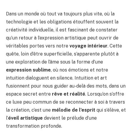
Dans un monde où tout va toujours plus vite, où la
technologie et les obligations étouffent souvent la
créativité individuelle, il est fascinant de constater
qu’un retour à l’expression artistique peut ouvrir de
véritables portes vers notre
voyage intérieur
. Cette
quête, loin d’être superficielle, s’apparente plutôt à
une exploration de l’âme sous la forme d’une
expression sublime
, où nos émotions et notre
intuition dialoguent en silence. Intuition et art
fusionnent pour nous guider au-delà des mots, dans un
espace secret entre
rêve et réalité
. Lorsqu’on s’offre
ce luxe peu commun de se reconnecter à soi à travers
la création, c’est une
mélodie de l’esprit
qui s’élève, et
l’
éveil artistique
devient le prélude d’une
transformation profonde.