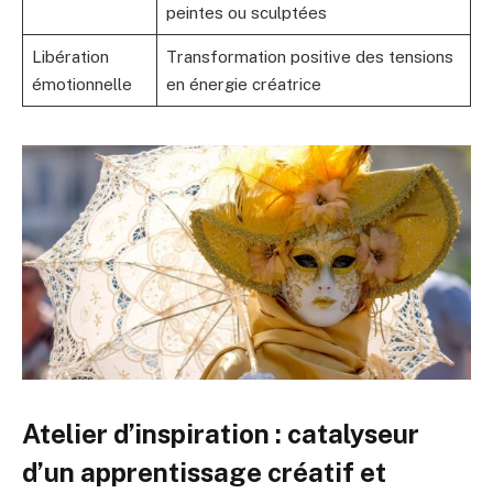
peintes ou sculptées
Libération
Transformation positive des tensions
émotionnelle
en énergie créatrice
Atelier d’inspiration : catalyseur
d’un apprentissage créatif et