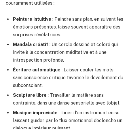
couramment utilisées :
Peinture intuitive
: Peindre sans plan, en suivant les
émotions présentes, laisse souvent apparaître des
surprises révélatrices.
Mandala créatif
: Un cercle dessiné et coloré qui
invite à la concentration méditative et à une
introspection profonde.
Écriture automatique
: Laisser couler les mots
sans conscience critique favorise le dévoilement du
subconscient.
Sculpture libre
: Travailler la matière sans
contrainte, dans une danse sensorielle avec l’objet.
Musique improvisée
: Jouer d’un instrument en se
laissant guider par le flux émotionnel déclenche un
dialogue intérieur puissant.