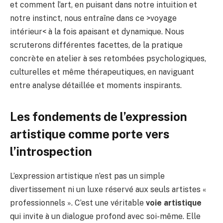
et comment l’art, en puisant dans notre intuition et
notre instinct, nous entraîne dans ce >voyage
intérieur< à la fois apaisant et dynamique. Nous
scruterons différentes facettes, de la pratique
concrète en atelier à ses retombées psychologiques,
culturelles et même thérapeutiques, en naviguant
entre analyse détaillée et moments inspirants.
Les fondements de l’expression
artistique comme porte vers
l’introspection
L’expression artistique n’est pas un simple
divertissement ni un luxe réservé aux seuls artistes «
professionnels ». C’est une véritable
voie artistique
qui invite à un dialogue profond avec soi-même. Elle