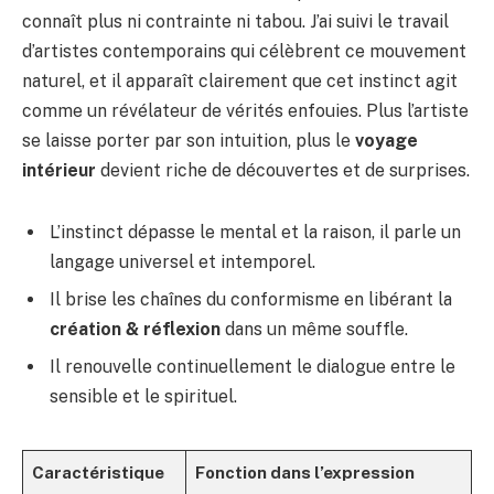
connaît plus ni contrainte ni tabou. J’ai suivi le travail
d’artistes contemporains qui célèbrent ce mouvement
naturel, et il apparaît clairement que cet instinct agit
comme un révélateur de vérités enfouies. Plus l’artiste
se laisse porter par son intuition, plus le
voyage
intérieur
devient riche de découvertes et de surprises.
L’instinct dépasse le mental et la raison, il parle un
langage universel et intemporel.
Il brise les chaînes du conformisme en libérant la
création & réflexion
dans un même souffle.
Il renouvelle continuellement le dialogue entre le
sensible et le spirituel.
Caractéristique
Fonction dans l’expression