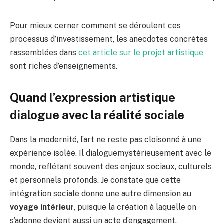
Pour mieux cerner comment se déroulent ces
processus d’investissement, les anecdotes concrètes
rassemblées dans
cet article sur le projet artistique
sont riches d’enseignements.
Quand l’expression artistique
dialogue avec la réalité sociale
Dans la modernité, l’art ne reste pas cloisonné à une
expérience isolée. Il dialoguemystérieusement avec le
monde, reflétant souvent des enjeux sociaux, culturels
et personnels profonds. Je constate que cette
intégration sociale donne une autre dimension au
voyage intérieur
, puisque la création à laquelle on
s’adonne devient aussi un acte d’engagement.