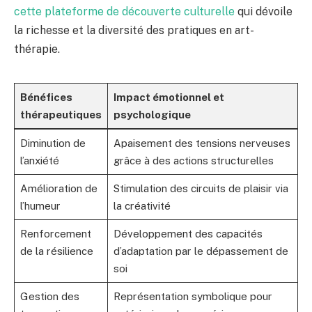
cette plateforme de découverte culturelle
qui dévoile
la richesse et la diversité des pratiques en art-
thérapie.
Bénéfices
Impact émotionnel et
thérapeutiques
psychologique
Diminution de
Apaisement des tensions nerveuses
l’anxiété
grâce à des actions structurelles
Amélioration de
Stimulation des circuits de plaisir via
l’humeur
la créativité
Renforcement
Développement des capacités
de la résilience
d’adaptation par le dépassement de
soi
Gestion des
Représentation symbolique pour