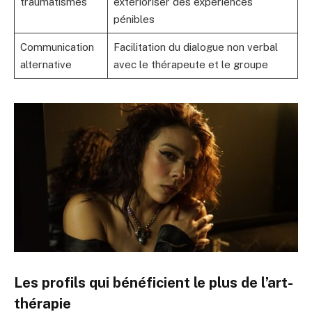
traumatismes
extérioriser des expériences
pénibles
Communication
Facilitation du dialogue non verbal
alternative
avec le thérapeute et le groupe
Les profils qui bénéficient le plus de l’art-
thérapie