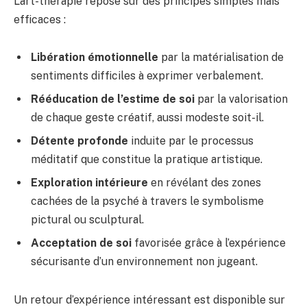
L’art-thérapie repose sur des principes simples mais
efficaces :
Libération émotionnelle
par la matérialisation de
sentiments difficiles à exprimer verbalement.
Rééducation de l’estime de soi
par la valorisation
de chaque geste créatif, aussi modeste soit-il.
Détente profonde
induite par le processus
méditatif que constitue la pratique artistique.
Exploration intérieure
en révélant des zones
cachées de la psyché à travers le symbolisme
pictural ou sculptural.
Acceptation de soi
favorisée grâce à l’expérience
sécurisante d’un environnement non jugeant.
Un retour d’expérience intéressant est disponible sur