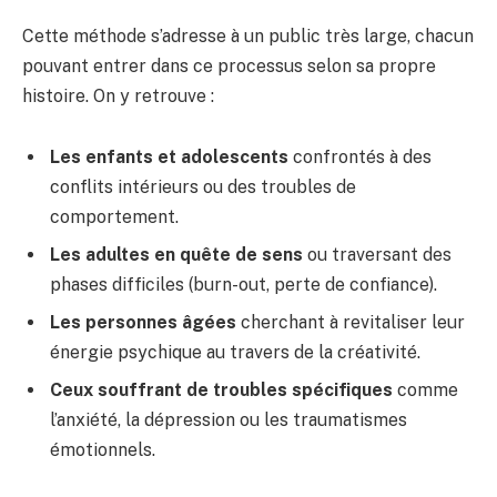
Cette méthode s’adresse à un public très large, chacun
pouvant entrer dans ce processus selon sa propre
histoire. On y retrouve :
Les enfants et adolescents
confrontés à des
conflits intérieurs ou des troubles de
comportement.
Les adultes en quête de sens
ou traversant des
phases difficiles (burn-out, perte de confiance).
Les personnes âgées
cherchant à revitaliser leur
énergie psychique au travers de la créativité.
Ceux souffrant de troubles spécifiques
comme
l’anxiété, la dépression ou les traumatismes
émotionnels.