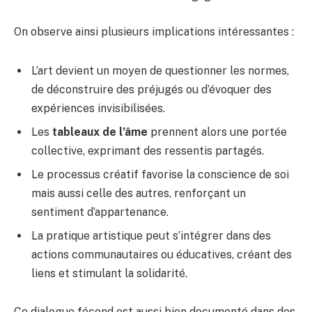
On observe ainsi plusieurs implications intéressantes :
L’art devient un moyen de questionner les normes,
de déconstruire des préjugés ou d’évoquer des
expériences invisibilisées.
Les
tableaux de l’âme
prennent alors une portée
collective, exprimant des ressentis partagés.
Le processus créatif favorise la conscience de soi
mais aussi celle des autres, renforçant un
sentiment d’appartenance.
La pratique artistique peut s’intégrer dans des
actions communautaires ou éducatives, créant des
liens et stimulant la solidarité.
Ce dialogue fécond est aussi bien documenté dans des