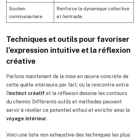
Soutien
Renforce la dynamique collective
communautaire
et l’entraide
Techniques et outils pour favoriser
l’expression intuitive et la réflexion
créative
Parlons maintenant de la mise en œuvre concrète de
cette quête intérieure par l’art, où la rencontre entre
l’
instinct créatif
et la réflexion dessine les contours
du chemin. Différents outils et méthodes peuvent
servir à révéler ce potentiel enfoui et enrichir ainsi le
voyage intérieur
.
Voici une liste non exhaustive des techniques les plus