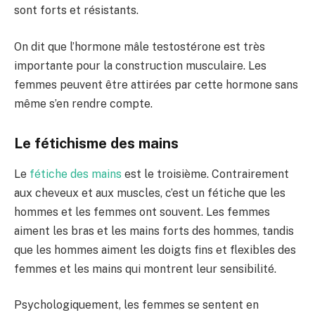
sont forts et résistants.
On dit que l’hormone mâle testostérone est très
importante pour la construction musculaire. Les
femmes peuvent être attirées par cette hormone sans
même s’en rendre compte.
Le fétichisme des mains
Le
fétiche des mains
est le troisième. Contrairement
aux cheveux et aux muscles, c’est un fétiche que les
hommes et les femmes ont souvent. Les femmes
aiment les bras et les mains forts des hommes, tandis
que les hommes aiment les doigts fins et flexibles des
femmes et les mains qui montrent leur sensibilité.
Psychologiquement, les femmes se sentent en