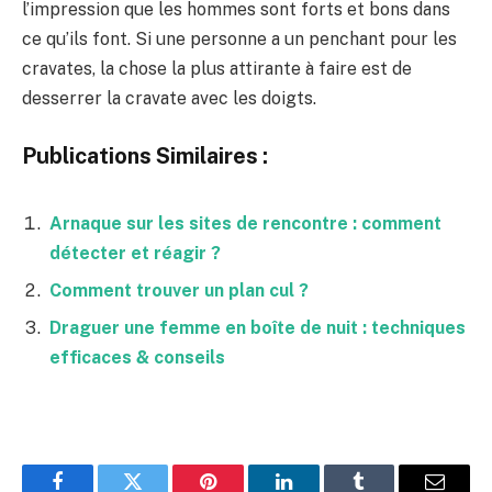
l’impression que les hommes sont forts et bons dans
ce qu’ils font. Si une personne a un penchant pour les
cravates, la chose la plus attirante à faire est de
desserrer la cravate avec les doigts.
Publications Similaires :
Arnaque sur les sites de rencontre : comment
détecter et réagir ?
Comment trouver un plan cul ?
Draguer une femme en boîte de nuit : techniques
efficaces & conseils