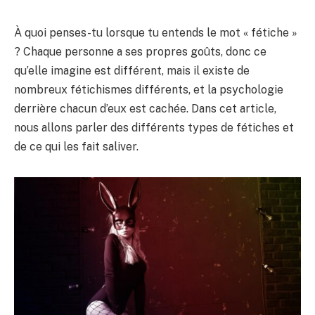
À quoi penses-tu lorsque tu entends le mot « fétiche »
? Chaque personne a ses propres goûts, donc ce
qu’elle imagine est différent, mais il existe de
nombreux fétichismes différents, et la psychologie
derrière chacun d’eux est cachée. Dans cet article,
nous allons parler des différents types de fétiches et
de ce qui les fait saliver.