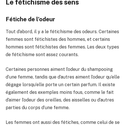
Le fétichisme des sens
Fétiche de l’odeur
Tout d’abord, il y a le fétichisme des odeurs. Certaines
femmes sont fétichistes des hommes, et certains
hommes sont fétichistes des femmes. Les deux types
de fétichisme sont assez courants.
Certaines personnes aiment l’odeur du shampooing
d’une femme, tandis que d’autres aiment l’odeur qu’elle
dégage lorsqu’elle porte un certain parfum. Il existe
également des exemples moins fous, comme le fait
d’aimer l’odeur des oreilles, des aisselles ou d’autres
parties du corps d’une femme.
Les femmes ont aussi des fétiches, comme celui de se