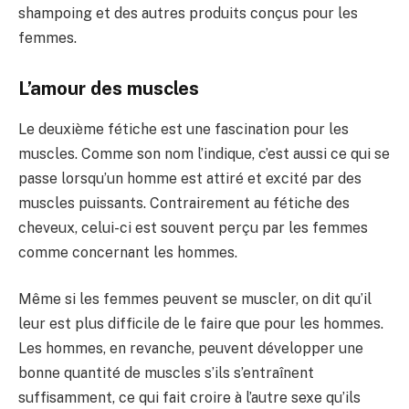
shampoing et des autres produits conçus pour les
femmes.
L’amour des muscles
Le deuxième fétiche est une fascination pour les
muscles. Comme son nom l’indique, c’est aussi ce qui se
passe lorsqu’un homme est attiré et excité par des
muscles puissants. Contrairement au fétiche des
cheveux, celui-ci est souvent perçu par les femmes
comme concernant les hommes.
Même si les femmes peuvent se muscler, on dit qu’il
leur est plus difficile de le faire que pour les hommes.
Les hommes, en revanche, peuvent développer une
bonne quantité de muscles s’ils s’entraînent
suffisamment, ce qui fait croire à l’autre sexe qu’ils