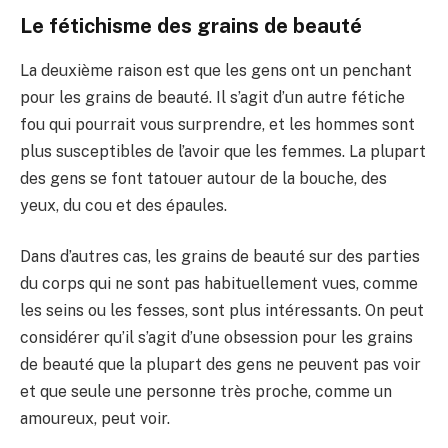
Le fétichisme des grains de beauté
La deuxième raison est que les gens ont un penchant
pour les grains de beauté. Il s’agit d’un autre fétiche
fou qui pourrait vous surprendre, et les hommes sont
plus susceptibles de l’avoir que les femmes. La plupart
des gens se font tatouer autour de la bouche, des
yeux, du cou et des épaules.
Dans d’autres cas, les grains de beauté sur des parties
du corps qui ne sont pas habituellement vues, comme
les seins ou les fesses, sont plus intéressants. On peut
considérer qu’il s’agit d’une obsession pour les grains
de beauté que la plupart des gens ne peuvent pas voir
et que seule une personne très proche, comme un
amoureux, peut voir.