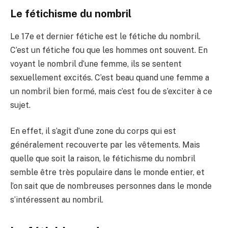
Le fétichisme du nombril
Le 17e et dernier fétiche est le fétiche du nombril.
C’est un fétiche fou que les hommes ont souvent. En
voyant le nombril d’une femme, ils se sentent
sexuellement excités. C’est beau quand une femme a
un nombril bien formé, mais c’est fou de s’exciter à ce
sujet.
En effet, il s’agit d’une zone du corps qui est
généralement recouverte par les vêtements. Mais
quelle que soit la raison, le fétichisme du nombril
semble être très populaire dans le monde entier, et
l’on sait que de nombreuses personnes dans le monde
s’intéressent au nombril.