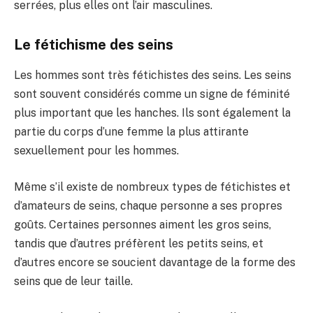
serrées, plus elles ont l’air masculines.
Le fétichisme des seins
Les hommes sont très fétichistes des seins. Les seins
sont souvent considérés comme un signe de féminité
plus important que les hanches. Ils sont également la
partie du corps d’une femme la plus attirante
sexuellement pour les hommes.
Même s’il existe de nombreux types de fétichistes et
d’amateurs de seins, chaque personne a ses propres
goûts. Certaines personnes aiment les gros seins,
tandis que d’autres préfèrent les petits seins, et
d’autres encore se soucient davantage de la forme des
seins que de leur taille.