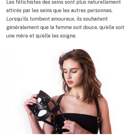
Les fétichistes des seins sont plus naturellement
attirés par les seins que les autres personnes.
Lorsqu’ils tombent amoureux, ils souhaitent
généralement que la femme soit douce, qu’elle soit
une mère et qu’elle les soigne.