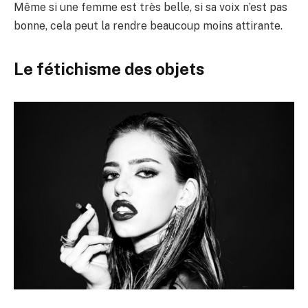
Même si une femme est très belle, si sa voix n’est pas
bonne, cela peut la rendre beaucoup moins attirante.
Le fétichisme des objets