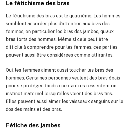
Le fétichisme des bras
Le fétichisme des bras est le quatrième. Les hommes
semblent accorder plus d’attention aux bras des
femmes, en particulier les bras des jambes, qu’aux
bras forts des hommes. Même si cela peut être
difficile à comprendre pour les femmes, ces parties
peuvent aussi être considérées comme attirantes.
Oui, les femmes aiment aussi toucher les bras des
hommes. Certaines personnes veulent des bras épais
pour se protéger, tandis que d’autres ressentent un
instinct maternel lorsqu’elles voient des bras fins.
Elles peuvent aussi aimer les vaisseaux sanguins sur le
dos des mains et des bras.
Fétiche des jambes