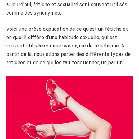
aujourd’hui, fétiche et sexualité sont souvent utilisés
comme des synonymes.
Voici une brève explication de ce qu’est un fétiche et
en quoi il diffère d’une habitude sexuelle, qui est
souvent utilisée comme synonyme de fétichisme. À
partir de là, nous allons parler des différents types de
fétiches et de ce qui les fait fonctionner, un par un.