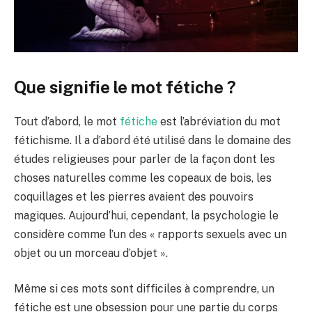
Que signifie le mot fétiche ?
Tout d’abord, le mot
fétiche
est l’abréviation du mot
fétichisme. Il a d’abord été utilisé dans le domaine des
études religieuses pour parler de la façon dont les
choses naturelles comme les copeaux de bois, les
coquillages et les pierres avaient des pouvoirs
magiques. Aujourd’hui, cependant, la psychologie le
considère comme l’un des « rapports sexuels avec un
objet ou un morceau d’objet ».
Même si ces mots sont difficiles à comprendre, un
fétiche est une obsession pour une partie du corps