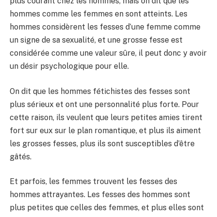
plus courant chez les hommes, mais on dit que les
hommes comme les femmes en sont atteints. Les
hommes considèrent les fesses d’une femme comme
un signe de sa sexualité, et une grosse fesse est
considérée comme une valeur sûre, il peut donc y avoir
un désir psychologique pour elle.
On dit que les hommes fétichistes des fesses sont
plus sérieux et ont une personnalité plus forte. Pour
cette raison, ils veulent que leurs petites amies tirent
fort sur eux sur le plan romantique, et plus ils aiment
les grosses fesses, plus ils sont susceptibles d’être
gâtés.
Et parfois, les femmes trouvent les fesses des
hommes attrayantes. Les fesses des hommes sont
plus petites que celles des femmes, et plus elles sont