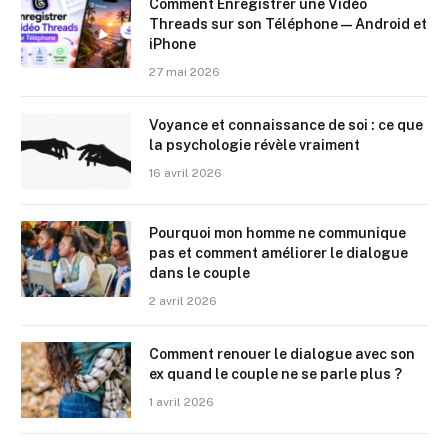
Comment Enregistrer une Vidéo
Threads sur son Téléphone — Android et
iPhone
27 mai 2026
Voyance et connaissance de soi : ce que
la psychologie révèle vraiment
16 avril 2026
Pourquoi mon homme ne communique
pas et comment améliorer le dialogue
dans le couple
2 avril 2026
Comment renouer le dialogue avec son
ex quand le couple ne se parle plus ?
1 avril 2026