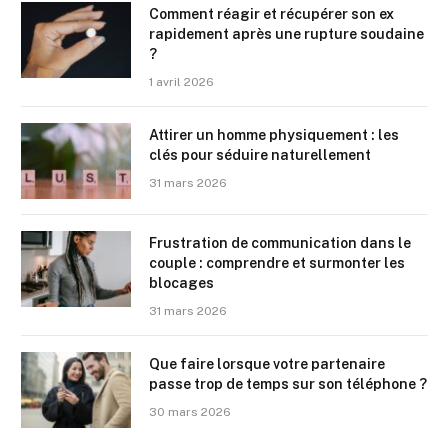
Comment réagir et récupérer son ex
rapidement après une rupture soudaine
?
1 avril 2026
Attirer un homme physiquement : les
clés pour séduire naturellement
31 mars 2026
Frustration de communication dans le
couple : comprendre et surmonter les
blocages
31 mars 2026
Que faire lorsque votre partenaire
passe trop de temps sur son téléphone ?
30 mars 2026