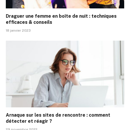
Draguer une femme en boîte de nuit : techniques
efficaces & conseils
18 janvier 2023
Arnaque sur les sites de rencontre : comment
détecter et réagir ?
29 novembre 2022