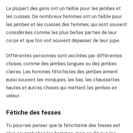
La plupart des gens ont un faible pour les jambes et
les cuisses. De nombreux hommes ont un faible pour
les jambes et les cuisses des femmes, qui sont souvent
considérées comme les plus belles parties de leur
corps et que l’on voit souvent dépasser de leur jupe.
Différentes personnes sont excitées par différentes
choses, comme des jambes longues ou des jambes
claires. Les hommes fétichistes des jambes aiment
aussi souvent les minijupes, les bas, les chaussettes
hautes et autres choses qui mettent les jambes en
valeur.
Fétiche des fesses
Tu pourrais penser que le fétichisme des fesses est