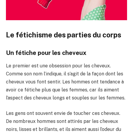
Le fétichisme des parties du corps
Un fétiche pour les cheveux
Le premier est une obsession pour les cheveux.
Comme son nom l’indique, il s’agit de la façon dont les
cheveux vous font sentir. Les hommes ont tendance à
avoir ce fétiche plus que les femmes, car ils aiment
l’aspect des cheveux longs et souples sur les femmes.
Les gens ont souvent envie de toucher ces cheveux.
De nombreux hommes sont attirés par les cheveux
noirs, lisses et brillants, et ils aiment aussi l’odeur du