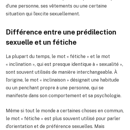
d’une personne, ses vêtements ou une certaine
situation qui l’excite sexuellement.
Différence entre une prédilection
sexuelle et un fétiche
La plupart du temps, le mot « fétiche » et le mot
« inclination », qui est presque identique à « sexualité »,
sont souvent utilisés de manière interchangeable. À
l’origine, le mot « inclinaison » désignait une habitude
ou un penchant propre à une personne, qui se
manifeste dans son comportement et sa psychologie.
Même si tout le monde a certaines choses en commun,
le mot « fétiche » est plus souvent utilisé pour parler
d’orientation et de préférence sexuelles. Mais