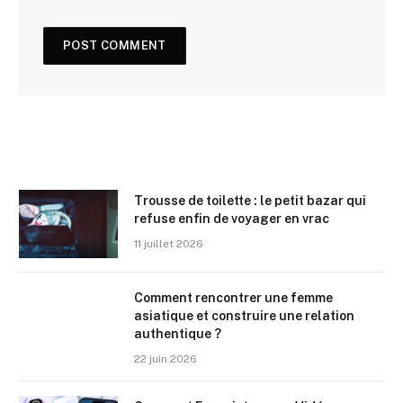
Trousse de toilette : le petit bazar qui
refuse enfin de voyager en vrac
11 juillet 2026
Comment rencontrer une femme
asiatique et construire une relation
authentique ?
22 juin 2026