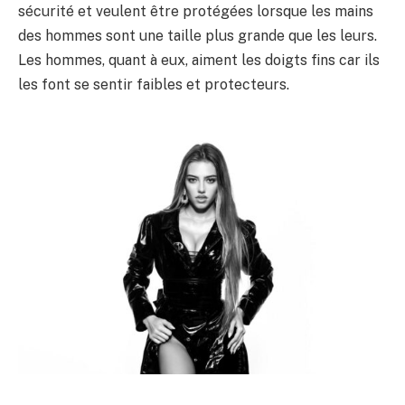
sécurité et veulent être protégées lorsque les mains
des hommes sont une taille plus grande que les leurs.
Les hommes, quant à eux, aiment les doigts fins car ils
les font se sentir faibles et protecteurs.