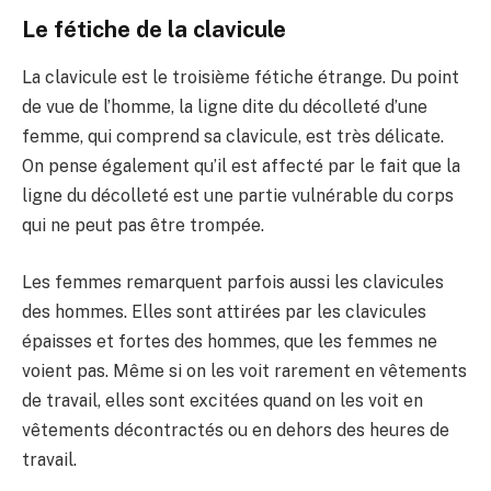
Le fétiche de la clavicule
La clavicule est le troisième fétiche étrange. Du point
de vue de l’homme, la ligne dite du décolleté d’une
femme, qui comprend sa clavicule, est très délicate.
On pense également qu’il est affecté par le fait que la
ligne du décolleté est une partie vulnérable du corps
qui ne peut pas être trompée.
Les femmes remarquent parfois aussi les clavicules
des hommes. Elles sont attirées par les clavicules
épaisses et fortes des hommes, que les femmes ne
voient pas. Même si on les voit rarement en vêtements
de travail, elles sont excitées quand on les voit en
vêtements décontractés ou en dehors des heures de
travail.