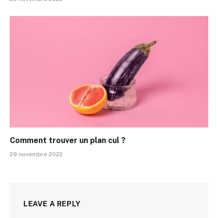
Comment trouver un plan cul ?
29 novembre 2022
LEAVE A REPLY