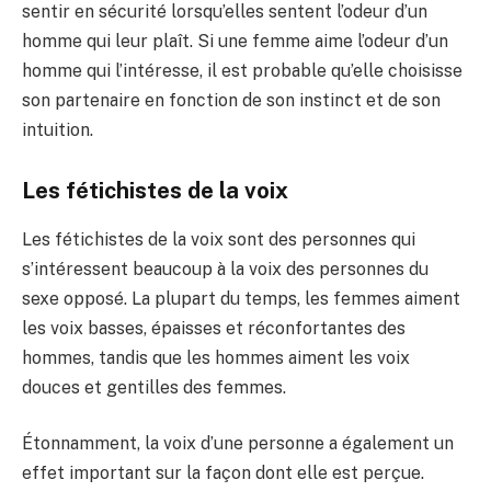
sentir en sécurité lorsqu’elles sentent l’odeur d’un
homme qui leur plaît. Si une femme aime l’odeur d’un
homme qui l’intéresse, il est probable qu’elle choisisse
son partenaire en fonction de son instinct et de son
intuition.
Les fétichistes de la voix
Les fétichistes de la voix sont des personnes qui
s’intéressent beaucoup à la voix des personnes du
sexe opposé. La plupart du temps, les femmes aiment
les voix basses, épaisses et réconfortantes des
hommes, tandis que les hommes aiment les voix
douces et gentilles des femmes.
Étonnamment, la voix d’une personne a également un
effet important sur la façon dont elle est perçue.