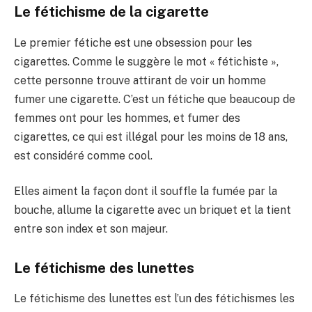
Le fétichisme de la cigarette
Le premier fétiche est une obsession pour les
cigarettes. Comme le suggère le mot « fétichiste »,
cette personne trouve attirant de voir un homme
fumer une cigarette. C’est un fétiche que beaucoup de
femmes ont pour les hommes, et fumer des
cigarettes, ce qui est illégal pour les moins de 18 ans,
est considéré comme cool.
Elles aiment la façon dont il souffle la fumée par la
bouche, allume la cigarette avec un briquet et la tient
entre son index et son majeur.
Le fétichisme des lunettes
Le fétichisme des lunettes est l’un des fétichismes les