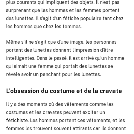
plus courants qui impliquent des objets. Il n’est pas
surprenant que les hommes et les femmes portent
des lunettes. Il s’agit d’un fétiche populaire tant chez
les hommes que chez les femmes.
Même s’il ne s’agit que d’une image, les personnes
portant des lunettes donnent l’impression d’être
intelligentes. Dans le passé, il est arrivé qu’un homme
qui aimait une femme qui portait des lunettes se
révèle avoir un penchant pour les lunettes.
L’obsession du costume et de la cravate
Il y a des moments où des vêtements comme les
costumes et les cravates peuvent exciter un
fétichiste. Les hommes portent ces vêtements, et les
femmes les trouvent souvent attirants car ils donnent