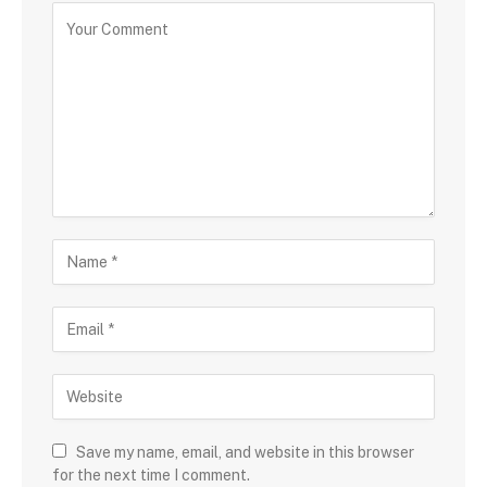
Save my name, email, and website in this browser
for the next time I comment.