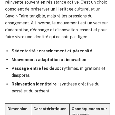
réinvente souvent en résistance active. C’est un choix
conscient de préserver un Héritage culturel et un
Savoir-Faire tangible, malgré les pressions du
changement. À l’inverse, le mouvement est un vecteur
d’adaptation, d’échange et d’innovation, essentiel pour
faire vivre une identité qui ne soit pas figée.
Sédentarité : enracinement et pérennité
Mouvement : adaptation et innovation
Passage entre les deux
: rythmes, migrations et
diasporas
Réinvention identitaire
: synthèse créative du
passé et du présent
Dimension
Caractéristiques
Conséquences sur