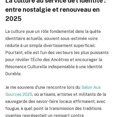
La culture au service de l’identité :
entre nostalgie et renouveau en
2025
La culture joue un rôle fondamental dans la quête
identitaire actuelle, souvent sous-estimée voire
réduite à un simple divertissement superficiel.
Pourtant, elle est l’un des vecteurs les plus puissants
pour révéler l’Écho des Ancêtres et encourager la
Résonance Culturelle indispensable à une Identité
Durable.
Je me souviens d’une rencontre lors du
Salon Aux
Sources 2025
, où artisans, artistes et militants de la
sauvegarde des savoir-faire locaux affirmaient, avec
fougue, à quel point la transmission des traditions
vivantes représentait un rempart contre