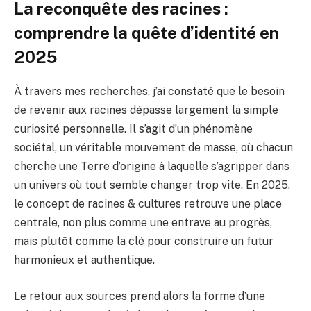
La reconquête des racines :
comprendre la quête d’identité en
2025
À travers mes recherches, j’ai constaté que le besoin
de revenir aux racines dépasse largement la simple
curiosité personnelle. Il s’agit d’un phénomène
sociétal, un véritable mouvement de masse, où chacun
cherche une Terre d’origine à laquelle s’agripper dans
un univers où tout semble changer trop vite. En 2025,
le concept de racines & cultures retrouve une place
centrale, non plus comme une entrave au progrès,
mais plutôt comme la clé pour construire un futur
harmonieux et authentique.
Le retour aux sources prend alors la forme d’une