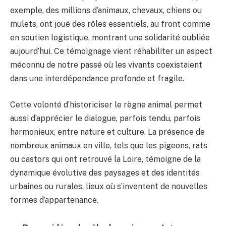
exemple, des millions d’animaux, chevaux, chiens ou
mulets, ont joué des rôles essentiels, au front comme
en soutien logistique, montrant une solidarité oubliée
aujourd’hui. Ce témoignage vient réhabiliter un aspect
méconnu de notre passé où les vivants coexistaient
dans une interdépendance profonde et fragile.
Cette volonté d’historiciser le règne animal permet
aussi d’apprécier le dialogue, parfois tendu, parfois
harmonieux, entre nature et culture. La présence de
nombreux animaux en ville, tels que les pigeons, rats
ou castors qui ont retrouvé la Loire, témoigne de la
dynamique évolutive des paysages et des identités
urbaines ou rurales, lieux où s’inventent de nouvelles
formes d’appartenance.