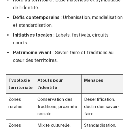
de l’identité.
Défis contemporains
: Urbanisation, mondialisation
et standardisation.
Initiatives locales
: Labels, festivals, circuits
courts.
Patrimoine vivant
: Savoir-faire et traditions au
cœur des territoires.
Typologie
Atouts pour
Menaces
territoriale
l’identité
Zones
Conservation des
Désertification,
rurales
traditions, proximité
déclin des savoir-
sociale
faire
Zones
Mixité culturelle,
Standardisation,