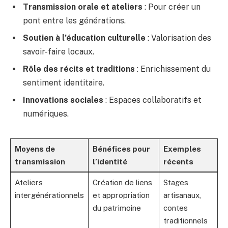
Transmission orale et ateliers
: Pour créer un
pont entre les générations.
Soutien à l’éducation culturelle
: Valorisation des
savoir-faire locaux.
Rôle des récits et traditions
: Enrichissement du
sentiment identitaire.
Innovations sociales
: Espaces collaboratifs et
numériques.
Moyens de
Bénéfices pour
Exemples
transmission
l’identité
récents
Ateliers
Création de liens
Stages
intergénérationnels
et appropriation
artisanaux,
du patrimoine
contes
traditionnels