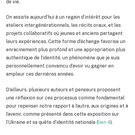
de vie.
On assiste aujourd’hui à un regain d’intérêt pour les
ateliers intergénérationnels, les récits oraux, et les
projets collaboratifs où jeunes et anciens partagent
leurs expériences. Cette forme d’échange favorise un
enracinement plus profond et une appropriation plus
authentique de l’identité, un phénomène que je suis
personnellement convaincu d’avoir vu gagner en
ampleur ces dernières années.
D’ailleurs, plusieurs auteurs et penseurs proposent
une réflexion sur ces processus comme fondamental
pour repenser notre rapport à l’autre, aux origines et à
l’avenir, comme présenté dans cette exposition sur
l’Ukraine et sa quête d’identité nationale (
lien 4
).