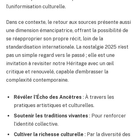
l’uniformisation culturelle.
Dans ce contexte, le retour aux sources présente aussi
une dimension émancipatrice, offrant la possibilité de
se réapproprier son propre récit, loin de la
standardisation internationale. La nostalgie 2025 n’est
pas un simple regard vers le passé ; elle est une
invitation à revisiter notre Héritage avec un œil
critique et renouvelé, capable d’embrasser la
complexité contemporaine.
Révéler l’Écho des Ancêtres
: À travers les
pratiques artistiques et culturelles.
Soutenir les traditions vivantes
: Pour renforcer
l’identité collective.
Cultiver la richesse culturelle
: Par la diversité des