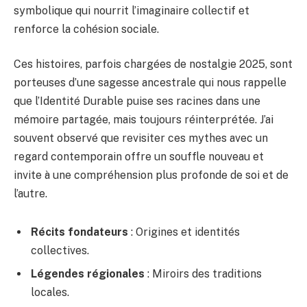
symbolique qui nourrit l’imaginaire collectif et
renforce la cohésion sociale.
Ces histoires, parfois chargées de nostalgie 2025, sont
porteuses d’une sagesse ancestrale qui nous rappelle
que l’Identité Durable puise ses racines dans une
mémoire partagée, mais toujours réinterprétée. J’ai
souvent observé que revisiter ces mythes avec un
regard contemporain offre un souffle nouveau et
invite à une compréhension plus profonde de soi et de
l’autre.
Récits fondateurs
: Origines et identités
collectives.
Légendes régionales
: Miroirs des traditions
locales.