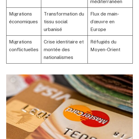
méditerranéen
Migrations
Transformation du
Flux de main-
économiques
tissu social
d’œuvre en
urbanisé
Europe
Migrations
Crise identitaire et
Réfugiés du
conflictuelles
montée des
Moyen-Orient
nationalismes