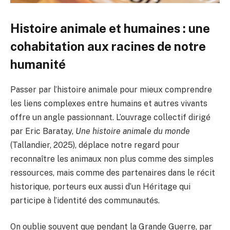
Histoire animale et humaines : une
cohabitation aux racines de notre
humanité
Passer par l’histoire animale pour mieux comprendre
les liens complexes entre humains et autres vivants
offre un angle passionnant. L’ouvrage collectif dirigé
par Eric Baratay,
Une histoire animale du monde
(Tallandier, 2025), déplace notre regard pour
reconnaître les animaux non plus comme des simples
ressources, mais comme des partenaires dans le récit
historique, porteurs eux aussi d’un Héritage qui
participe à l’identité des communautés.
On oublie souvent que pendant la Grande Guerre, par