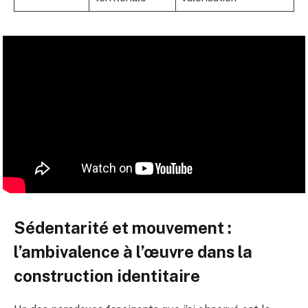
Sédentarité et mouvement :
l’ambivalence à l’œuvre dans la
construction identitaire