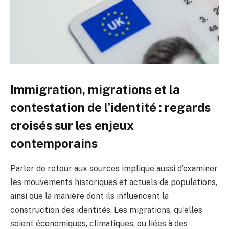
Immigration, migrations et la
contestation de l’identité : regards
croisés sur les enjeux
contemporains
Parler de retour aux sources implique aussi d’examiner
les mouvements historiques et actuels de populations,
ainsi que la manière dont ils influencent la
construction des identités. Les migrations, qu’elles
soient économiques, climatiques, ou liées à des