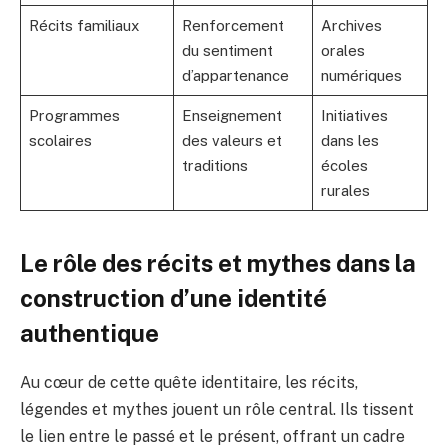
Récits familiaux
Renforcement
Archives
du sentiment
orales
d’appartenance
numériques
Programmes
Enseignement
Initiatives
scolaires
des valeurs et
dans les
traditions
écoles
rurales
Le rôle des récits et mythes dans la
construction d’une identité
authentique
Au cœur de cette quête identitaire, les récits,
légendes et mythes jouent un rôle central. Ils tissent
le lien entre le passé et le présent, offrant un cadre