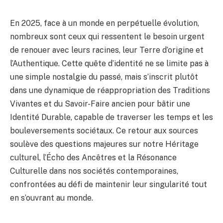
En 2025, face à un monde en perpétuelle évolution,
nombreux sont ceux qui ressentent le besoin urgent
de renouer avec leurs racines, leur Terre d’origine et
l’Authentique. Cette quête d’identité ne se limite pas à
une simple nostalgie du passé, mais s’inscrit plutôt
dans une dynamique de réappropriation des Traditions
Vivantes et du Savoir-Faire ancien pour bâtir une
Identité Durable, capable de traverser les temps et les
bouleversements sociétaux. Ce retour aux sources
soulève des questions majeures sur notre Héritage
culturel, l’Écho des Ancêtres et la Résonance
Culturelle dans nos sociétés contemporaines,
confrontées au défi de maintenir leur singularité tout
en s’ouvrant au monde.