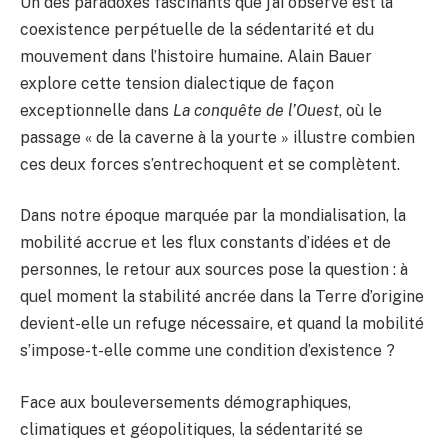
Un des paradoxes fascinants que j’ai observé est la
coexistence perpétuelle de la sédentarité et du
mouvement dans l’histoire humaine. Alain Bauer
explore cette tension dialectique de façon
exceptionnelle dans
La conquête de l’Ouest
, où le
passage « de la caverne à la yourte » illustre combien
ces deux forces s’entrechoquent et se complètent.
Dans notre époque marquée par la mondialisation, la
mobilité accrue et les flux constants d’idées et de
personnes, le retour aux sources pose la question : à
quel moment la stabilité ancrée dans la Terre d’origine
devient-elle un refuge nécessaire, et quand la mobilité
s’impose-t-elle comme une condition d’existence ?
Face aux bouleversements démographiques,
climatiques et géopolitiques, la sédentarité se