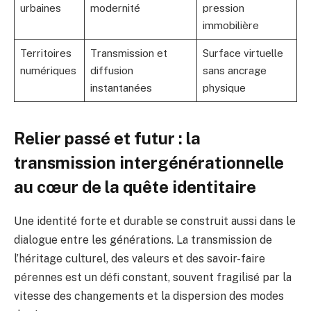
urbaines
modernité
pression
immobilière
Territoires
Transmission et
Surface virtuelle
numériques
diffusion
sans ancrage
instantanées
physique
Relier passé et futur : la
transmission intergénérationnelle
au cœur de la quête identitaire
Une identité forte et durable se construit aussi dans le
dialogue entre les générations. La transmission de
l’héritage culturel, des valeurs et des savoir-faire
pérennes est un défi constant, souvent fragilisé par la
vitesse des changements et la dispersion des modes