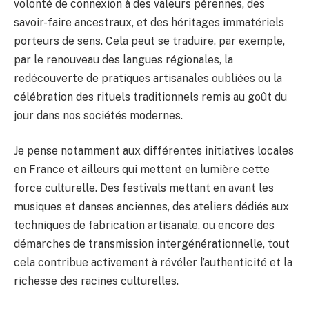
volonté de connexion à des valeurs pérennes, des
savoir-faire ancestraux, et des héritages immatériels
porteurs de sens. Cela peut se traduire, par exemple,
par le renouveau des langues régionales, la
redécouverte de pratiques artisanales oubliées ou la
célébration des rituels traditionnels remis au goût du
jour dans nos sociétés modernes.
Je pense notamment aux différentes initiatives locales
en France et ailleurs qui mettent en lumière cette
force culturelle. Des festivals mettant en avant les
musiques et danses anciennes, des ateliers dédiés aux
techniques de fabrication artisanale, ou encore des
démarches de transmission intergénérationnelle, tout
cela contribue activement à révéler l’authenticité et la
richesse des racines culturelles.