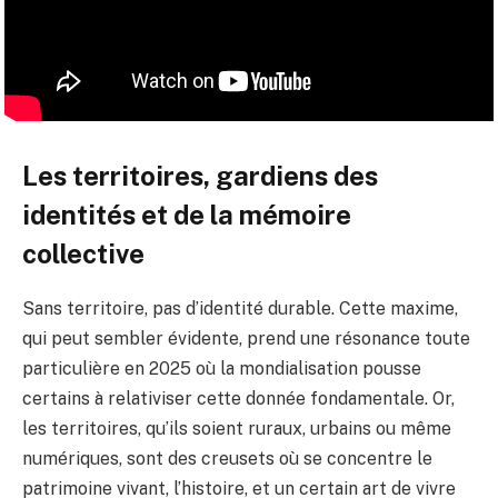
Les territoires, gardiens des
identités et de la mémoire
collective
Sans territoire, pas d’identité durable. Cette maxime,
qui peut sembler évidente, prend une résonance toute
particulière en 2025 où la mondialisation pousse
certains à relativiser cette donnée fondamentale. Or,
les territoires, qu’ils soient ruraux, urbains ou même
numériques, sont des creusets où se concentre le
patrimoine vivant, l’histoire, et un certain art de vivre