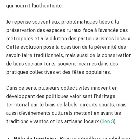
qui nourrit l’authenticité.
Je repense souvent aux problématiques liées à la
préservation des espaces ruraux face à l’avancée des
métropoles et à la dilution des particularismes locaux.
Cette évolution pose la question de la pérennité des
savoir-faire traditionnels, mais aussi de la conservation
de liens sociaux forts, souvent incarnés dans des
pratiques collectives et des fêtes populaires.
Dans ce sens, plusieurs collectivités innovent en
développant des politiques valorisant l’héritage
territorial par le biais de labels, circuits courts, mais
aussi d’événements culturels mettant en avant les
traditions vivantes et les artisans locaux (
lien 3
).
Rôle du territoire
: Base matérielle et symbolique