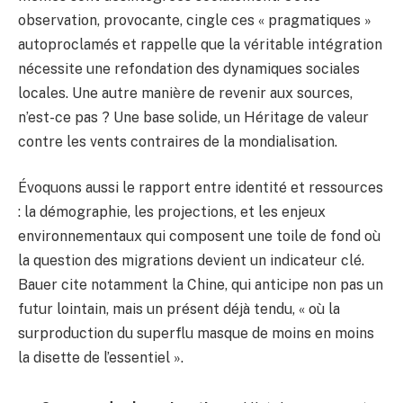
observation, provocante, cingle ces « pragmatiques »
autoproclamés et rappelle que la véritable intégration
nécessite une refondation des dynamiques sociales
locales. Une autre manière de revenir aux sources,
n’est-ce pas ? Une base solide, un Héritage de valeur
contre les vents contraires de la mondialisation.
Évoquons aussi le rapport entre identité et ressources
: la démographie, les projections, et les enjeux
environnementaux qui composent une toile de fond où
la question des migrations devient un indicateur clé.
Bauer cite notamment la Chine, qui anticipe non pas un
futur lointain, mais un présent déjà tendu, « où la
surproduction du superflu masque de moins en moins
la disette de l’essentiel ».