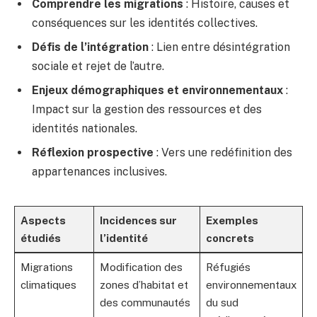
Comprendre les migrations
: Histoire, causes et
conséquences sur les identités collectives.
Défis de l’intégration
: Lien entre désintégration
sociale et rejet de l’autre.
Enjeux démographiques et environnementaux
:
Impact sur la gestion des ressources et des
identités nationales.
Réflexion prospective
: Vers une redéfinition des
appartenances inclusives.
Aspects
Incidences sur
Exemples
étudiés
l’identité
concrets
Migrations
Modification des
Réfugiés
climatiques
zones d’habitat et
environnementaux
des communautés
du sud