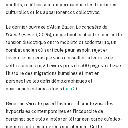
conflits, redéfinissent en permanence les frontières
culturelles et les appartenances collectives.
Le dernier ouvrage d’Alain Bauer,
La conquête de
l’Ouest
(Fayard, 2025), en particulier, illustre bien cette
tension dialectique entre mobilité et sédentarité, un
combat ancien où s’articule peur, espoir, rejet et
fusion. Je ne peux que vous conseiller la lecture de
cette somme qui, à travers près de 500 pages, retrace
l’histoire des migrations humaines et met en
perspective les défis démographiques et
environnementaux actuels (
lien 2
).
Bauer ne s’arrête pas à l’histoire : il pointe aussi les
hypocrisies contemporaines et l’incapacité de
certaines sociétés à intégrer l’étranger, parce qu’elles-
mêmes sont désintégrées socialement. Cette