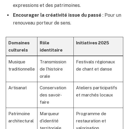
expressions et des patrimoines.
Encourager la créativité issue du passé
: Pour un
renouveau porteur de sens.
Domaines
Rôle
Initiatives 2025
culturels
identitaire
Musique
Transmission
Festivals régionaux
traditionnelle
de l’histoire
de chant et danse
orale
Artisanat
Conservation
Ateliers participatifs
des savoir-
et marchés locaux
faire
Patrimoine
Marqueur
Programme de
architectural
d’identité
restauration et
territoriale
valorisation