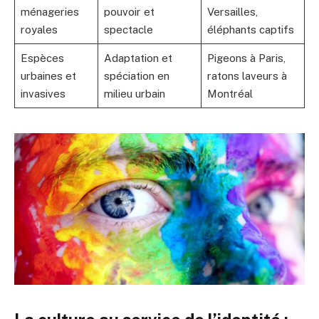
ménageries
pouvoir et
Versailles,
royales
spectacle
éléphants captifs
Espèces
Adaptation et
Pigeons à Paris,
urbaines et
spéciation en
ratons laveurs à
invasives
milieu urbain
Montréal