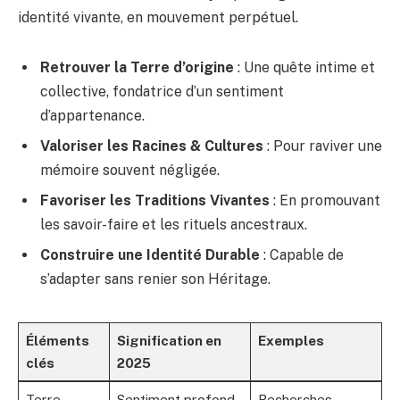
identité vivante, en mouvement perpétuel.
Retrouver la Terre d’origine
: Une quête intime et
collective, fondatrice d’un sentiment
d’appartenance.
Valoriser les Racines & Cultures
: Pour raviver une
mémoire souvent négligée.
Favoriser les Traditions Vivantes
: En promouvant
les savoir-faire et les rituels ancestraux.
Construire une Identité Durable
: Capable de
s’adapter sans renier son Héritage.
Éléments
Signification en
Exemples
clés
2025
Terre
Sentiment profond
Recherches