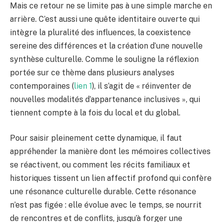
Mais ce retour ne se limite pas à une simple marche en
arrière. C’est aussi une quête identitaire ouverte qui
intègre la pluralité des influences, la coexistence
sereine des différences et la création d’une nouvelle
synthèse culturelle. Comme le souligne la réflexion
portée sur ce thème dans plusieurs analyses
contemporaines (
lien 1
), il s’agit de « réinventer de
nouvelles modalités d’appartenance inclusives », qui
tiennent compte à la fois du local et du global.
Pour saisir pleinement cette dynamique, il faut
appréhender la manière dont les mémoires collectives
se réactivent, ou comment les récits familiaux et
historiques tissent un lien affectif profond qui confère
une résonance culturelle durable. Cette résonance
n’est pas figée : elle évolue avec le temps, se nourrit
de rencontres et de conflits, jusqu’à forger une