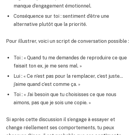
manque d’engagement émotionnel.
Conséquence sur toi : sentiment d’être une
alternative plutôt que la priorité.
Pour illustrer, voici un script de conversation possible :
Toi : « Quand tu me demandes de reproduire ce que
faisait ton ex, je me sens mal. »
Lui : « Ce n’est pas pour la remplacer, c’est juste…
j’aime quand c’est comme ça. »
Toi : « J’ai besoin que tu choisisses ce que nous
aimons, pas que je sois une copie. »
Si après cette discussion il s’engage à essayer et
change réellement ses comportements, tu peux