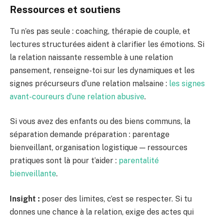
Ressources et soutiens
Tu n’es pas seule : coaching, thérapie de couple, et
lectures structurées aident à clarifier les émotions. Si
la relation naissante ressemble à une relation
pansement, renseigne-toi sur les dynamiques et les
signes précurseurs d’une relation malsaine :
les signes
avant-coureurs d’une relation abusive
.
Si vous avez des enfants ou des biens communs, la
séparation demande préparation : parentage
bienveillant, organisation logistique — ressources
pratiques sont là pour t’aider :
parentalité
bienveillante
.
Insight :
poser des limites, c’est se respecter. Si tu
donnes une chance à la relation, exige des actes qui