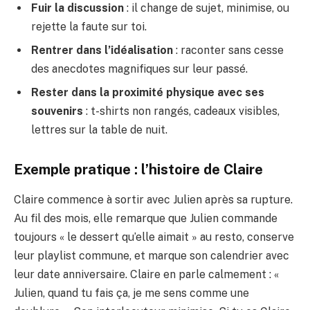
Fuir la discussion
: il change de sujet, minimise, ou
rejette la faute sur toi.
Rentrer dans l’idéalisation
: raconter sans cesse
des anecdotes magnifiques sur leur passé.
Rester dans la proximité physique avec ses
souvenirs
: t-shirts non rangés, cadeaux visibles,
lettres sur la table de nuit.
Exemple pratique : l’histoire de Claire
Claire commence à sortir avec Julien après sa rupture.
Au fil des mois, elle remarque que Julien commande
toujours « le dessert qu’elle aimait » au resto, conserve
leur playlist commune, et marque son calendrier avec
leur date anniversaire. Claire en parle calmement : «
Julien, quand tu fais ça, je me sens comme une