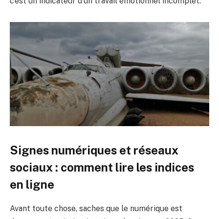
c’est un indicateur d’un travail émotionnel incomplet.
Signes numériques et réseaux
sociaux : comment lire les indices
en ligne
Avant toute chose, saches que le numérique est