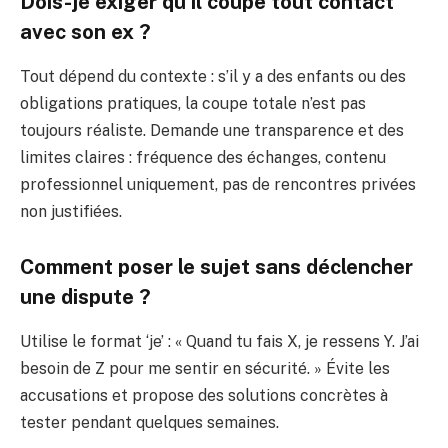
Dois-je exiger qu’il coupe tout contact
avec son ex ?
Tout dépend du contexte : s’il y a des enfants ou des
obligations pratiques, la coupe totale n’est pas
toujours réaliste. Demande une transparence et des
limites claires : fréquence des échanges, contenu
professionnel uniquement, pas de rencontres privées
non justifiées.
Comment poser le sujet sans déclencher
une dispute ?
Utilise le format ‘je’ : « Quand tu fais X, je ressens Y. J’ai
besoin de Z pour me sentir en sécurité. » Évite les
accusations et propose des solutions concrètes à
tester pendant quelques semaines.