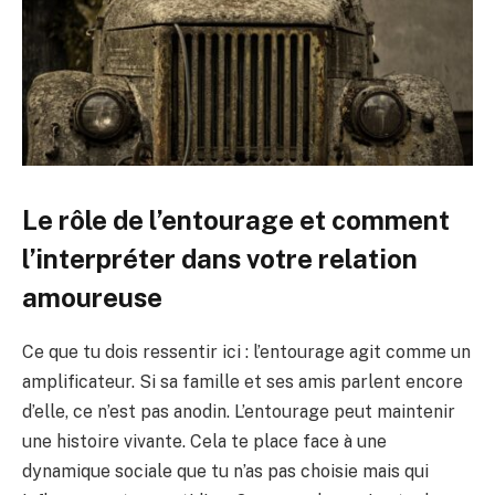
Le rôle de l’entourage et comment
l’interpréter dans votre relation
amoureuse
Ce que tu dois ressentir ici : l’entourage agit comme un
amplificateur. Si sa famille et ses amis parlent encore
d’elle, ce n’est pas anodin. L’entourage peut maintenir
une histoire vivante. Cela te place face à une
dynamique sociale que tu n’as pas choisie mais qui