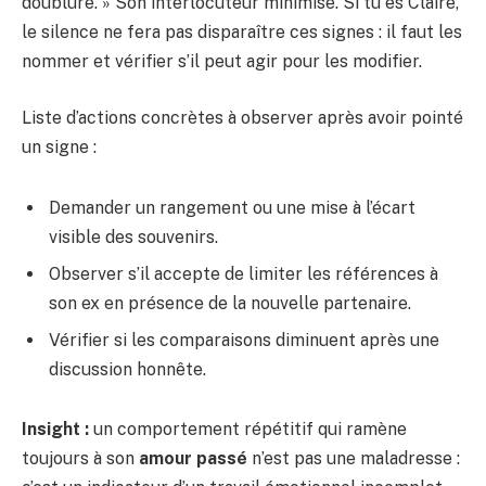
doublure. » Son interlocuteur minimise. Si tu es Claire,
le silence ne fera pas disparaître ces signes : il faut les
nommer et vérifier s’il peut agir pour les modifier.
Liste d’actions concrètes à observer après avoir pointé
un signe :
Demander un rangement ou une mise à l’écart
visible des souvenirs.
Observer s’il accepte de limiter les références à
son ex en présence de la nouvelle partenaire.
Vérifier si les comparaisons diminuent après une
discussion honnête.
Insight :
un comportement répétitif qui ramène
toujours à son
amour passé
n’est pas une maladresse :