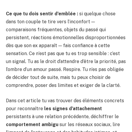
Ce que tu dois sentir d’emblée :
si quelque chose
dans ton couple te tire vers l’inconfort —
comparaisons fréquentes, objets du passé qui
persistent, réactions émotionnelles disproportionnées
dès que son ex apparaît — fais confiance à cette
sensation. Ce n’est pas que tu es trop sensible : c’est
un signal. Tu as le droit d’attendre d’être la priorité, pas
l’ombre d’un amour passé. Respire. Tu n’es pas obligée
de décider tout de suite, mais tu peux choisir de
comprendre, poser des limites et exiger de la clarté.
Dans cet article tu vas trouver des éléments concrets
pour reconnaître
les signes d’attachement
persistants à une relation précédente, déchiffrer le
comportement ambigu
sur les réseaux sociaux, lire