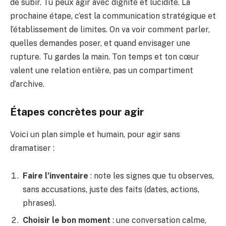
de subir. Tu peux agir avec dignité et lucidité. La
prochaine étape, c’est la communication stratégique et
l’établissement de limites. On va voir comment parler,
quelles demandes poser, et quand envisager une
rupture. Tu gardes la main. Ton temps et ton cœur
valent une relation entière, pas un compartiment
d’archive.
Étapes concrètes pour agir
Voici un plan simple et humain, pour agir sans
dramatiser :
Faire l’inventaire
: note les signes que tu observes,
sans accusations, juste des faits (dates, actions,
phrases).
Choisir le bon moment
: une conversation calme,