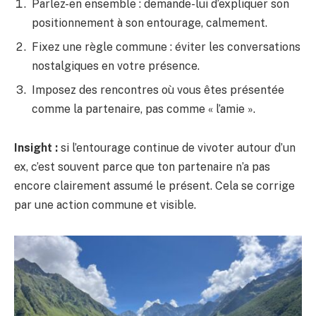
Parlez-en ensemble : demande-lui d’expliquer son
positionnement à son entourage, calmement.
Fixez une règle commune : éviter les conversations
nostalgiques en votre présence.
Imposez des rencontres où vous êtes présentée
comme la partenaire, pas comme « l’amie ».
Insight :
si l’entourage continue de vivoter autour d’un
ex, c’est souvent parce que ton partenaire n’a pas
encore clairement assumé le présent. Cela se corrige
par une action commune et visible.