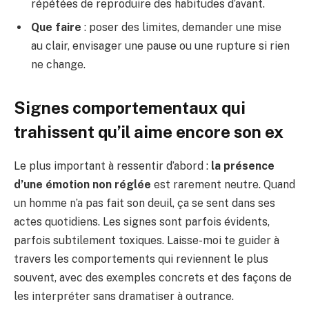
répétées de reproduire des habitudes d’avant.
Que faire
: poser des limites, demander une mise
au clair, envisager une pause ou une rupture si rien
ne change.
Signes comportementaux qui
trahissent qu’il aime encore son ex
Le plus important à ressentir d’abord :
la présence
d’une émotion non réglée
est rarement neutre. Quand
un homme n’a pas fait son deuil, ça se sent dans ses
actes quotidiens. Les signes sont parfois évidents,
parfois subtilement toxiques. Laisse-moi te guider à
travers les comportements qui reviennent le plus
souvent, avec des exemples concrets et des façons de
les interpréter sans dramatiser à outrance.