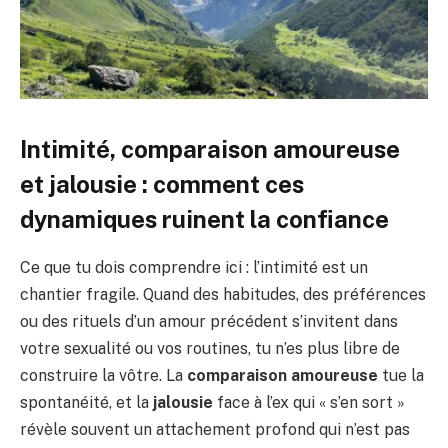
Intimité, comparaison amoureuse
et jalousie : comment ces
dynamiques ruinent la confiance
Ce que tu dois comprendre ici : l’intimité est un
chantier fragile. Quand des habitudes, des préférences
ou des rituels d’un amour précédent s’invitent dans
votre sexualité ou vos routines, tu n’es plus libre de
construire la vôtre. La
comparaison amoureuse
tue la
spontanéité, et la
jalousie
face à l’ex qui « s’en sort »
révèle souvent un attachement profond qui n’est pas