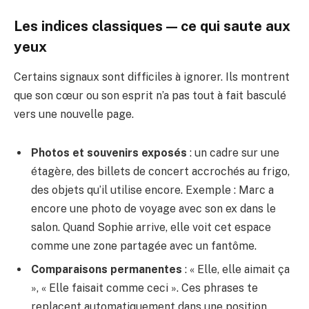
Les indices classiques — ce qui saute aux
yeux
Certains signaux sont difficiles à ignorer. Ils montrent
que son cœur ou son esprit n’a pas tout à fait basculé
vers une nouvelle page.
Photos et souvenirs exposés
: un cadre sur une
étagère, des billets de concert accrochés au frigo,
des objets qu’il utilise encore. Exemple : Marc a
encore une photo de voyage avec son ex dans le
salon. Quand Sophie arrive, elle voit cet espace
comme une zone partagée avec un fantôme.
Comparaisons permanentes
: « Elle, elle aimait ça
», « Elle faisait comme ceci ». Ces phrases te
replacent automatiquement dans une position