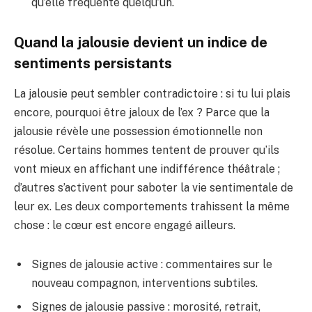
qu’elle fréquente quelqu’un.
Quand la jalousie devient un indice de
sentiments persistants
La jalousie peut sembler contradictoire : si tu lui plais
encore, pourquoi être jaloux de l’ex ? Parce que la
jalousie révèle une possession émotionnelle non
résolue. Certains hommes tentent de prouver qu’ils
vont mieux en affichant une indifférence théâtrale ;
d’autres s’activent pour saboter la vie sentimentale de
leur ex. Les deux comportements trahissent la même
chose : le cœur est encore engagé ailleurs.
Signes de jalousie active : commentaires sur le
nouveau compagnon, interventions subtiles.
Signes de jalousie passive : morosité, retrait,