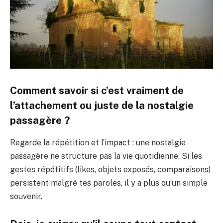
Comment savoir si c’est vraiment de
l’attachement ou juste de la nostalgie
passagère ?
Regarde la répétition et l’impact : une nostalgie
passagère ne structure pas la vie quotidienne. Si les
gestes répétitifs (likes, objets exposés, comparaisons)
persistent malgré tes paroles, il y a plus qu’un simple
souvenir.