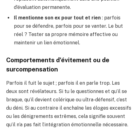
d’évaluation permanente.
Il mentionne son ex pour tout et rien
: parfois
pour se défendre, parfois pour se vanter. Le but
réel ? Tester sa propre mémoire affective ou
maintenir un lien émotionnel.
Comportements d’évitement ou de
surcompensation
Parfois il fuit le sujet ; parfois il en parle trop. Les
deux sont révélateurs. Si tu le questionnes et qu’il se
braque, qu’il devient colérique ou ultra-défensif, c’est
du déni. Si au contraire il enchaîne les éloges excessifs
ou les dénigrements extrêmes, cela signifie souvent
qu’il n’a pas fait l’intégration émotionnelle nécessaire.