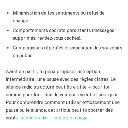
Minimisation de tes sentiments ou refus de
changer.
Comportements secrets persistants (messages
supprimés, rendez-vous cachés).
Comparaisons répétées et exposition des souvenirs
en public.
Avant de partir, tu peux proposer une option
intermédiaire : une pause avec des règles claires. Le
silence radio structuré peut être utile — pour toi
comme pour lui — afin de voir qui revient et pourquoi.
Pour comprendre comment utiliser efficacement une
pause ou le silence, cet article peut t’apporter des
outils :
silence radio — impact et usage
.