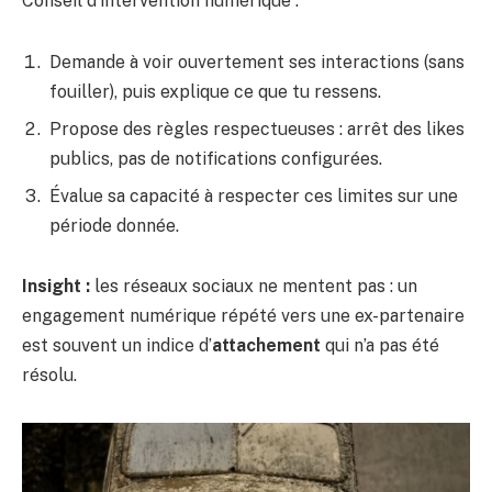
Conseil d’intervention numérique :
Demande à voir ouvertement ses interactions (sans
fouiller), puis explique ce que tu ressens.
Propose des règles respectueuses : arrêt des likes
publics, pas de notifications configurées.
Évalue sa capacité à respecter ces limites sur une
période donnée.
Insight :
les réseaux sociaux ne mentent pas : un
engagement numérique répété vers une ex-partenaire
est souvent un indice d’
attachement
qui n’a pas été
résolu.