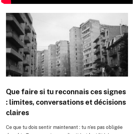
Que faire si tu reconnais ces signes
: limites, conversations et décisions
claires
Ce que tu dois sentir maintenant : tu n’es pas obligée