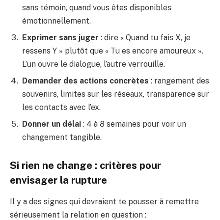
sans témoin, quand vous êtes disponibles
émotionnellement.
Exprimer sans juger
: dire « Quand tu fais X, je
ressens Y » plutôt que « Tu es encore amoureux ».
L’un ouvre le dialogue, l’autre verrouille.
Demander des actions concrètes
: rangement des
souvenirs, limites sur les réseaux, transparence sur
les contacts avec l’ex.
Donner un délai
: 4 à 8 semaines pour voir un
changement tangible.
Si rien ne change : critères pour
envisager la rupture
Il y a des signes qui devraient te pousser à remettre
sérieusement la relation en question :