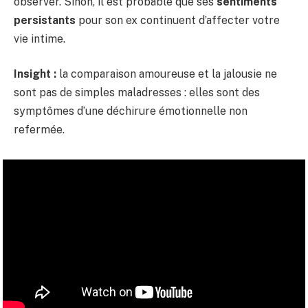
observer. Sinon, il est probable que ses
sentiments
persistants
pour son ex continuent d’affecter votre
vie intime.
Insight :
la comparaison amoureuse et la jalousie ne
sont pas de simples maladresses : elles sont des
symptômes d’une déchirure émotionnelle non
refermée.