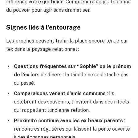
influence votre quotidien. Comprendre ce jeu te donne
du pouvoir pour agir sans dramatiser.
Signes liés à l’entourage
Les proches peuvent trahir la place encore tenue par
l’ex dans le paysage relationnel :
Questions fréquentes sur “Sophie” ou le prénom
de l’ex
lors de dîners : la famille ne se détache pas
du passé.
Comparaisons venant d’amis communs
: ils
célèbrent des souvenirs, t’invitent dans des rituels
qui rappellent l’ancienne relation.
Proximité continue avec les ex-beaux-parents
:
rencontres régulières qui laissent la porte ouverte
à des échanges personnels.