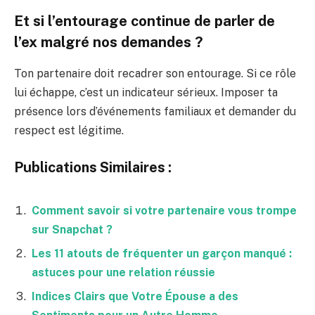
Et si l’entourage continue de parler de
l’ex malgré nos demandes ?
Ton partenaire doit recadrer son entourage. Si ce rôle
lui échappe, c’est un indicateur sérieux. Imposer ta
présence lors d’événements familiaux et demander du
respect est légitime.
Publications Similaires :
Comment savoir si votre partenaire vous trompe
sur Snapchat ?
Les 11 atouts de fréquenter un garçon manqué :
astuces pour une relation réussie
Indices Clairs que Votre Épouse a des