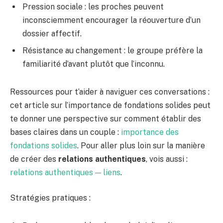
Pression sociale : les proches peuvent
inconsciemment encourager la réouverture d’un
dossier affectif.
Résistance au changement : le groupe préfère la
familiarité d’avant plutôt que l’inconnu.
Ressources pour t’aider à naviguer ces conversations :
cet article sur l’importance de fondations solides peut
te donner une perspective sur comment établir des
bases claires dans un couple :
importance des
fondations solides
. Pour aller plus loin sur la manière
de créer des
relations authentiques
, vois aussi :
relations authentiques — liens
.
Stratégies pratiques :