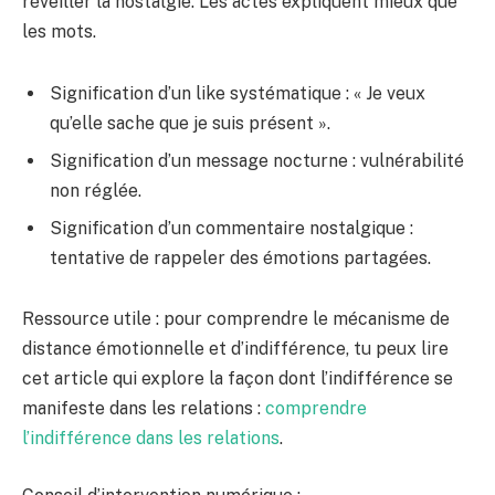
réveiller la nostalgie. Les actes expliquent mieux que
les mots.
Signification d’un like systématique : « Je veux
qu’elle sache que je suis présent ».
Signification d’un message nocturne : vulnérabilité
non réglée.
Signification d’un commentaire nostalgique :
tentative de rappeler des émotions partagées.
Ressource utile : pour comprendre le mécanisme de
distance émotionnelle et d’indifférence, tu peux lire
cet article qui explore la façon dont l’indifférence se
manifeste dans les relations :
comprendre
l’indifférence dans les relations
.