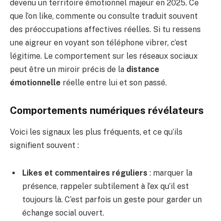
devenu un territoire émotionnel majeur en 2025. Ce
que l’on like, commente ou consulte traduit souvent
des préoccupations affectives réelles. Si tu ressens
une aigreur en voyant son téléphone vibrer, c’est
légitime. Le comportement sur les réseaux sociaux
peut être un miroir précis de la
distance
émotionnelle
réelle entre lui et son passé.
Comportements numériques révélateurs
Voici les signaux les plus fréquents, et ce qu’ils
signifient souvent :
Likes et commentaires réguliers
: marquer la
présence, rappeler subtilement à l’ex qu’il est
toujours là. C’est parfois un geste pour garder un
échange social ouvert.