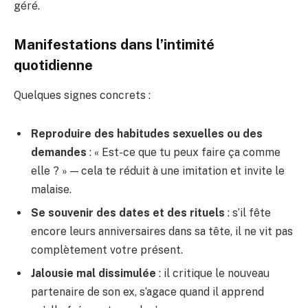
géré.
Manifestations dans l’intimité
quotidienne
Quelques signes concrets :
Reproduire des habitudes sexuelles ou des
demandes
: « Est-ce que tu peux faire ça comme
elle ? » — cela te réduit à une imitation et invite le
malaise.
Se souvenir des dates et des rituels
: s’il fête
encore leurs anniversaires dans sa tête, il ne vit pas
complètement votre présent.
Jalousie mal dissimulée
: il critique le nouveau
partenaire de son ex, s’agace quand il apprend