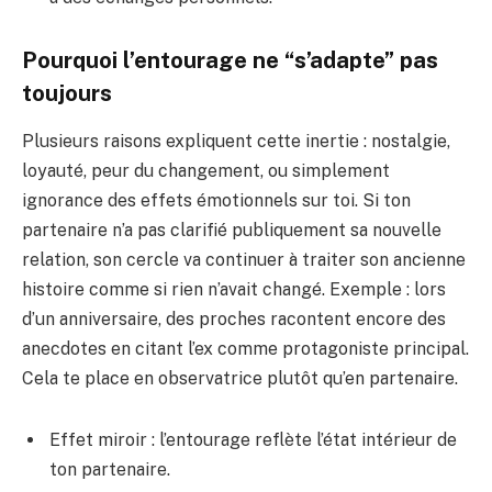
Pourquoi l’entourage ne “s’adapte” pas
toujours
Plusieurs raisons expliquent cette inertie : nostalgie,
loyauté, peur du changement, ou simplement
ignorance des effets émotionnels sur toi. Si ton
partenaire n’a pas clarifié publiquement sa nouvelle
relation, son cercle va continuer à traiter son ancienne
histoire comme si rien n’avait changé. Exemple : lors
d’un anniversaire, des proches racontent encore des
anecdotes en citant l’ex comme protagoniste principal.
Cela te place en observatrice plutôt qu’en partenaire.
Effet miroir : l’entourage reflète l’état intérieur de
ton partenaire.