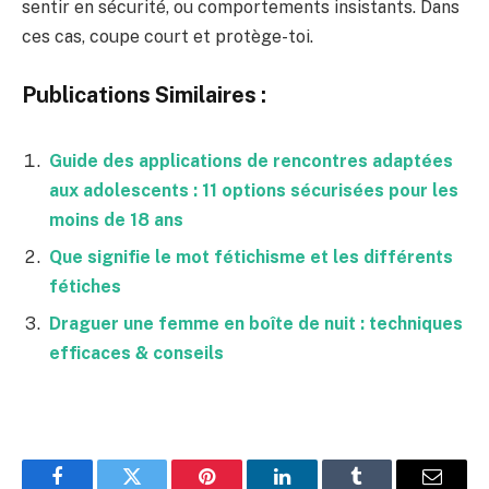
sentir en sécurité, ou comportements insistants. Dans
ces cas, coupe court et protège-toi.
Publications Similaires :
Guide des applications de rencontres adaptées
aux adolescents : 11 options sécurisées pour les
moins de 18 ans
Que signifie le mot fétichisme et les différents
fétiches
Draguer une femme en boîte de nuit : techniques
efficaces & conseils