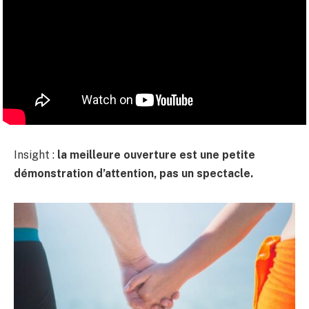
Insight :
la meilleure ouverture est une petite
démonstration d’attention, pas un spectacle.