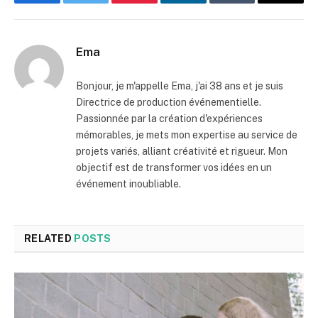
Facebook
Twitter
Pinterest
LinkedIn
Tumblr
Email
Ema
Bonjour, je m'appelle Ema, j'ai 38 ans et je suis
Directrice de production événementielle.
Passionnée par la création d'expériences
mémorables, je mets mon expertise au service de
projets variés, alliant créativité et rigueur. Mon
objectif est de transformer vos idées en un
événement inoubliable.
RELATED
POSTS