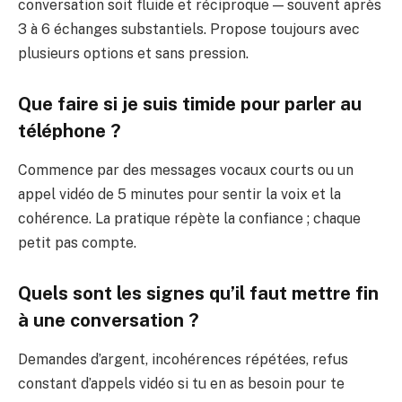
conversation soit fluide et réciproque — souvent après
3 à 6 échanges substantiels. Propose toujours avec
plusieurs options et sans pression.
Que faire si je suis timide pour parler au
téléphone ?
Commence par des messages vocaux courts ou un
appel vidéo de 5 minutes pour sentir la voix et la
cohérence. La pratique répète la confiance ; chaque
petit pas compte.
Quels sont les signes qu’il faut mettre fin
à une conversation ?
Demandes d’argent, incohérences répétées, refus
constant d’appels vidéo si tu en as besoin pour te