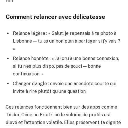
ton.
Comment relancer avec délicatesse
Relance légère : « Salut, je repensais à ta photo à
Lisbonne — tu as un bon plan à partager si j’y vais ?
»
Relance honnête : « J’ai cru à une bonne connexion,
si tu n’es plus dispo, pas de souci — bonne
continuation. »
Changer d’angle : envoie une anecdote courte qui
invite à rire plutôt qu’une question.
Ces relances fonctionnent bien sur des apps comme
Tinder, Once ou Fruitz, où le volume de profils est
élevé et l’attention volatile. Elles préservent ta dignité