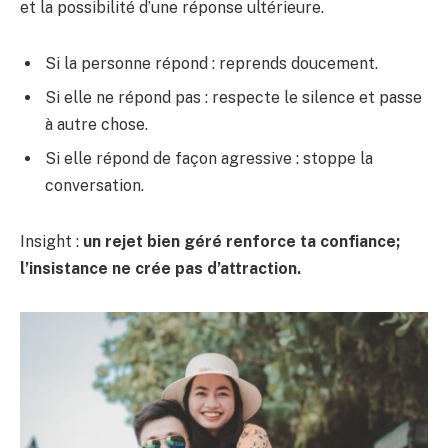
et la possibilité d’une réponse ultérieure.
Si la personne répond : reprends doucement.
Si elle ne répond pas : respecte le silence et passe
à autre chose.
Si elle répond de façon agressive : stoppe la
conversation.
Insight :
un rejet bien géré renforce ta confiance;
l’insistance ne crée pas d’attraction.