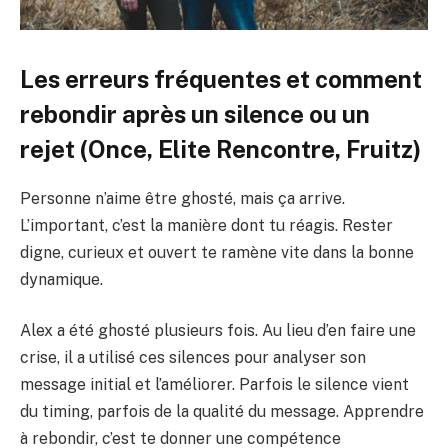
Les erreurs fréquentes et comment
rebondir après un silence ou un
rejet (Once, Elite Rencontre, Fruitz)
Personne n’aime être ghosté, mais ça arrive.
L’important, c’est la manière dont tu réagis. Rester
digne, curieux et ouvert te ramène vite dans la bonne
dynamique.
Alex a été ghosté plusieurs fois. Au lieu d’en faire une
crise, il a utilisé ces silences pour analyser son
message initial et l’améliorer. Parfois le silence vient
du timing, parfois de la qualité du message. Apprendre
à rebondir, c’est te donner une compétence