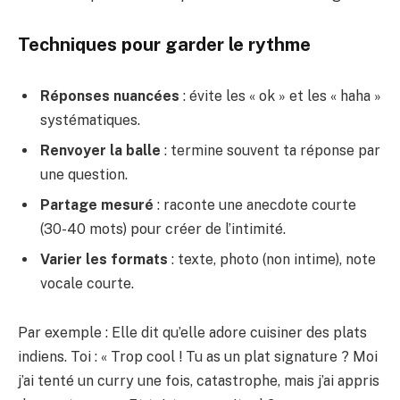
Techniques pour garder le rythme
Réponses nuancées
: évite les « ok » et les « haha »
systématiques.
Renvoyer la balle
: termine souvent ta réponse par
une question.
Partage mesuré
: raconte une anecdote courte
(30-40 mots) pour créer de l’intimité.
Varier les formats
: texte, photo (non intime), note
vocale courte.
Par exemple : Elle dit qu’elle adore cuisiner des plats
indiens. Toi : « Trop cool ! Tu as un plat signature ? Moi
j’ai tenté un curry une fois, catastrophe, mais j’ai appris