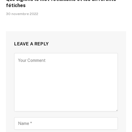
fétiches
30 novembre 2022
LEAVE A REPLY