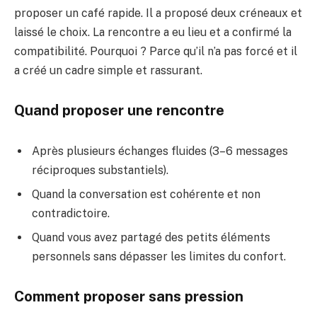
proposer un café rapide. Il a proposé deux créneaux et
laissé le choix. La rencontre a eu lieu et a confirmé la
compatibilité. Pourquoi ? Parce qu’il n’a pas forcé et il
a créé un cadre simple et rassurant.
Quand proposer une rencontre
Après plusieurs échanges fluides (3–6 messages
réciproques substantiels).
Quand la conversation est cohérente et non
contradictoire.
Quand vous avez partagé des petits éléments
personnels sans dépasser les limites du confort.
Comment proposer sans pression