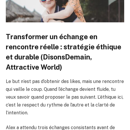
Transformer un échange en
rencontre réelle : stratégie éthique
et durable (DisonsDemain,
Attractive World)
Le but n’est pas d’obtenir des likes, mais une rencontre
qui vaille le coup. Quand l’échange devient fluide, tu
veux savoir quand proposer le pas suivant. L’éthique ici,
c’est le respect du rythme de l’autre et la clarté de
l’intention.
Alex a attendu trois échanges consistants avant de