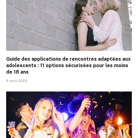
Guide des applications de rencontres adaptées aux
adolescents : 11 options sécurisées pour les moins
de 18 ans
8 avril 2025