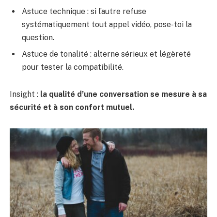
Astuce technique : si l’autre refuse
systématiquement tout appel vidéo, pose-toi la
question.
Astuce de tonalité : alterne sérieux et légèreté
pour tester la compatibilité.
Insight :
la qualité d’une conversation se mesure à sa
sécurité et à son confort mutuel.