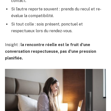
contact.
Si l’autre reporte souvent : prends du recul et re-
évalue la compatibilité.
Si tout colle : sois présent, ponctuel et
respectueux lors du rendez-vous.
Insight :
la rencontre réelle est le fruit d’une
conversation respectueuse, pas d’une pression
planifiée.