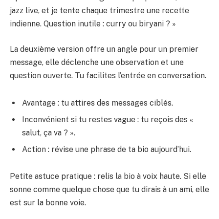
jazz live, et je tente chaque trimestre une recette
indienne. Question inutile : curry ou biryani ? »
La deuxième version offre un angle pour un premier
message, elle déclenche une observation et une
question ouverte. Tu facilites l’entrée en conversation.
Avantage : tu attires des messages ciblés.
Inconvénient si tu restes vague : tu reçois des «
salut, ça va ? ».
Action : révise une phrase de ta bio aujourd’hui.
Petite astuce pratique : relis la bio à voix haute. Si elle
sonne comme quelque chose que tu dirais à un ami, elle
est sur la bonne voie.