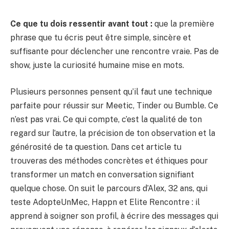
Ce que tu dois ressentir avant tout :
que la première
phrase que tu écris peut être simple, sincère et
suffisante pour déclencher une rencontre vraie. Pas de
show, juste la curiosité humaine mise en mots.
Plusieurs personnes pensent qu’il faut une technique
parfaite pour réussir sur Meetic, Tinder ou Bumble. Ce
n’est pas vrai. Ce qui compte, c’est la qualité de ton
regard sur l’autre, la précision de ton observation et la
générosité de ta question. Dans cet article tu
trouveras des méthodes concrètes et éthiques pour
transformer un match en conversation signifiant
quelque chose. On suit le parcours d’Alex, 32 ans, qui
teste AdopteUnMec, Happn et Elite Rencontre : il
apprend à soigner son profil, à écrire des messages qui