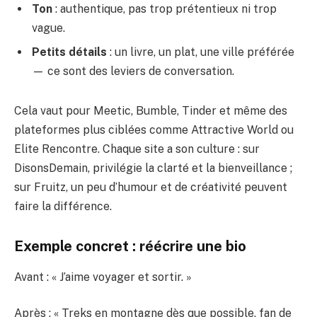
Ton
: authentique, pas trop prétentieux ni trop
vague.
Petits détails
: un livre, un plat, une ville préférée
— ce sont des leviers de conversation.
Cela vaut pour Meetic, Bumble, Tinder et même des
plateformes plus ciblées comme Attractive World ou
Elite Rencontre. Chaque site a son culture : sur
DisonsDemain, privilégie la clarté et la bienveillance ;
sur Fruitz, un peu d’humour et de créativité peuvent
faire la différence.
Exemple concret : réécrire une bio
Avant : « J’aime voyager et sortir. »
Après : « Treks en montagne dès que possible, fan de