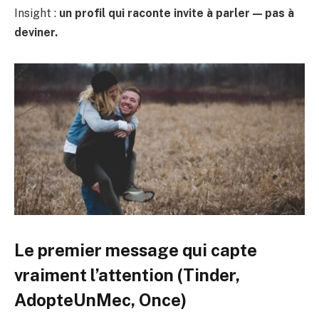
Insight :
un profil qui raconte invite à parler — pas à
deviner.
Le premier message qui capte
vraiment l’attention (Tinder,
AdopteUnMec, Once)