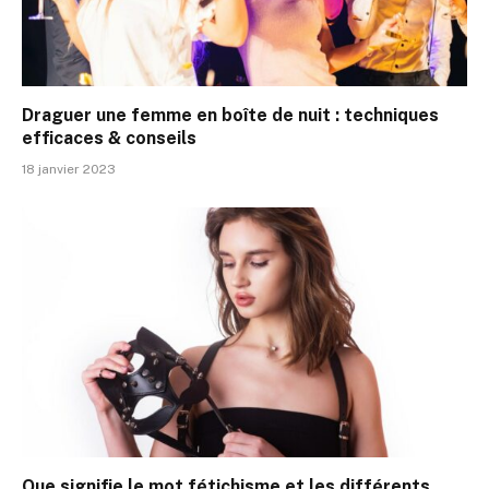
Draguer une femme en boîte de nuit : techniques
efficaces & conseils
18 janvier 2023
Que signifie le mot fétichisme et les différents