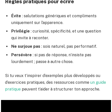
Règles pratiques pour écrire
Évite
: salutations génériques et compliments
uniquement sur l’apparence.
Privilégie
: curiosité, spécificité, et une question
qui invite à raconter.
Ne surjoue pas
: sois naturel, pas performatif.
Persévère
: si pas de réponse, n’insiste pas
lourdement ; passe à autre chose.
Si tu veux t’inspirer d’exemples plus développés ou
d’exercices pratiques, des ressources comme
un guide
pratique
peuvent t’aider à structurer ton approche.