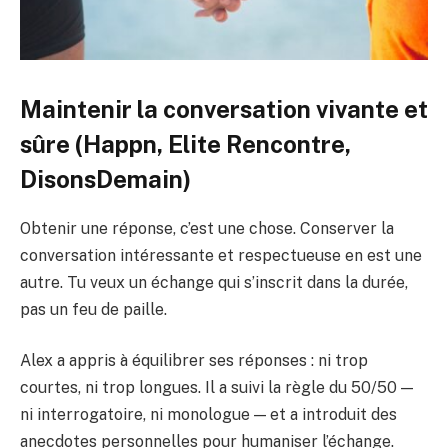
Maintenir la conversation vivante et
sûre (Happn, Elite Rencontre,
DisonsDemain)
Obtenir une réponse, c’est une chose. Conserver la
conversation intéressante et respectueuse en est une
autre. Tu veux un échange qui s’inscrit dans la durée,
pas un feu de paille.
Alex a appris à équilibrer ses réponses : ni trop
courtes, ni trop longues. Il a suivi la règle du 50/50 —
ni interrogatoire, ni monologue — et a introduit des
anecdotes personnelles pour humaniser l’échange.