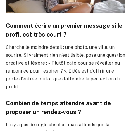
Comment écrire un premier message si le
profil est très court ?
Cherche le moindre détail : une photo, une ville, un
sourire. Si vraiment rien n’est lisible, pose une question
créative et légère : « Plutôt café pour se réveiller ou
randonnée pour respirer ? ». L’idée est d’offrir une
porte d’entrée plutôt que d’attendre la perfection du
profil.
Combien de temps attendre avant de
proposer un rendez-vous ?
Il n’y a pas de règle absolue, mais attends que la