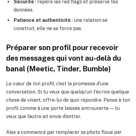
Sécurité
: repère les red flags et préserve tes
données.
Patience et authenticité
: une relation se
construit, elle ne se force pas.
Préparer son profil pour recevoir
des messages qui vont au-delà du
banal (Meetic, Tinder, Bumble)
Le cœur de ton profil, c’est la promesse d’une
conversation. Si tu veux que quelqu’un t’écrive quelque
chose de vivant, offre-lui de quoi répondre. Pense à ton
profil comme à une porte laissée entrouverte — tu
veux que l’autre ait envie d’entrer.
Alex a commencé par remplacer sa photo floue par