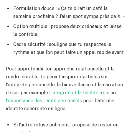
Formulation douce : « Ça te dirait un café la
semaine prochaine ? J’ai un spot sympa près de X. »
Option multiple : propose deux créneaux et laisse
le contrôle.
Cadre sécurité : souligne que tu respectes le
rythme et que l’on peut faire un appel rapide avant.
Pour approfondir ton approche relationnelle et la
rendre durable, tu peux t’inspirer d’articles sur
l’intégrité personnelle, la bienveillance et la narration
de soi, par exemple
l’intégrité et la fidélité à soi
ou
l’importance des récits personnels
pour bâtir une
identité cohérente en ligne.
Si l’autre refuse poliment : propose de rester en