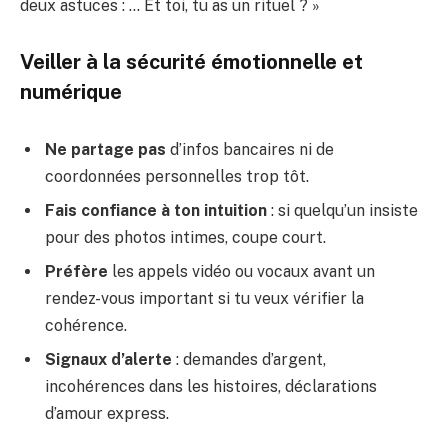
deux astuces : … Et toi, tu as un rituel ? »
Veiller à la sécurité émotionnelle et
numérique
Ne partage pas
d’infos bancaires ni de
coordonnées personnelles trop tôt.
Fais confiance à ton intuition
: si quelqu’un insiste
pour des photos intimes, coupe court.
Préfère
les appels vidéo ou vocaux avant un
rendez-vous important si tu veux vérifier la
cohérence.
Signaux d’alerte
: demandes d’argent,
incohérences dans les histoires, déclarations
d’amour express.