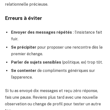
relationnelle précieuse.
Erreurs à éviter
Envoyer des messages répétés
: l’insistance fait
fuir.
Se précipiter
pour proposer une rencontre dès le
premier échange.
Parler de sujets sensibles
(politique, ex) trop tôt.
Se contenter
de compliments génériques sur
l’apparence.
Si tu as envoyé dix messages et reçu zéro réponse,
fais une pause. Reviens plus tard avec une nouvelle
observation ou change de profil pour tester un autre