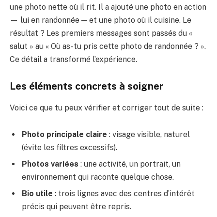
une photo nette où il rit. Il a ajouté une photo en action
— lui en randonnée — et une photo où il cuisine. Le
résultat ? Les premiers messages sont passés du «
salut » au « Où as-tu pris cette photo de randonnée ? ».
Ce détail a transformé l’expérience.
Les éléments concrets à soigner
Voici ce que tu peux vérifier et corriger tout de suite :
Photo principale claire
: visage visible, naturel
(évite les filtres excessifs).
Photos variées
: une activité, un portrait, un
environnement qui raconte quelque chose.
Bio utile
: trois lignes avec des centres d’intérêt
précis qui peuvent être repris.