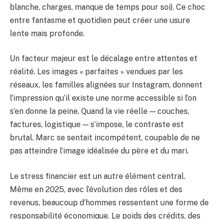
blanche, charges, manque de temps pour soi). Ce choc
entre fantasme et quotidien peut créer une usure
lente mais profonde.
Un facteur majeur est le décalage entre attentes et
réalité. Les images « parfaites » vendues par les
réseaux, les familles alignées sur Instagram, donnent
l’impression qu’il existe une norme accessible si l’on
s’en donne la peine. Quand la vie réelle — couches,
factures, logistique — s’impose, le contraste est
brutal. Marc se sentait incompétent, coupable de ne
pas atteindre l’image idéalisée du père et du mari.
Le stress financier est un autre élément central.
Même en 2025, avec l’évolution des rôles et des
revenus, beaucoup d’hommes ressentent une forme de
responsabilité économique. Le poids des crédits, des