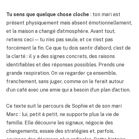
Tu sens que quelque chose cloche
: ton mari est
présent physiquement mais absent émotionnellement,
et la maison a changé d’atmosphère. Avant tout,
retiens ceci — tu n’es pas seule, et ce n’est pas
forcément la fin. Ce que tu dois sentir d’abord, c’est de
la clarté : il y a des signes concrets, des raisons
identifiables et des réponses possibles. Prends une
grande respiration. On va regarder ça ensemble,
franchement, sans juger, comme on le ferait autour
d’un café avec une amie qui a besoin d’un plan d’action.
Ce texte suit le parcours de Sophie et de son mari
Marc : lui, petit à petit, ne supporte plus la vie de
famille. Elle découvre les signaux, négocie des
changements, essaie des stratégies et, parfois,