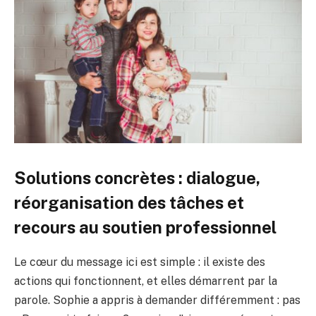
Solutions concrètes : dialogue,
réorganisation des tâches et
recours au soutien professionnel
Le cœur du message ici est simple : il existe des
actions qui fonctionnent, et elles démarrent par la
parole. Sophie a appris à demander différemment : pas