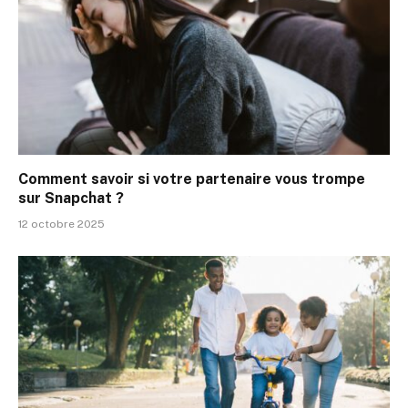
Comment savoir si votre partenaire vous trompe
sur Snapchat ?
12 octobre 2025