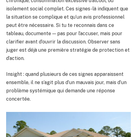
chronique, consommation excessive d’alcool, ou
isolement social complet. Ces signes-là indiquent que
la situation se complique et qu’un avis professionnel
peut être nécessaire. Si tu te reconnais dans ce
tableau, documente — pas pour l’accuser, mais pour
clarifier avant d’ouvrir la discussion. Observer sans
juger est déjà une première stratégie de protection et
d’action.
Insight : quand plusieurs de ces signes apparaissent
ensemble, il ne s’agit plus d’un mauvais jour, mais d’un
problème systémique qui demande une réponse
concertée.