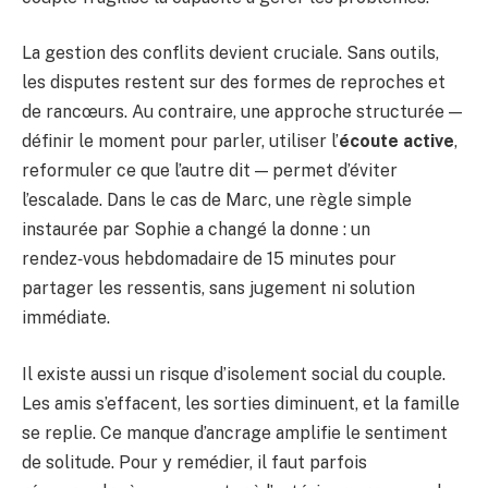
La gestion des conflits devient cruciale. Sans outils,
les disputes restent sur des formes de reproches et
de rancœurs. Au contraire, une approche structurée —
définir le moment pour parler, utiliser l’
écoute active
,
reformuler ce que l’autre dit — permet d’éviter
l’escalade. Dans le cas de Marc, une règle simple
instaurée par Sophie a changé la donne : un
rendez‑vous hebdomadaire de 15 minutes pour
partager les ressentis, sans jugement ni solution
immédiate.
Il existe aussi un risque d’isolement social du couple.
Les amis s’effacent, les sorties diminuent, et la famille
se replie. Ce manque d’ancrage amplifie le sentiment
de solitude. Pour y remédier, il faut parfois