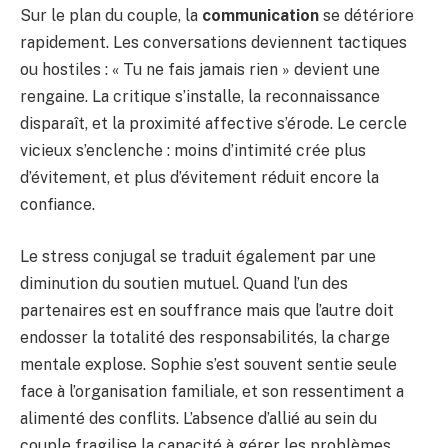
Sur le plan du couple, la
communication
se détériore
rapidement. Les conversations deviennent tactiques
ou hostiles : « Tu ne fais jamais rien » devient une
rengaine. La critique s’installe, la reconnaissance
disparaît, et la proximité affective s’érode. Le cercle
vicieux s’enclenche : moins d’intimité crée plus
d’évitement, et plus d’évitement réduit encore la
confiance.
Le stress conjugal se traduit également par une
diminution du soutien mutuel. Quand l’un des
partenaires est en souffrance mais que l’autre doit
endosser la totalité des responsabilités, la charge
mentale explose. Sophie s’est souvent sentie seule
face à l’organisation familiale, et son ressentiment a
alimenté des conflits. L’absence d’allié au sein du
couple fragilise la capacité à gérer les problèmes.