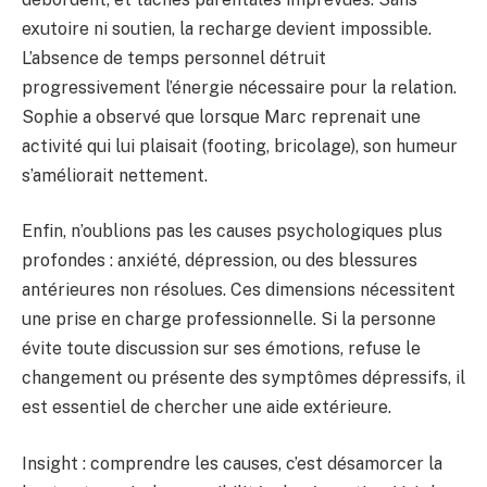
exutoire ni soutien, la recharge devient impossible.
L’absence de temps personnel détruit
progressivement l’énergie nécessaire pour la relation.
Sophie a observé que lorsque Marc reprenait une
activité qui lui plaisait (footing, bricolage), son humeur
s’améliorait nettement.
Enfin, n’oublions pas les causes psychologiques plus
profondes : anxiété, dépression, ou des blessures
antérieures non résolues. Ces dimensions nécessitent
une prise en charge professionnelle. Si la personne
évite toute discussion sur ses émotions, refuse le
changement ou présente des symptômes dépressifs, il
est essentiel de chercher une aide extérieure.
Insight : comprendre les causes, c’est désamorcer la