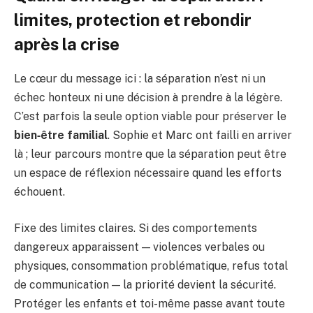
limites, protection et rebondir
après la crise
Le cœur du message ici : la séparation n’est ni un
échec honteux ni une décision à prendre à la légère.
C’est parfois la seule option viable pour préserver le
bien‑être familial
. Sophie et Marc ont failli en arriver
là ; leur parcours montre que la séparation peut être
un espace de réflexion nécessaire quand les efforts
échouent.
Fixe des limites claires. Si des comportements
dangereux apparaissent — violences verbales ou
physiques, consommation problématique, refus total
de communication — la priorité devient la sécurité.
Protéger les enfants et toi-même passe avant toute