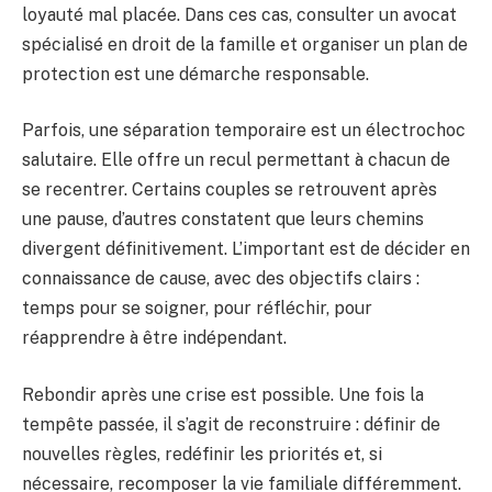
loyauté mal placée. Dans ces cas, consulter un avocat
spécialisé en droit de la famille et organiser un plan de
protection est une démarche responsable.
Parfois, une séparation temporaire est un électrochoc
salutaire. Elle offre un recul permettant à chacun de
se recentrer. Certains couples se retrouvent après
une pause, d’autres constatent que leurs chemins
divergent définitivement. L’important est de décider en
connaissance de cause, avec des objectifs clairs :
temps pour se soigner, pour réfléchir, pour
réapprendre à être indépendant.
Rebondir après une crise est possible. Une fois la
tempête passée, il s’agit de reconstruire : définir de
nouvelles règles, redéfinir les priorités et, si
nécessaire, recomposer la vie familiale différemment.