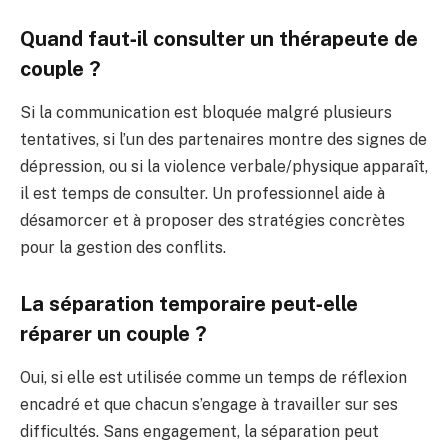
Quand faut‑il consulter un thérapeute de
couple ?
Si la communication est bloquée malgré plusieurs
tentatives, si l’un des partenaires montre des signes de
dépression, ou si la violence verbale/physique apparaît,
il est temps de consulter. Un professionnel aide à
désamorcer et à proposer des stratégies concrètes
pour la gestion des conflits.
La séparation temporaire peut‑elle
réparer un couple ?
Oui, si elle est utilisée comme un temps de réflexion
encadré et que chacun s’engage à travailler sur ses
difficultés. Sans engagement, la séparation peut