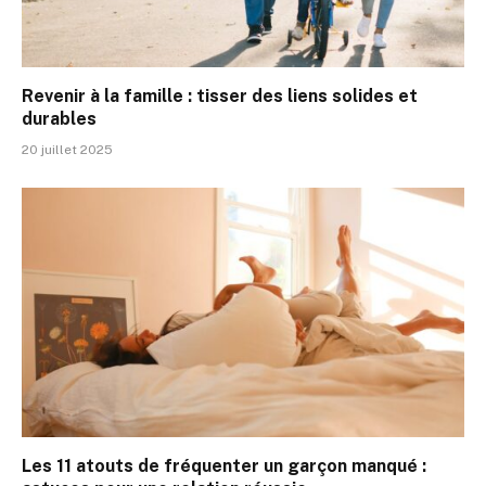
Revenir à la famille : tisser des liens solides et
durables
20 juillet 2025
Les 11 atouts de fréquenter un garçon manqué :