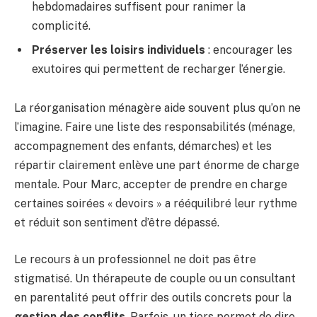
hebdomadaires suffisent pour ranimer la
complicité.
Préserver les loisirs individuels
: encourager les
exutoires qui permettent de recharger l’énergie.
La réorganisation ménagère aide souvent plus qu’on ne
l’imagine. Faire une liste des responsabilités (ménage,
accompagnement des enfants, démarches) et les
répartir clairement enlève une part énorme de charge
mentale. Pour Marc, accepter de prendre en charge
certaines soirées « devoirs » a rééquilibré leur rythme
et réduit son sentiment d’être dépassé.
Le recours à un professionnel ne doit pas être
stigmatisé. Un thérapeute de couple ou un consultant
en parentalité peut offrir des outils concrets pour la
gestion des conflits
. Parfois, un tiers permet de dire