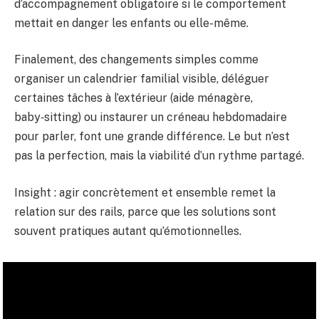
d’accompagnement obligatoire si le comportement
mettait en danger les enfants ou elle-même.
Finalement, des changements simples comme
organiser un calendrier familial visible, déléguer
certaines tâches à l’extérieur (aide ménagère,
baby‑sitting) ou instaurer un créneau hebdomadaire
pour parler, font une grande différence. Le but n’est
pas la perfection, mais la viabilité d’un rythme partagé.
Insight : agir concrètement et ensemble remet la
relation sur des rails, parce que les solutions sont
souvent pratiques autant qu’émotionnelles.