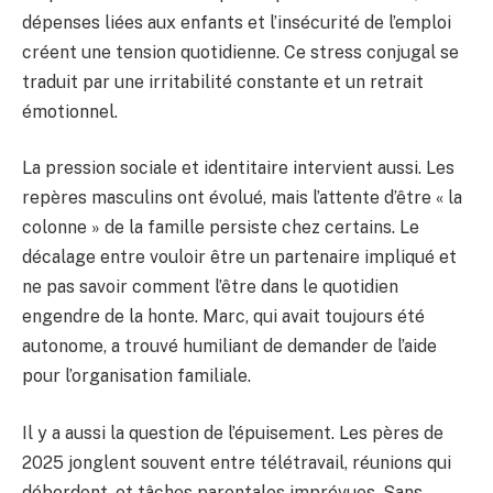
dépenses liées aux enfants et l’insécurité de l’emploi
créent une tension quotidienne. Ce stress conjugal se
traduit par une irritabilité constante et un retrait
émotionnel.
La pression sociale et identitaire intervient aussi. Les
repères masculins ont évolué, mais l’attente d’être « la
colonne » de la famille persiste chez certains. Le
décalage entre vouloir être un partenaire impliqué et
ne pas savoir comment l’être dans le quotidien
engendre de la honte. Marc, qui avait toujours été
autonome, a trouvé humiliant de demander de l’aide
pour l’organisation familiale.
Il y a aussi la question de l’épuisement. Les pères de
2025 jonglent souvent entre télétravail, réunions qui
débordent, et tâches parentales imprévues. Sans