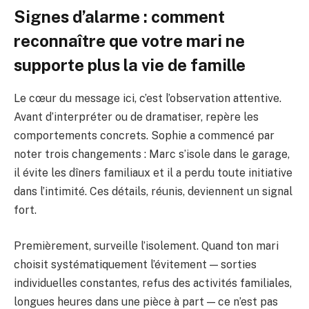
Signes d’alarme : comment
reconnaître que votre mari ne
supporte plus la vie de famille
Le cœur du message ici, c’est l’observation attentive.
Avant d’interpréter ou de dramatiser, repère les
comportements concrets. Sophie a commencé par
noter trois changements : Marc s’isole dans le garage,
il évite les dîners familiaux et il a perdu toute initiative
dans l’intimité. Ces détails, réunis, deviennent un signal
fort.
Premièrement, surveille l’isolement. Quand ton mari
choisit systématiquement l’évitement — sorties
individuelles constantes, refus des activités familiales,
longues heures dans une pièce à part — ce n’est pas