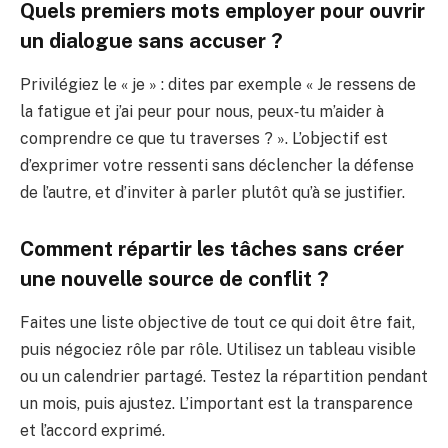
Quels premiers mots employer pour ouvrir
un dialogue sans accuser ?
Privilégiez le « je » : dites par exemple « Je ressens de
la fatigue et j’ai peur pour nous, peux‑tu m’aider à
comprendre ce que tu traverses ? ». L’objectif est
d’exprimer votre ressenti sans déclencher la défense
de l’autre, et d’inviter à parler plutôt qu’à se justifier.
Comment répartir les tâches sans créer
une nouvelle source de conflit ?
Faites une liste objective de tout ce qui doit être fait,
puis négociez rôle par rôle. Utilisez un tableau visible
ou un calendrier partagé. Testez la répartition pendant
un mois, puis ajustez. L’important est la transparence
et l’accord exprimé.