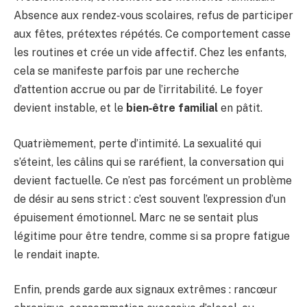
Absence aux rendez‑vous scolaires, refus de participer
aux fêtes, prétextes répétés. Ce comportement casse
les routines et crée un vide affectif. Chez les enfants,
cela se manifeste parfois par une recherche
d’attention accrue ou par de l’irritabilité. Le foyer
devient instable, et le
bien‑être familial
en pâtit.
Quatrièmement, perte d’intimité. La sexualité qui
s’éteint, les câlins qui se raréfient, la conversation qui
devient factuelle. Ce n’est pas forcément un problème
de désir au sens strict : c’est souvent l’expression d’un
épuisement émotionnel. Marc ne se sentait plus
légitime pour être tendre, comme si sa propre fatigue
le rendait inapte.
Enfin, prends garde aux signaux extrêmes : rancœur