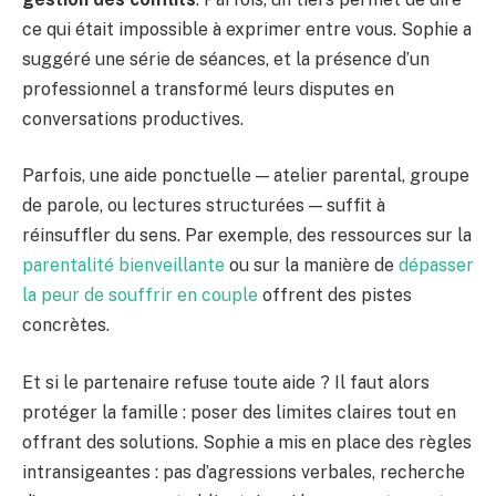
ce qui était impossible à exprimer entre vous. Sophie a
suggéré une série de séances, et la présence d’un
professionnel a transformé leurs disputes en
conversations productives.
Parfois, une aide ponctuelle — atelier parental, groupe
de parole, ou lectures structurées — suffit à
réinsuffler du sens. Par exemple, des ressources sur la
parentalité bienveillante
ou sur la manière de
dépasser
la peur de souffrir en couple
offrent des pistes
concrètes.
Et si le partenaire refuse toute aide ? Il faut alors
protéger la famille : poser des limites claires tout en
offrant des solutions. Sophie a mis en place des règles
intransigeantes : pas d’agressions verbales, recherche