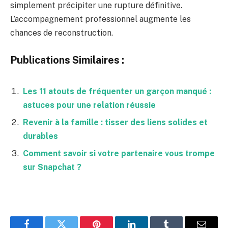
simplement précipiter une rupture définitive.
L’accompagnement professionnel augmente les
chances de reconstruction.
Publications Similaires :
Les 11 atouts de fréquenter un garçon manqué :
astuces pour une relation réussie
Revenir à la famille : tisser des liens solides et
durables
Comment savoir si votre partenaire vous trompe
sur Snapchat ?