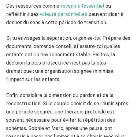
Des ressources comme
revenir à l’essentiel
ou
réfléchir à ses
valeurs personnelles
peuvent aider à
donner du sens à cette période de transition.
Si tu envisages la séparation, organise‑toi. Prépare des
documents, demande conseil, et assure-toi que les
enfants ont un environnement stable. Parfois, la
décision la plus protectrice n’est pas la plus
dramatique : une organisation soignée minimise
l’impact sur les enfants.
Enfin, considère la dimension du pardon et de la
reconstruction. Si le couple choisit de se réunir après
une période séparée, une thérapie profonde est
souvent nécessaire pour éviter la répétition des
schémas. Sophie et Marc, après une pause, ont
réappris à poser des limites et à se choisir avec plus