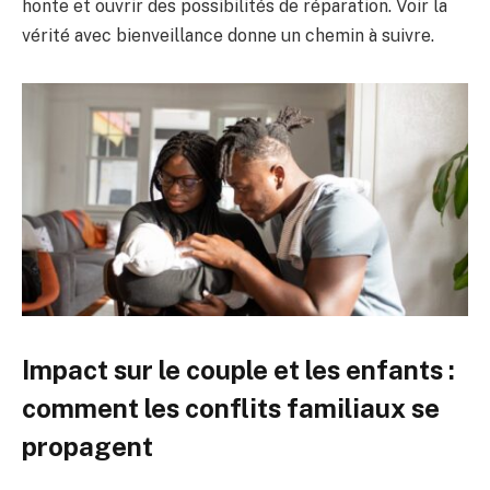
honte et ouvrir des possibilités de réparation. Voir la
vérité avec bienveillance donne un chemin à suivre.
Impact sur le couple et les enfants :
comment les conflits familiaux se
propagent