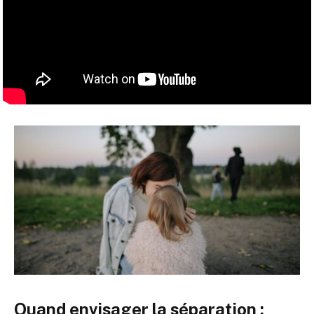
Quand envisager la séparation :