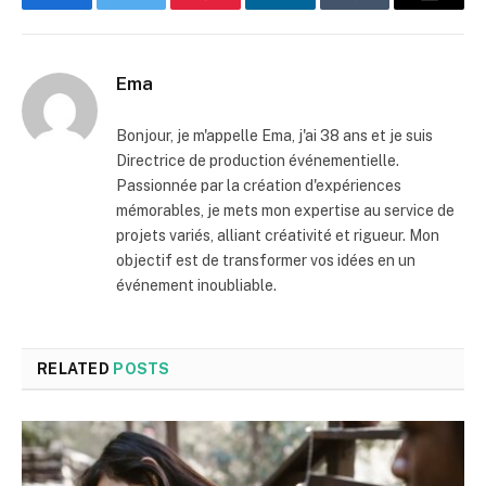
Facebook
Twitter
Pinterest
LinkedIn
Tumblr
Email
Ema
Bonjour, je m'appelle Ema, j'ai 38 ans et je suis
Directrice de production événementielle.
Passionnée par la création d'expériences
mémorables, je mets mon expertise au service de
projets variés, alliant créativité et rigueur. Mon
objectif est de transformer vos idées en un
événement inoubliable.
RELATED
POSTS