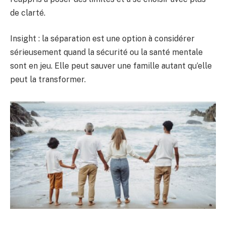
de clarté.
Insight : la séparation est une option à considérer
sérieusement quand la sécurité ou la santé mentale
sont en jeu. Elle peut sauver une famille autant qu’elle
peut la transformer.