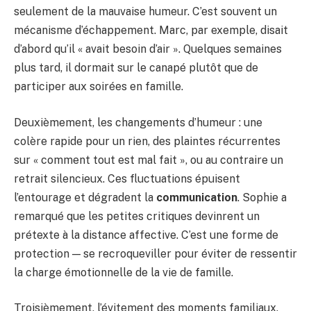
seulement de la mauvaise humeur. C’est souvent un
mécanisme d’échappement. Marc, par exemple, disait
d’abord qu’il « avait besoin d’air ». Quelques semaines
plus tard, il dormait sur le canapé plutôt que de
participer aux soirées en famille.
Deuxièmement, les changements d’humeur : une
colère rapide pour un rien, des plaintes récurrentes
sur « comment tout est mal fait », ou au contraire un
retrait silencieux. Ces fluctuations épuisent
l’entourage et dégradent la
communication
. Sophie a
remarqué que les petites critiques devinrent un
prétexte à la distance affective. C’est une forme de
protection — se recroqueviller pour éviter de ressentir
la charge émotionnelle de la vie de famille.
Troisièmement, l’évitement des moments familiaux.