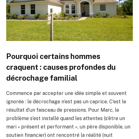
Pourquoi certains hommes
craquent : causes profondes du
décrochage familial
Commence par accepter une idée simple et souvent
ignorée : le décrochage n’est pas un caprice. C’est le
résultat d’un faisceau de pressions. Pour Marc, le
problème s’est installé quand les attentes (s’être un
mari « présent et performant », un père disponible, un
soutien financier) ont rencontré la réalité (nuit