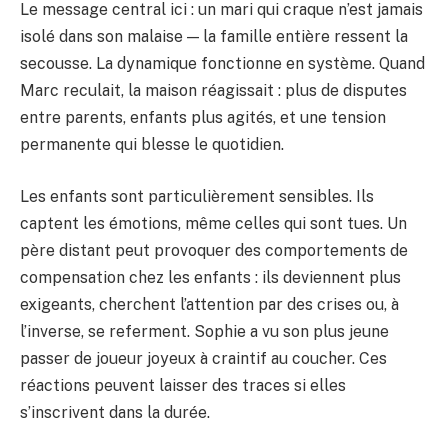
Le message central ici : un mari qui craque n’est jamais
isolé dans son malaise — la famille entière ressent la
secousse. La dynamique fonctionne en système. Quand
Marc reculait, la maison réagissait : plus de disputes
entre parents, enfants plus agités, et une tension
permanente qui blesse le quotidien.
Les enfants sont particulièrement sensibles. Ils
captent les émotions, même celles qui sont tues. Un
père distant peut provoquer des comportements de
compensation chez les enfants : ils deviennent plus
exigeants, cherchent l’attention par des crises ou, à
l’inverse, se referment. Sophie a vu son plus jeune
passer de joueur joyeux à craintif au coucher. Ces
réactions peuvent laisser des traces si elles
s’inscrivent dans la durée.